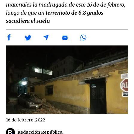
materiales la madrugada de este 16 de de febrero,
luego de que un
terremoto de 6.8 grados
sacudiera el suelo.
16 de febrero, 2022
Redacción República