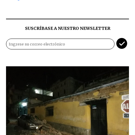
SUSCRÍBASE A NUESTRO NEWSLETTER