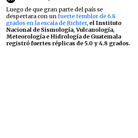
Luego de que gran parte del país se
despertara con un
fuerte temblor de 6.8
grados en la escala de Richter
,
el Instituto
Nacional de Sismología, Vulcanología,
Meteorología e Hidrología de Guatemala
registró fuertes réplicas de 5.0 y 4.8 grados.