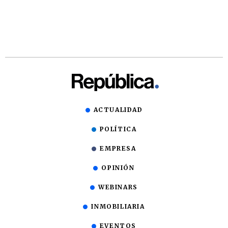
ACTUALIDAD
POLÍTICA
EMPRESA
OPINIÓN
WEBINARS
INMOBILIARIA
EVENTOS