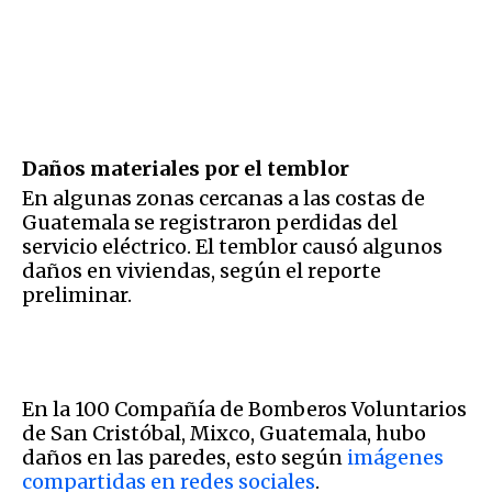
Daños materiales por el temblor
En algunas zonas cercanas a las costas de
Guatemala se registraron perdidas del
servicio eléctrico. El temblor causó algunos
daños en viviendas, según el reporte
preliminar.
En la 100 Compañía de Bomberos Voluntarios
de San Cristóbal, Mixco, Guatemala, hubo
daños en las paredes, esto según
imágenes
compartidas en redes sociales
.