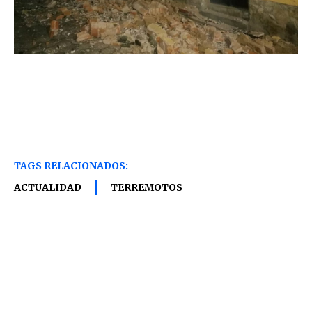
TAGS RELACIONADOS:
ACTUALIDAD
TERREMOTOS