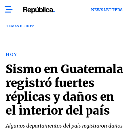
NEWSLETTERS
TEMAS DE HOY:
HOY
Sismo en Guatemala
registró fuertes
réplicas y daños en
el interior del país
Algunos departamentos del país registraron daños