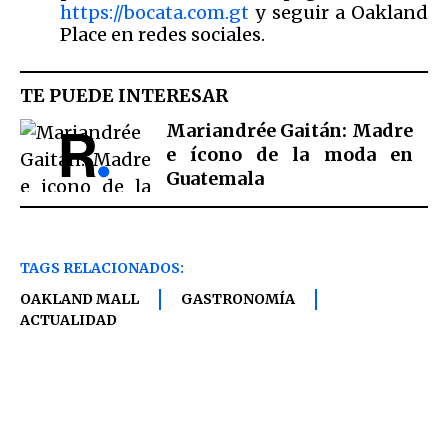
https://bocata.com.gt
y seguir a Oakland
Place en redes sociales.
TE PUEDE INTERESAR
Mariandrée Gaitán: Madre
e ícono de la moda en
Guatemala
TAGS RELACIONADOS:
OAKLAND MALL
GASTRONOMÍA
ACTUALIDAD