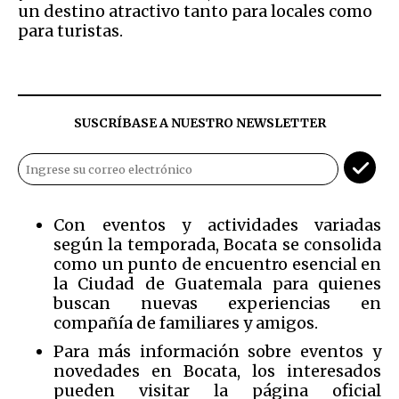
un destino atractivo tanto para locales como
para turistas.
SUSCRÍBASE A NUESTRO NEWSLETTER
Con eventos y actividades variadas
según la temporada, Bocata se consolida
como un punto de encuentro esencial en
la Ciudad de Guatemala para quienes
buscan nuevas experiencias en
compañía de familiares y amigos.
Para más información sobre eventos y
novedades en Bocata, los interesados
pueden visitar la página oficial