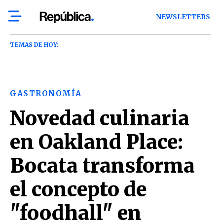
NEWSLETTERS
TEMAS DE HOY:
GASTRONOMÍA
Novedad culinaria
en Oakland Place:
Bocata transforma
el concepto de
"foodhall" en