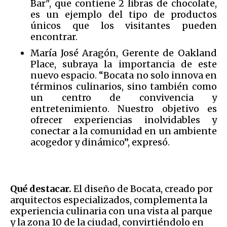
Bar", que contiene 2 libras de chocolate,
es un ejemplo del tipo de productos
únicos que los visitantes pueden
encontrar.
María José Aragón, Gerente de Oakland
Place, subraya la importancia de este
nuevo espacio. “Bocata no solo innova en
términos culinarios, sino también como
un centro de convivencia y
entretenimiento. Nuestro objetivo es
ofrecer experiencias inolvidables y
conectar a la comunidad en un ambiente
acogedor y dinámico”, expresó.
Qué destacar.
El diseño de Bocata, creado por
arquitectos especializados, complementa la
experiencia culinaria con una vista al parque
y la zona 10 de la ciudad, convirtiéndolo en