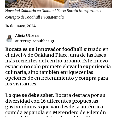
Novedad Culinaria en Oakland Place: Bocata transforma el
concepto de Foodhall en Guatemala
14 de mayo, 2024
Alicia Utrera
autrera@republica.gt
Bocata es un innovador foodhall
situado en
el nivel 4 de Oakland Place, una de las fases
más recientes del centro urbano. Este nuevo
espacio no solo promete elevar la experiencia
culinaria, sino también enriquecer las
opciones de entretenimiento y compra para
los visitantes.
Lo que se debe saber.
Bocata destaca por su
diversidad con 16 diferentes propuestas
gastronómicas que van desde la auténtica
comida española en Merendero de Filemón