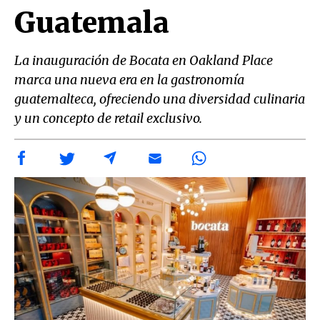
Guatemala
La inauguración de Bocata en Oakland Place
marca una nueva era en la gastronomía
guatemalteca, ofreciendo una diversidad culinaria
y un concepto de retail exclusivo.