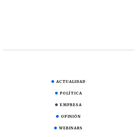
ACTUALIDAD
POLÍTICA
EMPRESA
OPINIÓN
WEBINARS