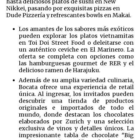
hasta deliciosos platos de sushi en New
Nikkei, pasando por exquisitas pizzas en
Dude Pizzería y refrescantes bowls en Makai.
Los amantes de los sabores más exóticos
pueden explorar los platos vietnamitas
en Toi Doi Street Food o deleitarse con
un auténtico ceviche en El Marinero. La
oferta se completa con opciones como
las hamburguesas gourmet de RER y el
delicioso ramen de Harajuku.
Además de su amplia variedad culinaria,
Bocata ofrece una experiencia de retail
única. Al ingresar, los invitados pueden
descubrir una tienda de productos
originales e importados de todo el
mundo, donde destacan los chocolates
elaborados por Zurich y una selección
exclusiva de vinos y detalles únicos. La
impresionante tabla de chocolate "Big