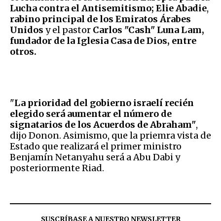
Lucha contra el Antisemitismo;
Elie Abadie
,
rabino principal de los Emiratos Árabes
Unidos
y el pastor
Carlos "Cash" Luna Lam,
fundador de la Iglesia Casa de Dios, entre
otros.
"
La prioridad del gobierno israelí recién
elegido será aumentar el número de
signatarios de los Acuerdos de Abraham"
,
dijo Donon. Asimismo, que la priemra vista de
Estado que realizará el primer ministro
Benjamín Netanyahu será a Abu Dabi y
posteriormente Riad.
SUSCRÍBASE A NUESTRO NEWSLETTER