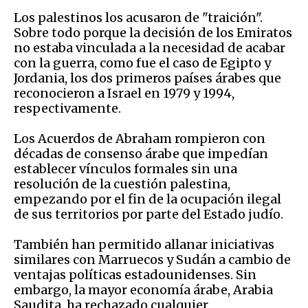
Los palestinos los acusaron de "traición".
Sobre todo porque la decisión de los Emiratos
no estaba vinculada a la necesidad de acabar
con la guerra, como fue el caso de Egipto y
Jordania, los dos primeros países árabes que
reconocieron a Israel en 1979 y 1994,
respectivamente.
Los Acuerdos de Abraham rompieron con
décadas de consenso árabe que impedían
establecer vínculos formales sin una
resolución de la cuestión palestina,
empezando por el fin de la ocupación ilegal
de sus territorios por parte del Estado judío.
También han permitido allanar iniciativas
similares con Marruecos y Sudán a cambio de
ventajas políticas estadounidenses. Sin
embargo, la mayor economía árabe, Arabia
Saudita, ha rechazado cualquier