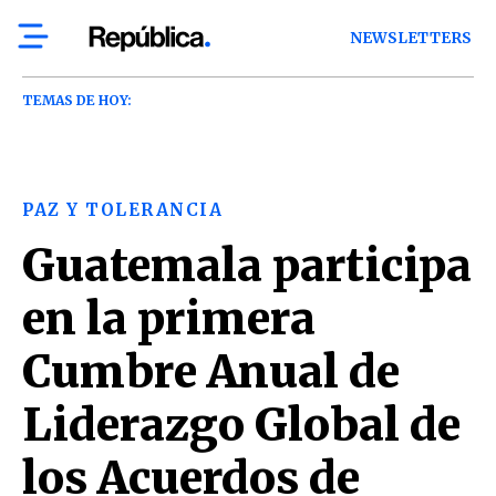
NEWSLETTERS
TEMAS DE HOY:
PAZ Y TOLERANCIA
Guatemala participa
en la primera
Cumbre Anual de
Liderazgo Global de
los Acuerdos de