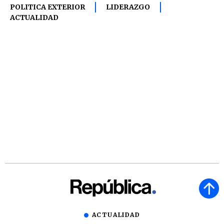
POLITICA EXTERIOR
LIDERAZGO
ACTUALIDAD
ACTUALIDAD