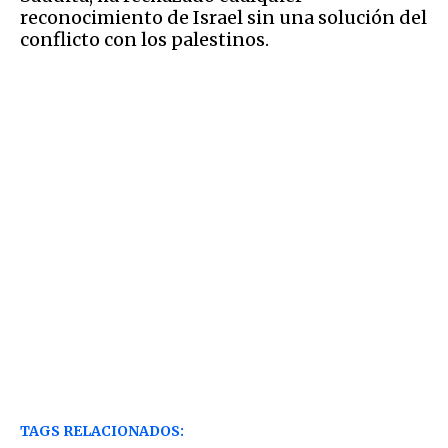
reconocimiento de Israel sin una solución del
conflicto con los palestinos.
TAGS RELACIONADOS: