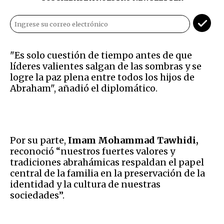
"Es solo cuestión de tiempo antes de que
líderes valientes salgan de las sombras y se
logre la paz plena entre todos los hijos de
Abraham", añadió el diplomático.
Por su parte,
Imam Mohammad Tawhidi,
reconoció
“nuestros fuertes valores y
tradiciones abrahámicas respaldan el papel
central de la familia en la preservación de la
identidad y la cultura de nuestras
sociedades”.