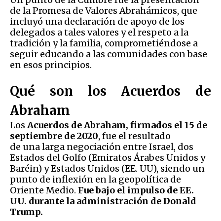
de la Promesa de Valores Abrahámicos, que
incluyó una declaración de apoyo de los
delegados a tales valores y el respeto a la
tradición y la familia, comprometiéndose a
seguir educando a las comunidades con base
en esos principios.
Qué son los Acuerdos de
Abraham
Los
Acuerdos de Abraham, firmados el 15 de
septiembre de 2020
, fue el resultado
de una larga negociación entre Israel, dos
Estados del Golfo (Emiratos Árabes Unidos y
Baréin) y Estados Unidos (EE. UU), siendo un
punto de inflexión en la geopolítica de
Oriente Medio.
Fue bajo el impulso de EE.
UU. durante la administración de Donald
Trump.