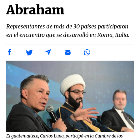
Abraham
Representantes de más de 30 países participaron
en el encuentro que se desarrolló en Roma, Italia.
El guatemalteco, Carlos Luna, participó en la Cumbre de los