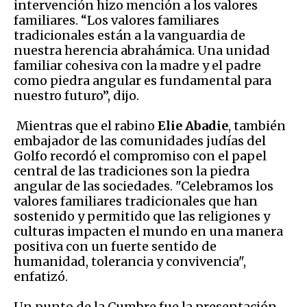
intervención hizo mención a los valores
familiares. “Los valores familiares
tradicionales están a la vanguardia de
nuestra herencia abrahámica. Una unidad
familiar cohesiva con la madre y el padre
como piedra angular es fundamental para
nuestro futuro”, dijo.
Mientras que el rabino
Elie Abadie
, también
embajador de las comunidades judías del
Golfo recordó el compromiso con el papel
central de las tradiciones son la piedra
angular de las sociedades. "Celebramos los
valores familiares tradicionales que han
sostenido y permitido que las religiones y
culturas impacten el mundo en una manera
positiva con un fuerte sentido de
humanidad, tolerancia y convivencia",
enfatizó.
Un punto de la Cumbre fue la presentación