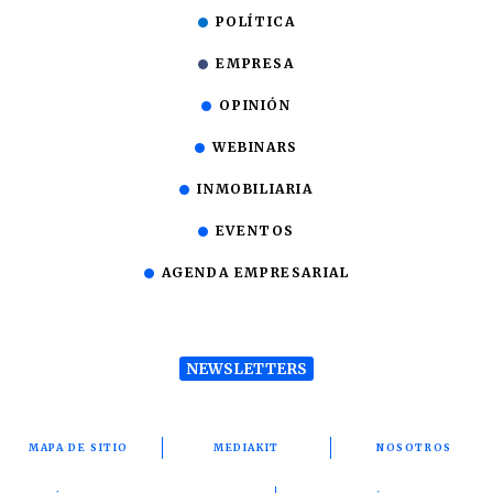
POLÍTICA
EMPRESA
OPINIÓN
WEBINARS
INMOBILIARIA
EVENTOS
AGENDA EMPRESARIAL
NEWSLETTERS
MAPA DE SITIO
MEDIAKIT
NOSOTROS