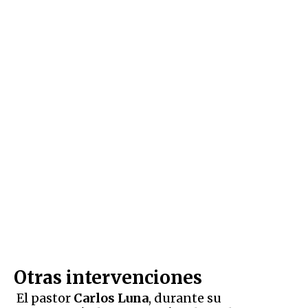
Otras intervenciones
El pastor
Carlos Luna
, durante su