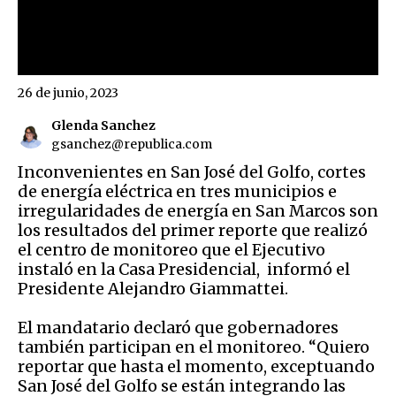
26 de junio, 2023
Glenda Sanchez
gsanchez@republica.com
Inconvenientes en San José del Golfo, cortes
de energía eléctrica en tres municipios e
irregularidades de energía en San Marcos son
los resultados del primer reporte que realizó
el centro de monitoreo que el Ejecutivo
instaló en la Casa Presidencial, informó el
Presidente Alejandro Giammattei.
El mandatario declaró que gobernadores
también participan en el monitoreo. “Quiero
reportar que hasta el momento, exceptuando
San José del Golfo se están integrando las