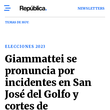
NEWSLETTERS
TEMAS DE HOY:
ELECCIONES 2023
Giammattei se
pronuncia por
incidentes en San
José del Golfo y
cortes de