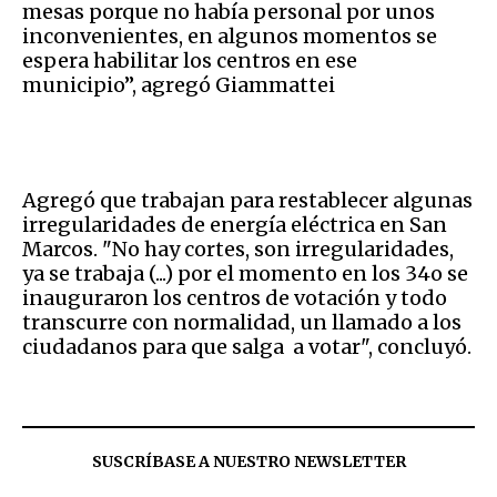
mesas porque no había personal por unos
inconvenientes, en algunos momentos se
espera habilitar los centros en ese
municipio”, agregó Giammattei
Agregó que trabajan para restablecer algunas
irregularidades de energía eléctrica en San
Marcos. "No hay cortes, son irregularidades,
ya se trabaja (...) por el momento en los 34o se
inauguraron los centros de votación y todo
transcurre con normalidad, un llamado a los
ciudadanos para que salga a votar", concluyó.
SUSCRÍBASE A NUESTRO NEWSLETTER