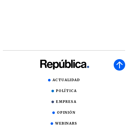
ACTUALIDAD
POLÍTICA
EMPRESA
OPINIÓN
WEBINARS