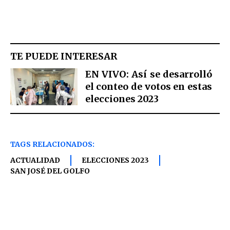
TE PUEDE INTERESAR
EN VIVO: Así se desarrolló
el conteo de votos en estas
elecciones 2023
TAGS RELACIONADOS:
ACTUALIDAD
ELECCIONES 2023
SAN JOSÉ DEL GOLFO