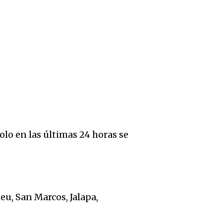
olo en las últimas 24 horas se
u, San Marcos, Jalapa,