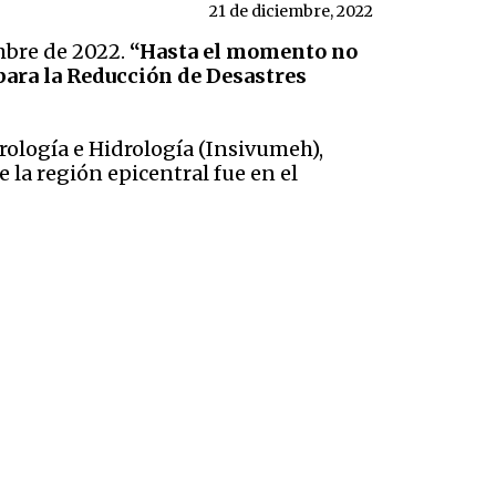
21 de diciembre, 2022
mbre de 2022.
“Hasta el momento no
para la Reducción de Desastres
rología e Hidrología (Insivumeh),
 la región epicentral fue en el