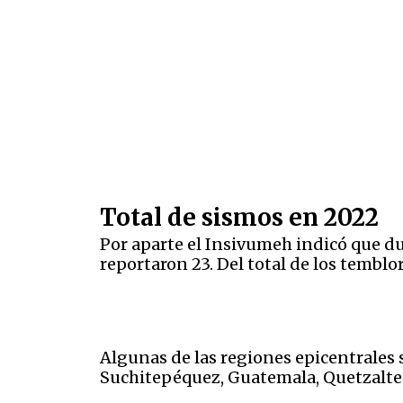
Total de sismos en 2022
Por aparte el Insivumeh indicó que dur
reportaron 23. Del total de los temblo
Algunas de las regiones epicentrales 
Suchitepéquez, Guatemala, Quetzalte