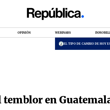
OPINIÓN
WEBINARS
INMOBILI
EL TIPO DE CAMBIO DE HOY ES
el temblor en Guatemal