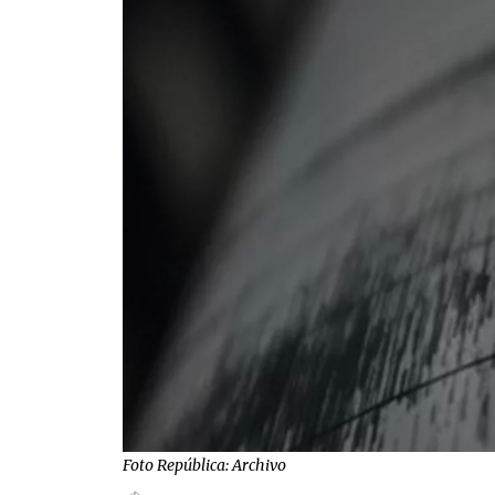
Foto República: Archivo