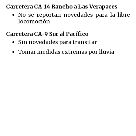
Carretera CA-14 Rancho a Las Verapaces
No se reportan novedades para la libre
locomoción
Carretera CA-9 Sur al Pacífico
Sin novedades para transitar
Tomar medidas extremas por lluvia