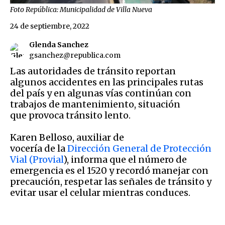
Foto República: Municipalidad de Villa Nueva
24 de septiembre, 2022
Glenda Sanchez
gsanchez@republica.com
Las autoridades de tránsito reportan
algunos accidentes en las principales rutas
del país y en algunas vías continúan con
trabajos de mantenimiento, situación
que provoca tránsito lento.
Karen Belloso, auxiliar de
vocería de la
Dirección General de Protección
Vial (Provial
), informa que el número de
emergencia es el 1520 y recordó manejar con
precaución, respetar las señales de tránsito y
evitar usar el celular mientras conduces.