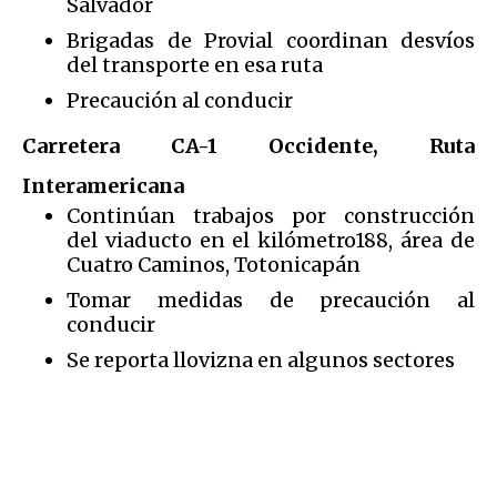
Salvador
Brigadas de Provial coordinan desvíos
del transporte en esa ruta
Precaución al conducir
Carretera CA-1 Occidente, Ruta
Interamericana
Continúan trabajos por construcción
del viaducto en el kilómetro188, área de
Cuatro Caminos, Totonicapán
Tomar medidas de precaución al
conducir
Se reporta llovizna en algunos sectores