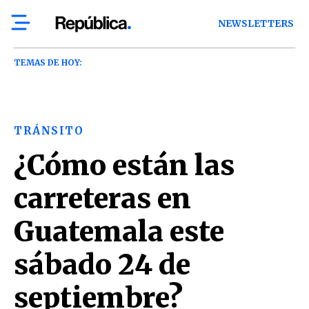
NEWSLETTERS
TEMAS DE HOY:
TRÁNSITO
¿Cómo están las
carreteras en
Guatemala este
sábado 24 de
septiembre?