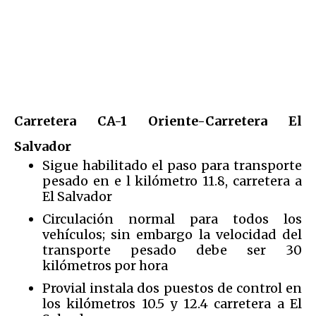
Carretera CA-1 Oriente-Carretera El
Salvador
Sigue habilitado el paso para transporte
pesado en e l kilómetro 11.8, carretera a
El Salvador
Circulación normal para todos los
vehículos; sin embargo la velocidad del
transporte pesado debe ser 30
kilómetros por hora
Provial instala dos puestos de control en
los kilómetros 10.5 y 12.4 carretera a El