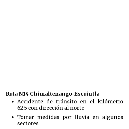
Ruta N14 Chimaltenango-Escuintla
Accidente de tránsito en el kilómetro
62.5 con dirección al norte
Tomar medidas por lluvia en algunos
sectores