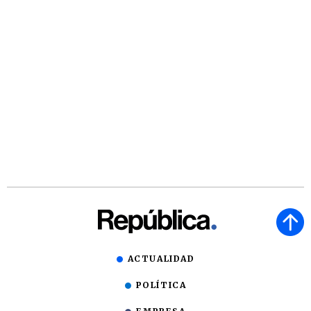
ACTUALIDAD
POLÍTICA