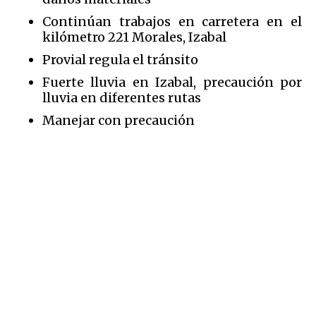
Continúan trabajos en carretera en el
kilómetro 221 Morales, Izabal
Provial regula el tránsito
Fuerte lluvia en Izabal, precaución por
lluvia en diferentes rutas
Manejar con precaución