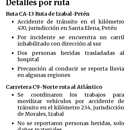
Detalles por ruta
Ruta CA-13 Ruta de Izabal-Petén
Accidente de tránsito en el kilómetro
470, jurisdicción en Santa Elena, Petén
Por incidente se encuentra un carril
inhabilitado con dirección al sur
Dos personas heridas trasladadas al
hospital
Precaución al conducir se reporta lluvia
en algunas regiones
Carretera C9-Norte ruta al Atlántico
Se coordinaron los trabajos para
movilizar vehículos por accidente de
tránsito en el kilómetro 234, jurisdicción
de Morales, Izabal
No se reportaron personas heridas, solo
daños materiales