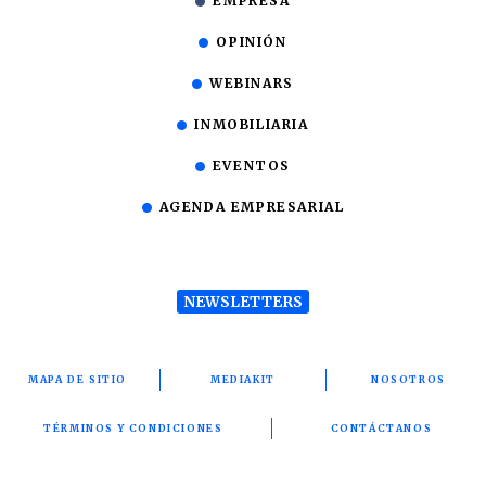
EMPRESA
OPINIÓN
WEBINARS
INMOBILIARIA
EVENTOS
AGENDA EMPRESARIAL
NEWSLETTERS
MAPA DE SITIO
MEDIAKIT
NOSOTROS
TÉRMINOS Y CONDICIONES
CONTÁCTANOS