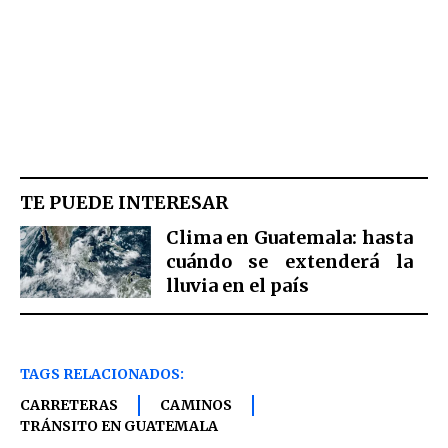
TE PUEDE INTERESAR
Clima en Guatemala: hasta
cuándo se extenderá la
lluvia en el país
TAGS RELACIONADOS:
CARRETERAS
CAMINOS
TRÁNSITO EN GUATEMALA