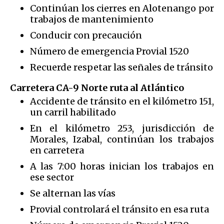
Continúan los cierres en Alotenango por
trabajos de mantenimiento
Conducir con precaución
Número de emergencia Provial 1520
Recuerde respetar las señales de tránsito
Carretera CA-9 Norte ruta al Atlántico
Accidente de tránsito en el kilómetro 151,
un carril habilitado
En el kilómetro 253, jurisdicción de
Morales, Izabal, continúan los trabajos
en carretera
A las 7:00 horas inician los trabajos en
ese sector
Se alternan las vías
Provial controlará el tránsito en esa ruta