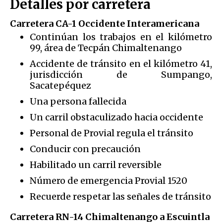
Detalles por carretera
Carretera CA-1 Occidente Interamericana
Continúan los trabajos en el kilómetro
99, área de Tecpán Chimaltenango
Accidente de tránsito en el kilómetro 41,
jurisdicción de Sumpango,
Sacatepéquez
Una persona fallecida
Un carril obstaculizado hacia occidente
Personal de Provial regula el tránsito
Conducir con precaución
Habilitado un carril reversible
Número de emergencia Provial 1520
Recuerde respetar las señales de tránsito
Carretera RN-14 Chimaltenango a Escuintla