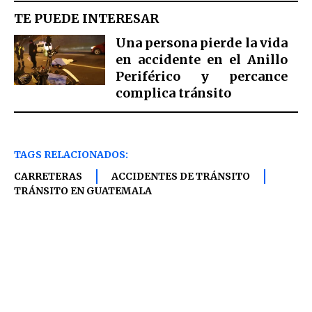
TE PUEDE INTERESAR
Una persona pierde la vida
en accidente en el Anillo
Periférico y percance
complica tránsito
TAGS RELACIONADOS:
CARRETERAS
ACCIDENTES DE TRÁNSITO
TRÁNSITO EN GUATEMALA