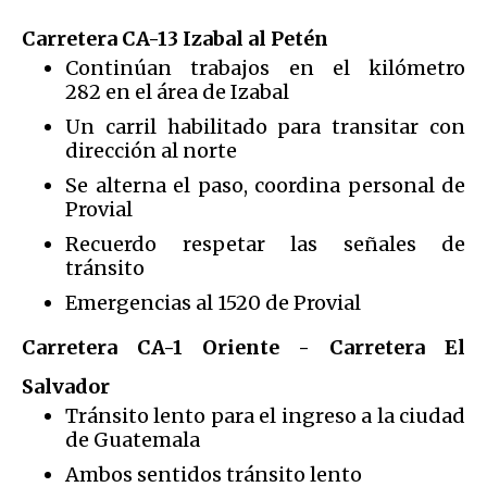
Carretera CA-13 Izabal al Petén
Continúan trabajos en el kilómetro
282 en el área de Izabal
Un carril habilitado para transitar con
dirección al norte
Se alterna el paso, coordina personal de
Provial
Recuerdo respetar las señales de
tránsito
Emergencias al 1520 de Provial
Carretera CA-1 Oriente - Carretera El
Salvador
Tránsito lento para el ingreso a la ciudad
de Guatemala
Ambos sentidos tránsito lento