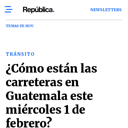
NEWSLETTERS
TEMAS DE HOY:
TRÁNSITO
¿Cómo están las
carreteras en
Guatemala este
miércoles 1 de
febrero?