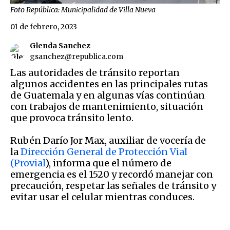
Foto República: Municipalidad de Villa Nueva
01 de febrero, 2023
Glenda Sanchez
gsanchez@republica.com
Las autoridades de tránsito reportan
algunos accidentes en las principales rutas
de Guatemala y en algunas vías continúan
con trabajos de mantenimiento, situación
que provoca tránsito lento.
Rubén Darío Jor Max, auxiliar de vocería de
la
Dirección General de Protección Vial
(Provial
), informa que el número de
emergencia es el 1520 y recordó manejar con
precaución, respetar las señales de tránsito y
evitar usar el celular mientras conduces.