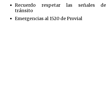
Recuerdo respetar las señales de
tránsito
Emergencias al 1520 de Provial