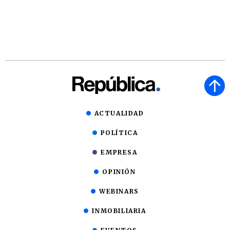
ACTUALIDAD
POLÍTICA
EMPRESA
OPINIÓN
WEBINARS
INMOBILIARIA