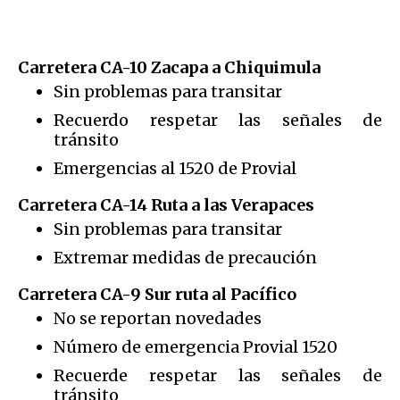
Carretera CA-10 Zacapa a Chiquimula
Sin problemas para transitar
Recuerdo respetar las señales de
tránsito
Emergencias al 1520 de Provial
Carretera CA-14 Ruta a las Verapaces
Sin problemas para transitar
Extremar medidas de precaución
Carretera CA-9 Sur ruta al Pacífico
No se reportan novedades
Número de emergencia Provial 1520
Recuerde respetar las señales de
tránsito