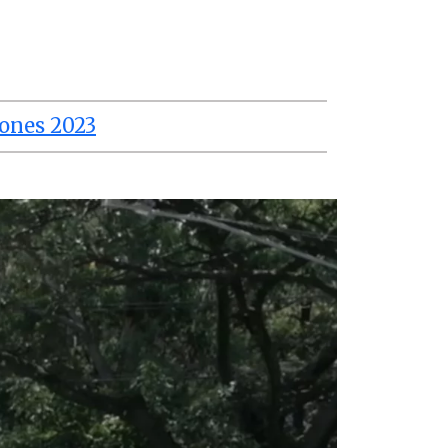
iones 2023