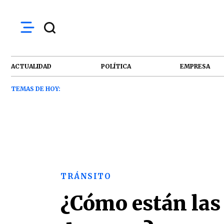
ACTUALIDAD
POLÍTICA
EMPRESA
TEMAS DE HOY:
TRÁNSITO
¿Cómo están las 