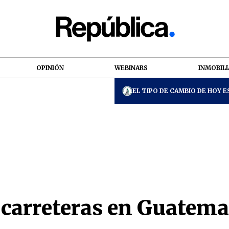
OPINIÓN
WEBINARS
INMOBILI
EL TIPO DE CAMBIO DE HOY ES
carreteras en Guatemal