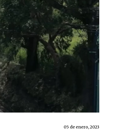
05 de enero, 2023