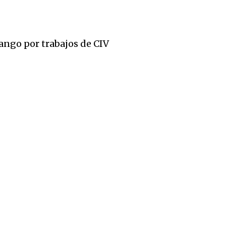
nango por trabajos de CIV