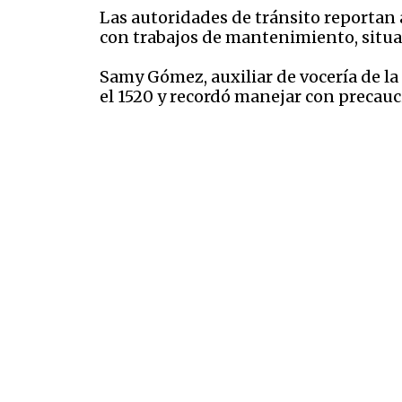
Las autoridades de tránsito reportan 
con trabajos de mantenimiento, situa
Samy Gómez, auxiliar de vocería de la
el 1520 y recordó manejar con precauci