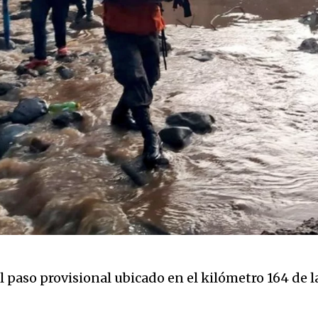
el paso provisional ubicado en el kilómetro 164 de 