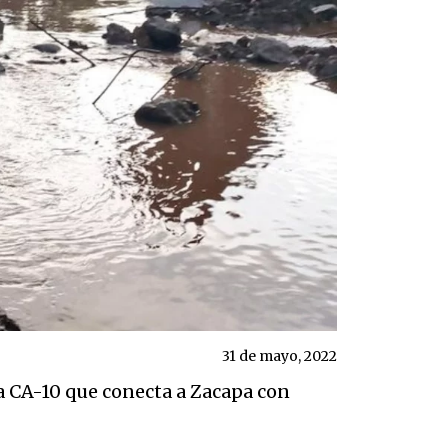
31 de mayo, 2022
la CA-10 que conecta a Zacapa con