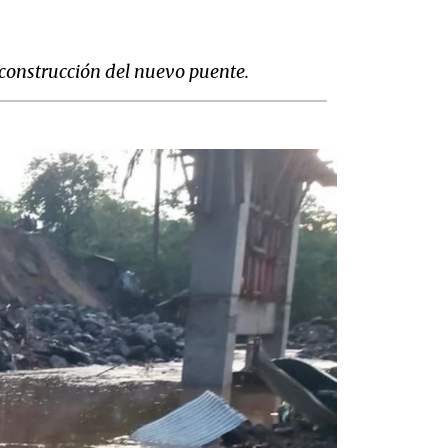
 construcción del nuevo puente.