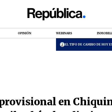
OPINIÓN
WEBINARS
INMOBILI
EL TIPO DE CAMBIO DE HOY ES
 provisional en Chiqui