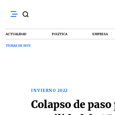
ACTUALIDAD
POLÍTICA
EMPRESA
TEMAS DE HOY:
INVIERNO 2022
Colapso de paso