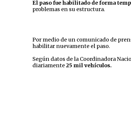
El paso fue habilitado de forma tem
problemas en su estructura.
Por medio de un comunicado de prensa
habilitar nuevamente el paso.
Según datos de la Coordinadora Nacion
diariamente
25 mil vehículos.