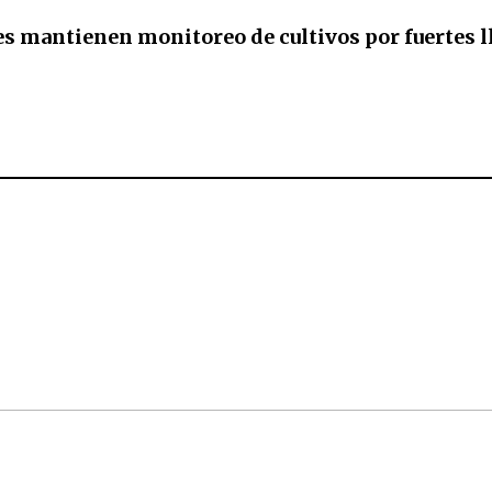
s mantienen monitoreo de cultivos por fuertes l