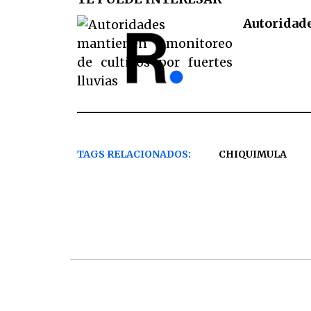
Autoridade
TAGS RELACIONADOS:
CHIQUIMULA