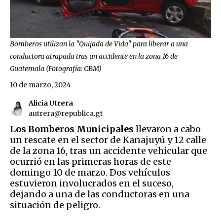
Bomberos utilizan la "Quijada de Vida" para liberar a una
conductora atrapada tras un accidente en la zona 16 de
Guatemala (Fotografía: CBM)
10 de marzo, 2024
Alicia Utrera
autrera@republica.gt
Los Bomberos Municipales
llevaron a cabo
un rescate en el sector de Kanajuyú y 12 calle
de la zona 16, tras un accidente vehicular que
ocurrió en las primeras horas de este
domingo 10 de marzo. Dos vehículos
estuvieron involucrados en el suceso,
dejando a una de las conductoras en una
situación de peligro.