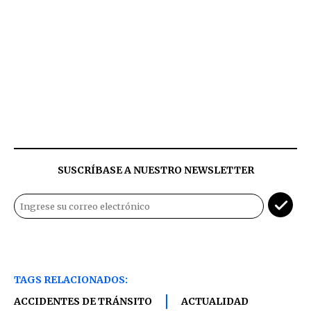
SUSCRÍBASE A NUESTRO NEWSLETTER
TAGS RELACIONADOS:
ACCIDENTES DE TRÁNSITO
ACTUALIDAD