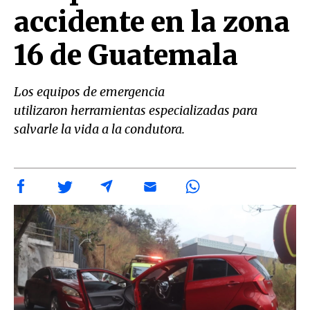
accidente en la zona
16 de Guatemala
Los equipos de emergencia
utilizaron herramientas especializadas para
salvarle la vida a la condutora.