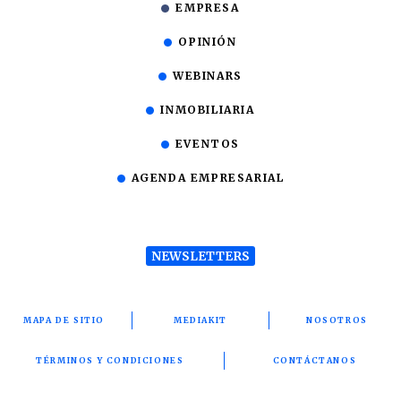
EMPRESA
OPINIÓN
WEBINARS
INMOBILIARIA
EVENTOS
AGENDA EMPRESARIAL
NEWSLETTERS
MAPA DE SITIO
MEDIAKIT
NOSOTROS
TÉRMINOS Y CONDICIONES
CONTÁCTANOS