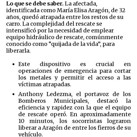
Lo que se debe saber.
La afectada,
identificada como María Elisa Aragón, de 32
años, quedó atrapada entre los restos de su
carro. La complejidad del rescate se
intensificó por la necesidad de emplear
equipo hidráulico de rescate, comúnmente
conocido como “quijada de la vida”, para
liberarla.
Este dispositivo es crucial en
operaciones de emergencia para cortar
los metales y permitir el acceso a las
víctimas atrapadas.
Anthony Ledezma, el portavoz de los
Bomberos Municipales, destacó la
eficiencia y rapidez con la que el equipo
de rescate operó. En aproximadamente
10 minutos, los socorristas lograron
liberar a Aragón de entre los fierros de su
vehículo.