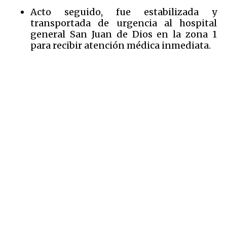
Acto seguido, fue estabilizada y
transportada de urgencia al hospital
general San Juan de Dios en la zona 1
para recibir atención médica inmediata.