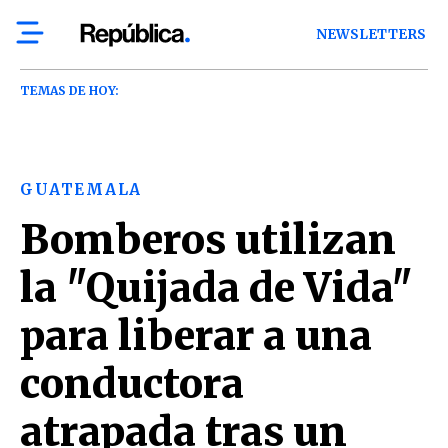
NEWSLETTERS
TEMAS DE HOY:
GUATEMALA
Bomberos utilizan
la "Quijada de Vida"
para liberar a una
conductora
atrapada tras un