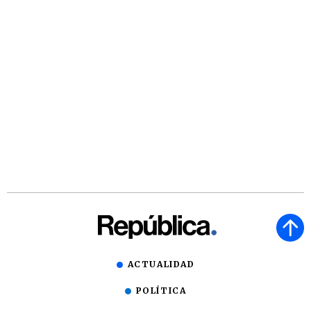
ACTUALIDAD
POLÍTICA