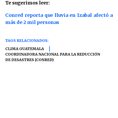
Te sugerimos leer:
Conred reporta que lluvia en Izabal afectó a
más de 2 mil personas
TAGS RELACIONADOS:
CLIMA GUATEMALA
COORDINADORA NACIONAL PARA LA REDUCCIÓN
DE DESASTRES (CONRED)