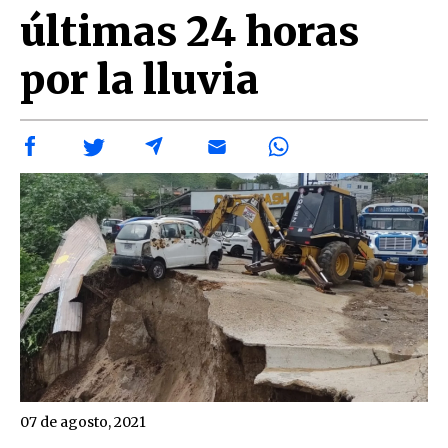
últimas 24 horas
por la lluvia
07 de agosto, 2021