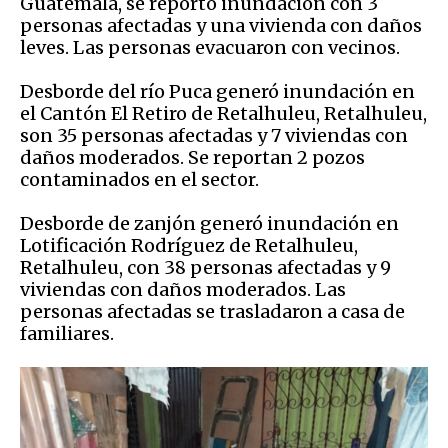
Guatemala, se reportó inundación con 3
personas afectadas y una vivienda con daños
leves. Las personas evacuaron con vecinos.
Desborde del río Puca generó inundación en
el Cantón El Retiro de Retalhuleu, Retalhuleu,
son 35 personas afectadas y 7 viviendas con
daños moderados. Se reportan 2 pozos
contaminados en el sector.
Desborde de zanjón generó inundación en
Lotificación Rodríguez de Retalhuleu,
Retalhuleu, con 38 personas afectadas y 9
viviendas con daños moderados. Las
personas afectadas se trasladaron a casa de
familiares.