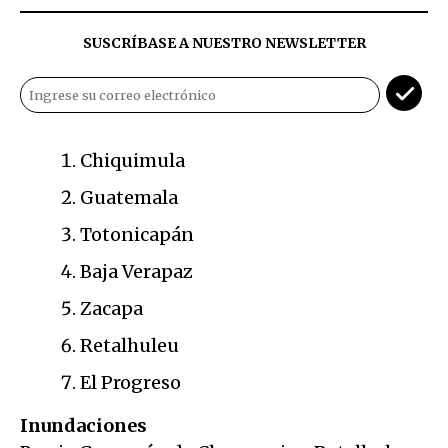
SUSCRÍBASE A NUESTRO NEWSLETTER
Chiquimula
Guatemala
Totonicapán
Baja Verapaz
Zacapa
Retalhuleu
El Progreso
Inundaciones