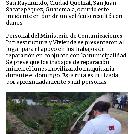
San Raymundo, Ciudad Quetzal, San Juan
Sacatepéquez, Guatemala, ocurrió este
incidente en donde un vehículo resultó con
daños.
Personal del Ministerio de Comunicaciones,
Infraestructura y Vivienda se presentaron al
lugar para el apoyo en los trabajos de
reparación en conjunto con la municipalidad.
Se prevé que los trabajos de reparación
inicien el lunes movilizando maquinaria
durante el domingo. Esta ruta es utilizada
por aproximadamente 5 mil personas.