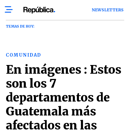
NEWSLETTERS
TEMAS DE HOY:
COMUNIDAD
En imágenes : Estos
son los 7
departamentos de
Guatemala más
afectados en las