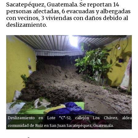
Sacatepéquez, Guatemala. Se reportan 14
personas afectadas, 6 evacuadas y albergadas
con vecinos, 3 viviendas con daños debido al
deslizamiento.
Deslizamiento en Lote “C”-52, callejón Los Chávez, aldea
comunidad de Ruiz en San Juan Sacatepéquez, Guatemala.