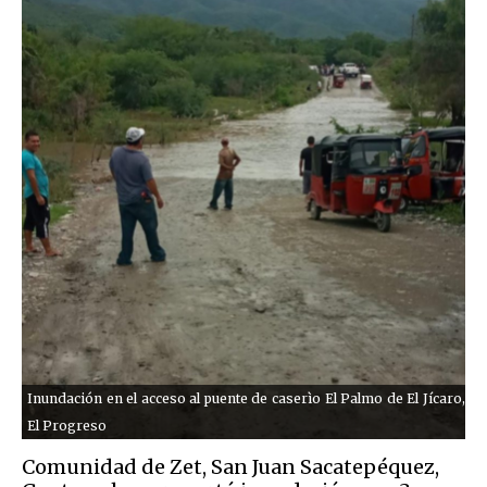
Inundación en el acceso al puente de caserìo El Palmo de El Jícaro,
El Progreso
Comunidad de Zet, San Juan Sacatepéquez,