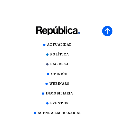
ACTUALIDAD
POLÍTICA
EMPRESA
OPINIÓN
WEBINARS
INMOBILIARIA
EVENTOS
AGENDA EMPRESARIAL