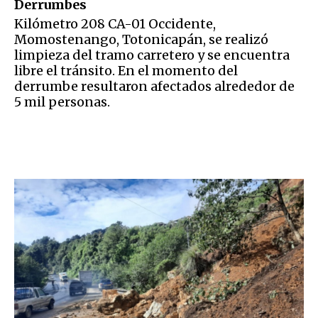
Derrumbes
Kilómetro 208 CA-01 Occidente,
Momostenango, Totonicapán, se realizó
limpieza del tramo carretero y se encuentra
libre el tránsito. En el momento del
derrumbe resultaron afectados alrededor de
5 mil personas.