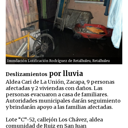
Inundación Lotificación Rodríguez de Retalhuleu, Retalhuleu
por lluvia
Deslizamientos
Aldea Cari de La Unión, Zacapa, 9 personas
afectadas y 2 viviendas con daños. Las
personas evacuaron a casa de familiares.
Autoridades municipales darán seguimiento
y brindarán apoyo a las familias afectadas.
Lote “C”-52, callejón Los Chávez, aldea
comunidad de Ruiz en San Juan