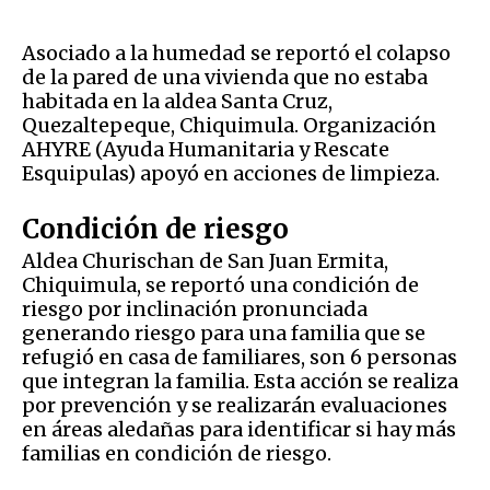
Asociado a la humedad se reportó el colapso
de la pared de una vivienda que no estaba
habitada en la aldea Santa Cruz,
Quezaltepeque, Chiquimula. Organización
AHYRE (Ayuda Humanitaria y Rescate
Esquipulas) apoyó en acciones de limpieza.
Condición de riesgo
Aldea Churischan de San Juan Ermita,
Chiquimula, se reportó una condición de
riesgo por inclinación pronunciada
generando riesgo para una familia que se
refugió en casa de familiares, son 6 personas
que integran la familia. Esta acción se realiza
por prevención y se realizarán evaluaciones
en áreas aledañas para identificar si hay más
familias en condición de riesgo.