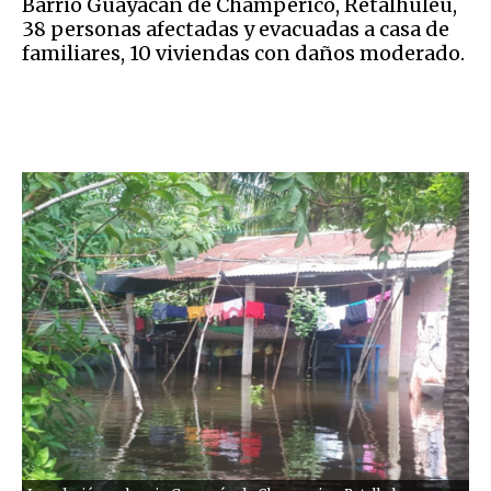
Barrio Guayacán de Champerico, Retalhuleu,
38 personas afectadas y evacuadas a casa de
familiares, 10 viviendas con daños moderado.