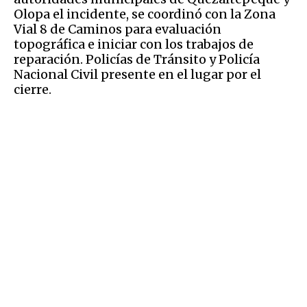
Olopa el incidente, se coordinó con la Zona
Vial 8 de Caminos para evaluación
topográfica e iniciar con los trabajos de
reparación. Policías de Tránsito y Policía
Nacional Civil presente en el lugar por el
cierre.