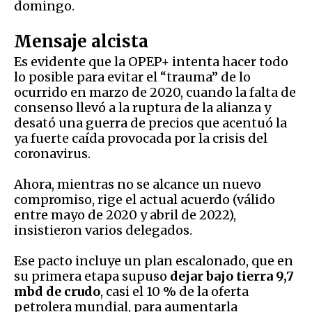
domingo.
Mensaje alcista
Es evidente que la OPEP+ intenta hacer todo
lo posible para evitar el “trauma” de lo
ocurrido en marzo de 2020, cuando la falta de
consenso llevó a la ruptura de la alianza y
desató una guerra de precios que acentuó la
ya fuerte caída provocada por la crisis del
coronavirus.
Ahora, mientras no se alcance un nuevo
compromiso, rige el actual acuerdo (válido
entre mayo de 2020 y abril de 2022),
insistieron varios delegados.
Ese pacto incluye un plan escalonado, que en
su primera etapa supuso
dejar bajo tierra 9,7
mbd de crudo
, casi el 10 % de la oferta
petrolera mundial, para aumentarla