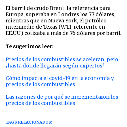
El barril de crudo Brent, la referencia para
Europa, superaba en Londres los 77 dólares,
mientras que en Nueva York, el petróleo
intermedio de Texas (WTI, referente en
EE.UU.) cotizaba a más de 76 dólares por barril.
Te sugerimos leer:
Precios de los combustibles se aceleran, pero
¿hasta dónde llegarán según expertos?
Cómo impacta el covid-19 en la economía y
precios de los combustibles
Las razones de por qué se incrementaron los
precios de los combustibles
TAGS RELACIONADOS: