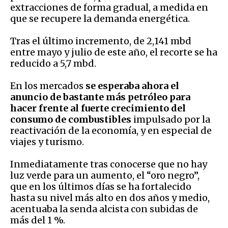
extracciones de forma gradual, a medida en
que se recupere la demanda energética.
Tras el último incremento, de 2,141 mbd
entre mayo y julio de este año, el recorte se ha
reducido a 5,7 mbd.
En los mercados
se esperaba ahora el
anuncio de bastante más petróleo para
hacer frente al fuerte crecimiento del
consumo de combustibles
impulsado por la
reactivación de la economía, y en especial de
viajes y turismo.
Inmediatamente tras conocerse que no hay
luz verde para un aumento, el “oro negro”,
que en los últimos días se ha fortalecido
hasta su nivel más alto en dos años y medio,
acentuaba la senda alcista con subidas de
más del 1 %.