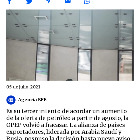
05 de julio, 2021
Agencia EFE
Es su tercer intento de acordar un aumento
de la oferta de petróleo a partir de agosto, la
OPEP volvió a fracasar. La alianza de países
exportadores, liderada por Arabia Saudí y
Rusia, pospuso la decisión hasta nuevo aviso,