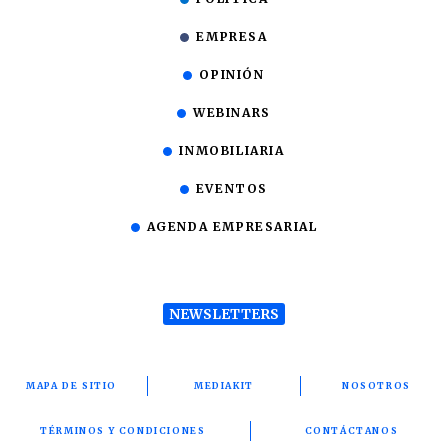
EMPRESA
OPINIÓN
WEBINARS
INMOBILIARIA
EVENTOS
AGENDA EMPRESARIAL
NEWSLETTERS
MAPA DE SITIO
MEDIAKIT
NOSOTROS
TÉRMINOS Y CONDICIONES
CONTÁCTANOS