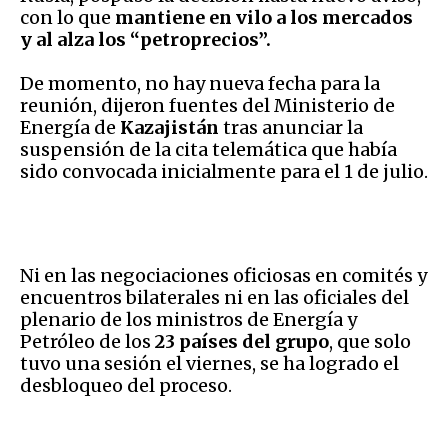
con lo que
mantiene en vilo a los mercados
y al alza los “petroprecios”.
De momento, no hay nueva fecha para la
reunión, dijeron fuentes del Ministerio de
Energía de
Kazajistán
tras anunciar la
suspensión de la cita telemática que había
sido convocada inicialmente para el 1 de julio.
Ni en las negociaciones oficiosas en comités y
encuentros bilaterales ni en las oficiales del
plenario de los ministros de Energía y
Petróleo de los
23 países del grupo
, que solo
tuvo una sesión el viernes, se ha logrado el
desbloqueo del proceso.