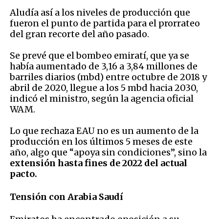
Aludía así a los niveles de producción que
fueron el punto de partida para el prorrateo
del gran recorte del año pasado.
Se prevé que el bombeo emiratí, que ya se
había aumentado de 3,16 a 3,84 millones de
barriles diarios (mbd) entre octubre de 2018 y
abril de 2020, llegue a los 5 mbd hacia 2030,
indicó el ministro, según la agencia oficial
WAM.
Lo que rechaza EAU no es un aumento de la
producción en los últimos 5 meses de este
año, algo que “apoya sin condiciones”, sino la
extensión hasta fines de 2022 del actual
pacto.
Tensión con Arabia Saudí