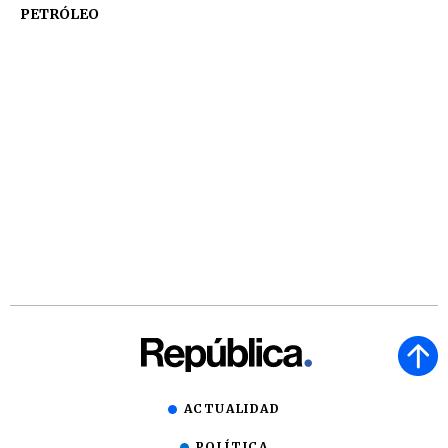
PETRÓLEO
ACTUALIDAD
POLÍTICA