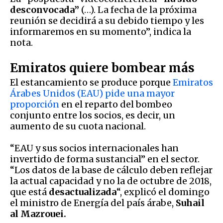
desconvocada”
(…). La fecha de la próxima
reunión se decidirá a su debido tiempo y les
informaremos en su momento”, indica la
nota.
Emiratos quiere bombear más
El estancamiento se produce porque
Emiratos
Árabes Unidos (EAU) pide una mayor
proporción
en el reparto del bombeo
conjunto entre los socios, es decir, un
aumento de su cuota nacional.
“EAU y sus socios internacionales han
invertido de forma sustancial” en el sector.
“Los datos de la base de cálculo deben reflejar
la actual capacidad y no la de octubre de 2018,
que está
desactualizada
“, explicó el domingo
el ministro de Energía del país árabe,
Suhail
al Mazrouei.