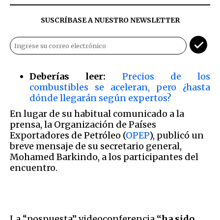
SUSCRÍBASE A NUESTRO NEWSLETTER
Deberías leer:
Precios de los
combustibles se aceleran, pero ¿hasta
dónde llegarán según expertos?
En lugar de su habitual comunicado a la
prensa, la Organización de Países
Exportadores de Petróleo (
OPEP
), publicó un
breve mensaje de su secretario general,
Mohamed Barkindo, a los participantes del
encuentro.
La “pospuesta” videoconferencia
“ha sido