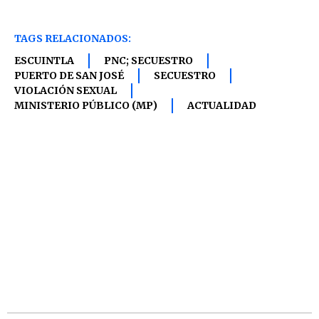
TAGS RELACIONADOS:
ESCUINTLA
PNC; SECUESTRO
PUERTO DE SAN JOSÉ
SECUESTRO
VIOLACIÓN SEXUAL
MINISTERIO PÚBLICO (MP)
ACTUALIDAD