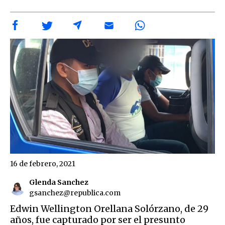
16 de febrero, 2021
Glenda Sanchez
gsanchez@republica.com
Edwin Wellington Orellana Solórzano, de 29
años, fue capturado por ser el presunto