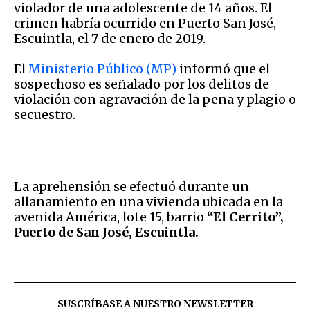
violador de una adolescente de 14 años. El
crimen habría ocurrido en Puerto San José,
Escuintla, el 7 de enero de 2019.
El
Ministerio Público (MP)
informó que el
sospechoso es señalado por los delitos de
violación con agravación de la pena y plagio o
secuestro.
La aprehensión se efectuó durante un
allanamiento en una vivienda ubicada en la
avenida América, lote 15, barrio
“El Cerrito”,
Puerto de San José, Escuintla.
SUSCRÍBASE A NUESTRO NEWSLETTER