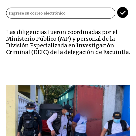
Las diligencias fueron coordinadas por el
Ministerio Público (MP) y personal de la
División Especializada en Investigación
Criminal (DEIC) de la delegación de Escuintla.