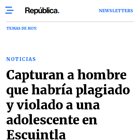
NEWSLETTERS
TEMAS DE HOY:
NOTICIAS
Capturan a hombre
que habría plagiado
y violado a una
adolescente en
Escuintla