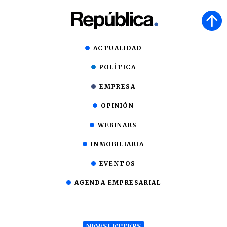
ACTUALIDAD
POLÍTICA
EMPRESA
OPINIÓN
WEBINARS
INMOBILIARIA
EVENTOS
AGENDA EMPRESARIAL
NEWSLETTERS