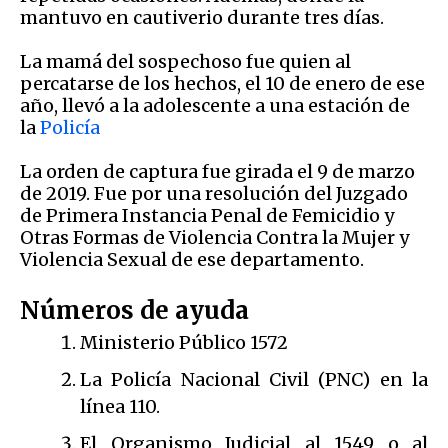
mantuvo en cautiverio durante tres días.
La mamá del sospechoso fue quien al
percatarse de los hechos, el 10 de enero de ese
año, llevó a la adolescente a una estación de
la
Policía
La orden de captura fue girada el 9 de marzo
de 2019. Fue por una resolución del Juzgado
de Primera Instancia Penal de Femicidio y
Otras Formas de Violencia Contra la Mujer y
Violencia Sexual de ese departamento.
Números de ayuda
Ministerio Público 1572
La Policía Nacional Civil (PNC) en la
línea 110.
El Organismo Judicial al 1549 o al