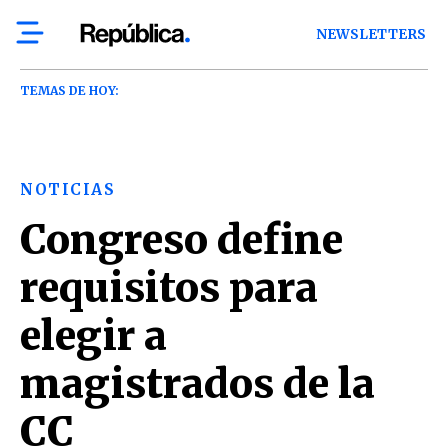
NEWSLETTERS
TEMAS DE HOY:
NOTICIAS
Congreso define
requisitos para
elegir a
magistrados de la
CC