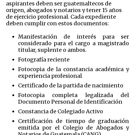
aspirantes deben ser guatemaltecos de
origen, abogados y notarios y tener 15 años
de ejercicio profesional. Cada expediente
deben cumplir con estos documentos:
Manifestación de interés para ser
considerado para el cargo a magistrado
titular, suplente o ambos.
Fotografía reciente
Fotocopia de la constancia académica y
experiencia profesional
Certificado de la partida de nacimiento
Fotocopia completa legalizada del
Documento Personal de Identificación
Constancia de Colegiado Activo
Certificación de tiempo de graduación
emitida por el Colegio de Abogados y
Notarios de Guatemala (CANG)