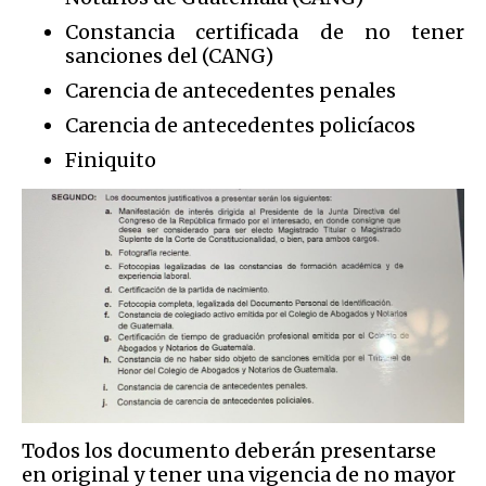
Constancia certificada de no tener
sanciones del (CANG)
Carencia de antecedentes penales
Carencia de antecedentes policíacos
Finiquito
Todos los documento deberán presentarse
en original y tener una vigencia de no mayor