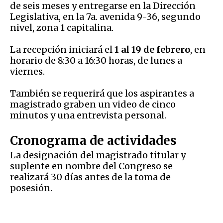
de seis meses y entregarse en la Dirección
Legislativa, en la 7a. avenida 9-36, segundo
nivel, zona 1 capitalina.
La recepción iniciará el
1 al 19 de febrero
, en
horario de 8:30 a 16:30 horas, de lunes a
viernes.
También se requerirá que los aspirantes a
magistrado graben un video de cinco
minutos y una entrevista personal.
Cronograma de actividades
La designación del magistrado titular y
suplente en nombre del Congreso se
realizará 30 días antes de la toma de
posesión.