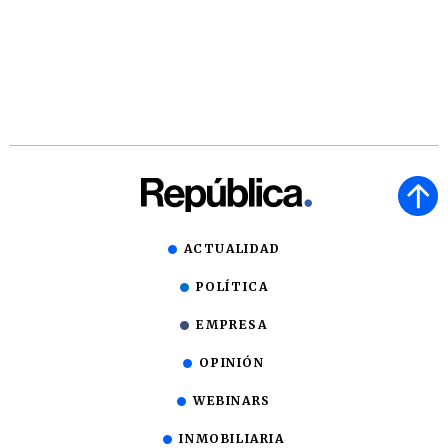
ACTUALIDAD
POLÍTICA
EMPRESA
OPINIÓN
WEBINARS
INMOBILIARIA