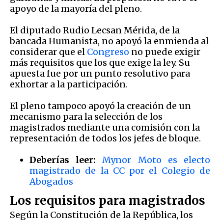
apoyo de la mayoría del pleno.
El diputado Rudio Lecsan Mérida, de la
bancada Humanista, no apoyó la enmienda al
considerar que el
Congreso
no puede exigir
más requisitos que los que exige la ley. Su
apuesta fue por un punto resolutivo para
exhortar a la participación.
El pleno tampoco apoyó la creación de un
mecanismo para la selección de los
magistrados mediante una comisión con la
representación de todos los jefes de bloque.
Deberías leer:
Mynor Moto es electo
magistrado de la CC por el Colegio de
Abogados
Los requisitos para magistrados
Según la Constitución de la República, los