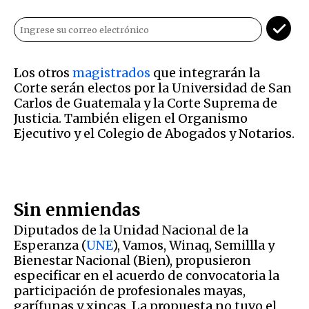
Los otros
magistrados
que integrarán la
Corte serán electos por la
Universidad de San
Carlos de Guatemala y la Corte Suprema de
Justicia. También eligen el Organismo
Ejecutivo y el Colegio de Abogados y Notarios.
Sin enmiendas
Diputados de la Unidad Nacional de la
Esperanza (
UNE
), Vamos, Winaq, Semillla y
Bienestar Nacional (Bien), propusieron
especificar en el acuerdo de convocatoria la
participación de profesionales mayas,
garífunas y xincas. La propuesta no tuvo el