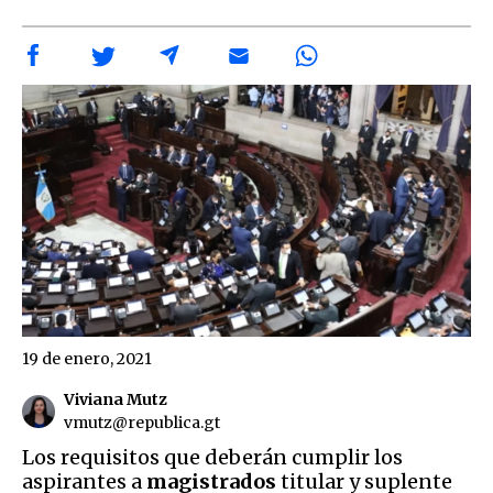
19 de enero, 2021
Viviana Mutz
vmutz@republica.gt
Los requisitos que deberán cumplir los
aspirantes a
magistrados
titular y suplente