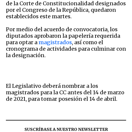
de la Corte de Constitucionalidad designados
por el Congreso de la República, quedaron
establecidos este martes.
Por medio del acuerdo de convocatoria, los
diputados aprobaron la papelería requerida
para optar a
magistrados
, así como el
cronograma de actividades para culminar con
la designación.
El Legislativo deberá nombrar a los
magistrados para la CC antes del 14 de marzo
de 2021, para tomar posesión el 14 de abril.
SUSCRÍBASE A NUESTRO NEWSLETTER