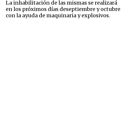
La inhabilitación de las mismas se realizará
en los próximos días deseptiembre y octubre
con la ayuda de maquinaria y explosivos.