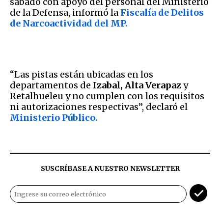
sábado con apoyo del personal del Ministerio
de la Defensa, informó la
Fiscalía de Delitos
de Narcoactividad del MP.
“Las pistas están ubicadas en los
departamentos de
Izabal, Alta Verapaz
y
Retalhueleu y no cumplen con los requisitos
ni autorizaciones respectivas”, declaró el
Ministerio Público.
SUSCRÍBASE A NUESTRO NEWSLETTER