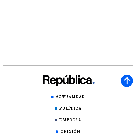
ACTUALIDAD
POLÍTICA
EMPRESA
OPINIÓN