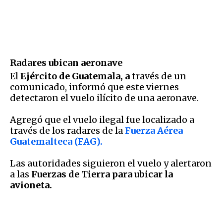
Radares ubican aeronave
El
Ejército de Guatemala, a
través de un
comunicado, informó que este viernes
detectaron el vuelo ilícito de una aeronave.
Agregó que el vuelo ilegal fue localizado a
través de los radares de la
Fuerza Aérea
Guatemalteca (FAG).
Las autoridades siguieron el vuelo y alertaron
a las
Fuerzas de Tierra para ubicar la
avioneta.