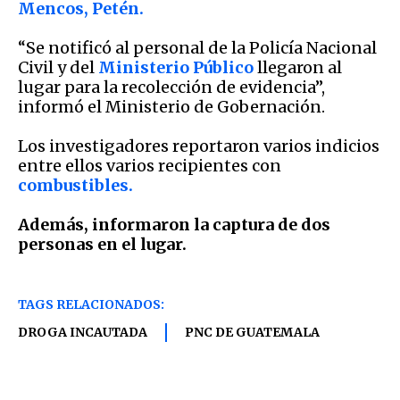
Mencos, Petén.
“Se notificó al personal de la Policía Nacional
Civil y del
Ministerio Público
llegaron al
lugar para la recolección de evidencia”,
informó el Ministerio de Gobernación.
Los investigadores reportaron varios indicios
entre ellos varios recipientes con
combustibles.
Además, informaron la captura de dos
personas en el lugar.
TAGS RELACIONADOS:
DROGA INCAUTADA
PNC DE GUATEMALA