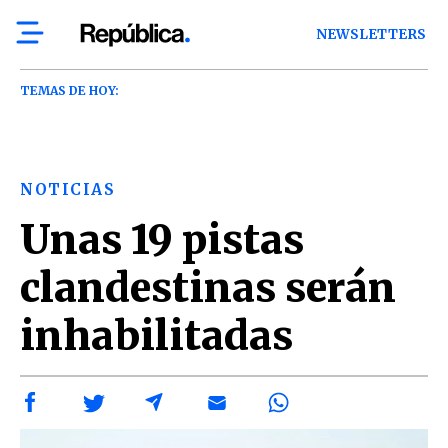
NEWSLETTERS
TEMAS DE HOY:
NOTICIAS
Unas 19 pistas
clandestinas serán
inhabilitadas