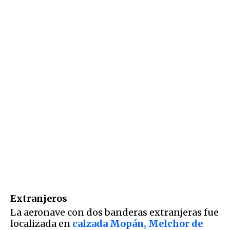
Extranjeros
La aeronave con dos banderas extranjeras fue
localizada en
calzada Mopán, Melchor de