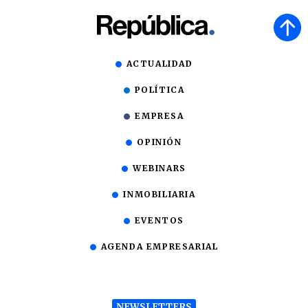
ACTUALIDAD
POLÍTICA
EMPRESA
OPINIÓN
WEBINARS
INMOBILIARIA
EVENTOS
AGENDA EMPRESARIAL
NEWSLETTERS