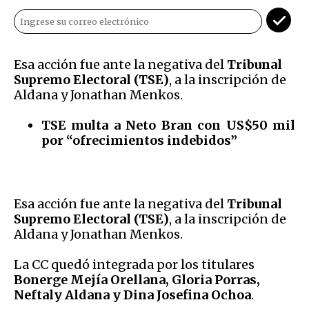
Esa acción fue ante la negativa del
Tribunal
Supremo Electoral (TSE)
, a la inscripción de
Aldana y Jonathan Menkos.
TSE multa a Neto Bran con US$50 mil
por “ofrecimientos indebidos”
Esa acción fue ante la negativa del
Tribunal
Supremo Electoral (TSE)
, a la inscripción de
Aldana y Jonathan Menkos.
La CC quedó integrada por los titulares
Bonerge Mejía Orellana, Gloria Porras,
Neftaly Aldana y Dina Josefina Ochoa
.