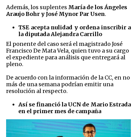
Además, los suplentes
María de los Ángeles
Araujo Bohr y José Mynor Par Usen
.
TSE acepta nulidad y ordena inscribir a
la diputada Alejandra Carrillo
El ponente del caso será el magistrado José
Francisco De Mata Vela, quien tuvo a su cargo
el expediente para análisis que entregará al
pleno.
De acuerdo con la información de la CC, en no
más de una semana podrían emitir una
resolución al respecto.
Así se financió la UCN de Mario Estrada
en el primer mes de campaña