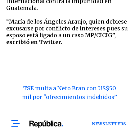
Internacional contra la Impunidad en
Guatemala.
“María de los Ángeles Araujo, quien debiese
excusarse por conflicto de intereses pues su
esposo está ligado a un caso MP/CICIG”,
escribió en Twitter.
TSE multa a Neto Bran con US$50
mil por “ofrecimientos indebidos”