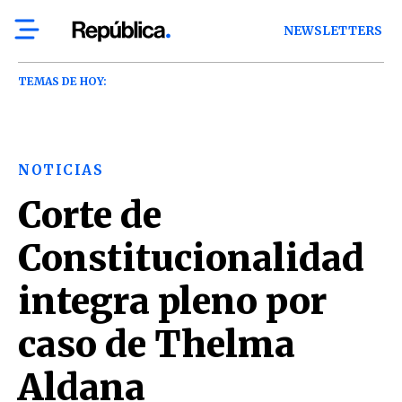
NEWSLETTERS
TEMAS DE HOY:
NOTICIAS
Corte de
Constitucionalidad
integra pleno por
caso de Thelma
Aldana