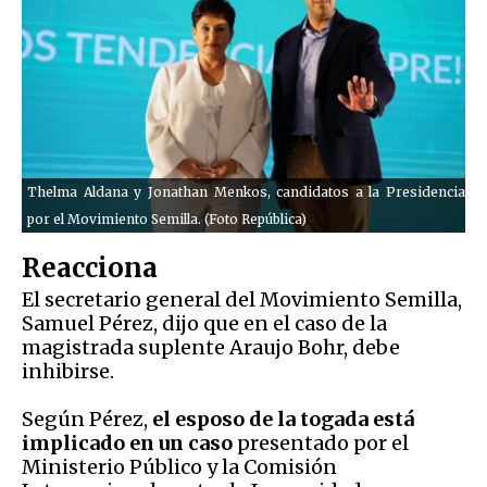
Thelma Aldana y Jonathan Menkos, candidatos a la Presidencia
por el Movimiento Semilla. (Foto República)
Reacciona
El secretario general del Movimiento Semilla,
Samuel Pérez, dijo que en el caso de la
magistrada suplente Araujo Bohr, debe
inhibirse.
Según Pérez,
el esposo de la togada está
implicado en un caso
presentado por el
Ministerio Público y la Comisión