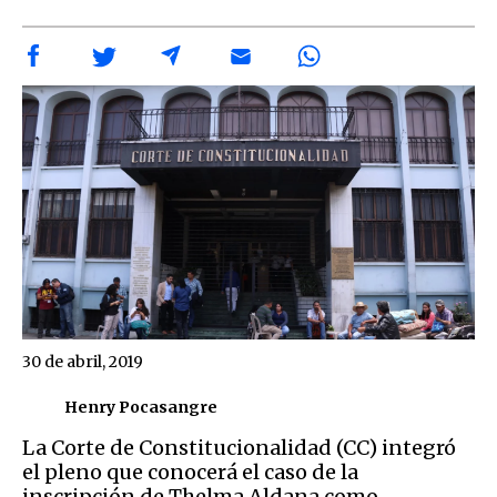
30 de abril, 2019
Henry Pocasangre
La Corte de Constitucionalidad (CC) integró
el pleno que conocerá el caso de la
inscripción de Thelma Aldana como