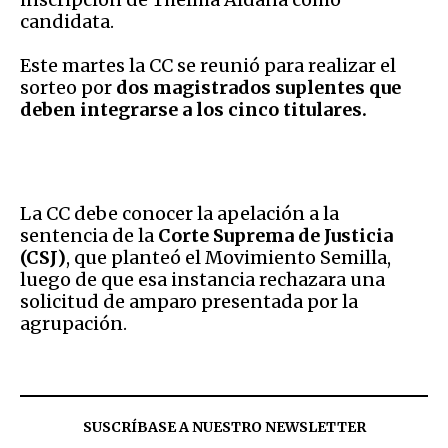
candidata.
Este martes la CC se reunió para realizar el
sorteo por
dos magistrados suplentes que
deben integrarse a los cinco titulares.
La CC debe conocer la apelación a la
sentencia de la
Corte Suprema de Justicia
(CSJ)
, que planteó el Movimiento Semilla,
luego de que esa instancia rechazara una
solicitud de amparo presentada por la
agrupación.
SUSCRÍBASE A NUESTRO NEWSLETTER