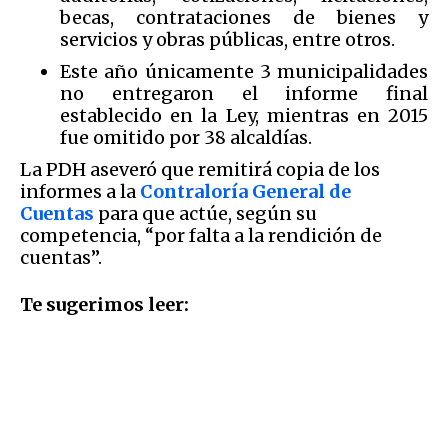
becas, contrataciones de bienes y
servicios y obras públicas, entre otros.
Este año únicamente 3 municipalidades
no entregaron el informe final
establecido en la Ley, mientras en 2015
fue omitido por 38 alcaldías.
La PDH aseveró que remitirá copia de los
informes a la
Contraloría General de
Cuentas
para que actúe, según su
competencia, “por falta a la rendición de
cuentas”.
Te sugerimos leer: