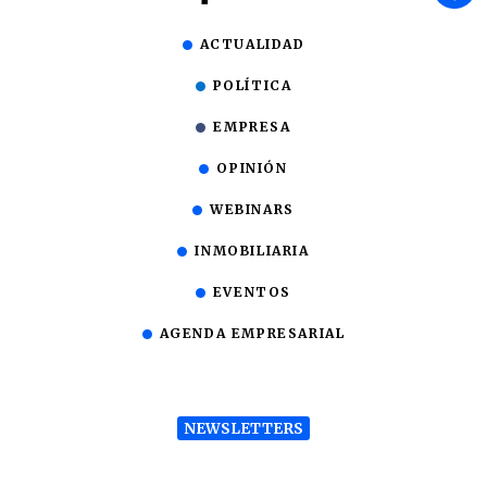
ACTUALIDAD
POLÍTICA
EMPRESA
OPINIÓN
WEBINARS
INMOBILIARIA
EVENTOS
AGENDA EMPRESARIAL
NEWSLETTERS