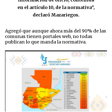
en el artículo 10, de la normativa”,
declaró Mazariegos.
Agregó que aunque ahora más del 90% de las
comunas tienen portales web, no todas
publican lo que manda la normativa.