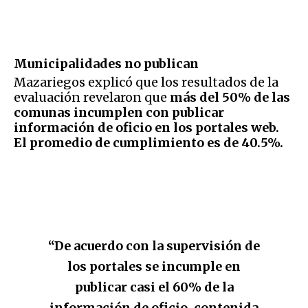
Municipalidades no publican
Mazariegos explicó que los resultados de la
evaluación revelaron que
más del 50% de las
comunas incumplen con publicar
información de oficio en los portales web.
El promedio de cumplimiento es de 40.5%.
“De acuerdo con la supervisión de
los portales se incumple en
publicar casi el 60% de la
información de oficio, contenida