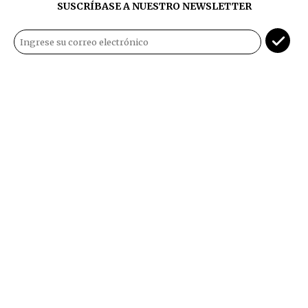
SUSCRÍBASE A NUESTRO NEWSLETTER