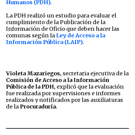
Humanos (PDH).
La PDH realizó un estudio para evaluar el
cumplimiento de la Publicación de la
Información de Oficio que deben hacer las
comunas según la
Ley de Acceso a la
Información Pública (LAIP).
Violeta Mazariegos,
secretaria ejecutiva de la
Comisión de Acceso a la Información
Pública de la PDH,
explicó que la evaluación
fue realizada por supervisiones e informes
realizados y notificados por las auxiliaturas
de la
Procuraduría.