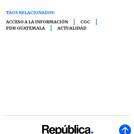
TAGS RELACIONADOS:
ACCESO A LA INFORMACIÓN
CGC
PDH GUATEMALA
ACTUALIDAD