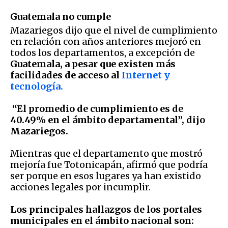
Guatemala no cumple
Mazariegos dijo que el nivel de cumplimiento
en relación con años anteriores mejoró en
todos los departamentos, a excepción de
Guatemala, a pesar que existen más
facilidades de acceso al
Internet y
tecnología.
“El promedio de cumplimiento es de
40.49% en el ámbito departamental”, dijo
Mazariegos.
Mientras que el departamento que mostró
mejoría fue Totonicapán, afirmó que podría
ser porque en esos lugares ya han existido
acciones legales por incumplir.
Los principales hallazgos de los portales
municipales en el ámbito nacional son: