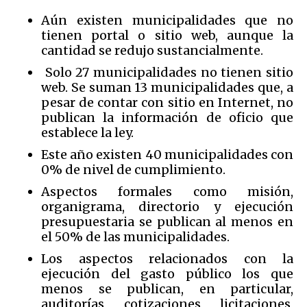
Aún existen municipalidades que no
tienen portal o sitio web, aunque la
cantidad se redujo sustancialmente.
Solo 27 municipalidades no tienen sitio
web. Se suman 13 municipalidades que, a
pesar de contar con sitio en Internet, no
publican la información de oficio que
establece la ley.
Este año existen 40 municipalidades con
0% de nivel de cumplimiento.
Aspectos formales como misión,
organigrama, directorio y ejecución
presupuestaria se publican al menos en
el 50% de las municipalidades.
Los aspectos relacionados con la
ejecución del gasto público los que
menos se publican, en particular,
auditorías, cotizaciones, licitaciones,