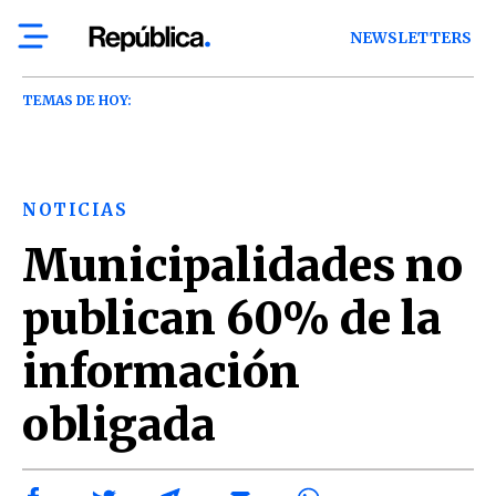
NEWSLETTERS
TEMAS DE HOY:
NOTICIAS
Municipalidades no
publican 60% de la
información
obligada