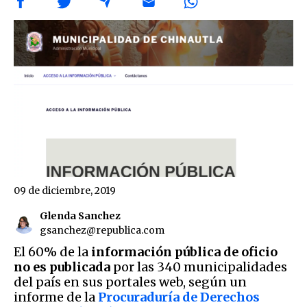
09 de diciembre, 2019
Glenda Sanchez
gsanchez@republica.com
El 60% de la
información pública de oficio
no es publicada
por las 340 municipalidades
del país en sus portales web, según un
informe de la
Procuraduría de Derechos