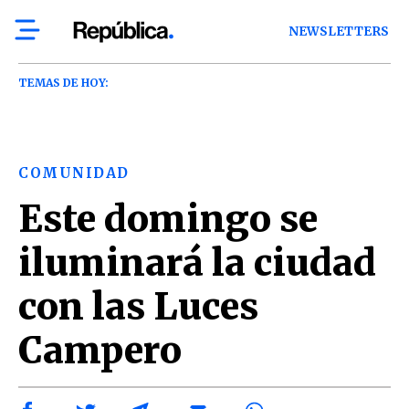
NEWSLETTERS
TEMAS DE HOY:
COMUNIDAD
Este domingo se
iluminará la ciudad
con las Luces
Campero