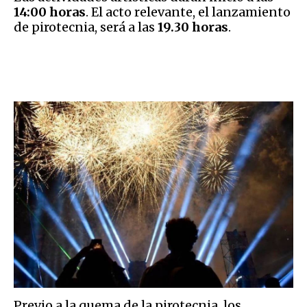
14:00 horas
. El acto relevante, el lanzamiento
de pirotecnia, será a las
19.30 horas
.
Previo a la quema de la pirotecnia, los