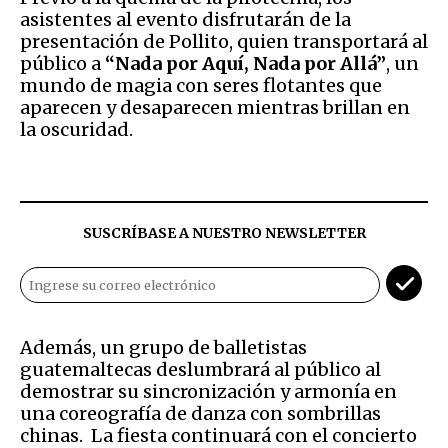
asistentes al evento disfrutarán de la
presentación de Pollito, quien transportará al
público a
“Nada por Aquí, Nada por Allá”
, un
mundo de magia con seres flotantes que
aparecen y desaparecen mientras brillan en
la oscuridad.
SUSCRÍBASE A NUESTRO NEWSLETTER
Además, un grupo de balletistas
guatemaltecas deslumbrará al público al
demostrar su sincronización y armonía en
una coreografía de danza con sombrillas
chinas. La fiesta continuará con el concierto