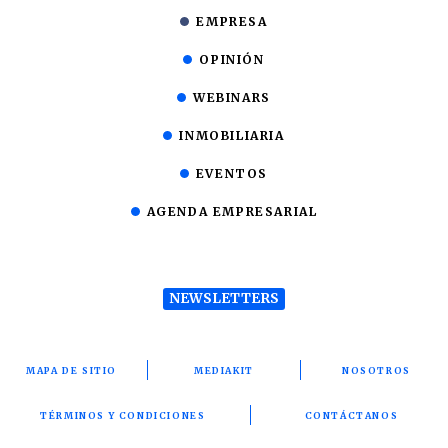
EMPRESA
OPINIÓN
WEBINARS
INMOBILIARIA
EVENTOS
AGENDA EMPRESARIAL
NEWSLETTERS
MAPA DE SITIO
MEDIAKIT
NOSOTROS
TÉRMINOS Y CONDICIONES
CONTÁCTANOS