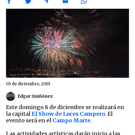
03 de diciembre, 2019
Edgar Quiñónez
Este domingo 8 de diciembre se realizará en
la capital
El Show de Luces Campero
. El
evento será en el
Campo Marte
.
Las actividades artísticas darán inicio a las