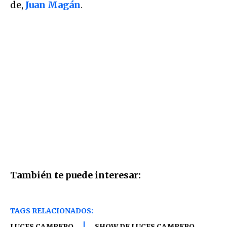
de,
Juan Magán
.
También te puede interesar:
TAGS RELACIONADOS:
LUCES CAMPERO
SHOW DE LUCES CAMPERO