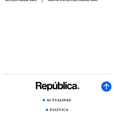
ACTUALIDAD
POLÍTICA