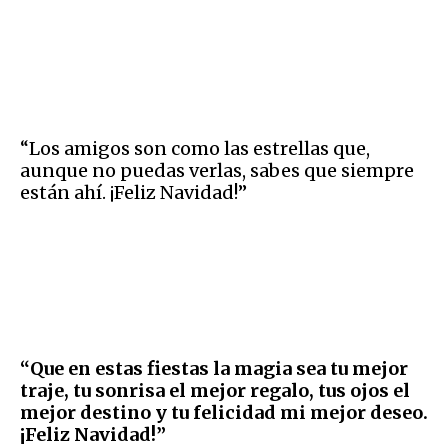
“Los amigos son como las estrellas que,
aunque no puedas verlas, sabes que siempre
están ahí. ¡Feliz Navidad!”
“Que en estas fiestas la magia sea tu mejor
traje, tu sonrisa el mejor regalo, tus ojos el
mejor destino y tu felicidad mi mejor deseo.
¡Feliz Navidad!”