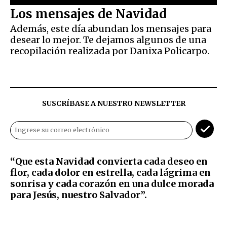
Los mensajes de Navidad
Además, este día abundan los mensajes para
desear lo mejor. Te dejamos algunos de una
recopilación realizada por Danixa Policarpo.
SUSCRÍBASE A NUESTRO NEWSLETTER
“Que esta Navidad convierta cada deseo en
flor, cada dolor en estrella, cada lágrima en
sonrisa y cada corazón en una dulce morada
para Jesús, nuestro Salvador”.