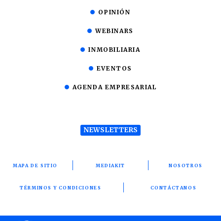
OPINIÓN
WEBINARS
INMOBILIARIA
EVENTOS
AGENDA EMPRESARIAL
NEWSLETTERS
MAPA DE SITIO
MEDIAKIT
NOSOTROS
TÉRMINOS Y CONDICIONES
CONTÁCTANOS