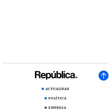
ACTUALIDAD
POLÍTICA
EMPRESA