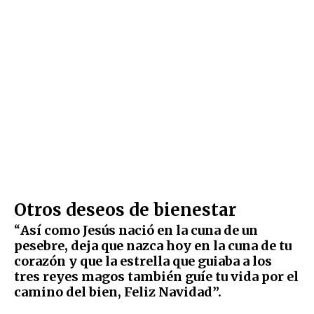
Otros deseos de bienestar
“
Así como Jesús nació en la cuna de un
pesebre, deja que nazca hoy en la cuna de tu
corazón y que la estrella que guiaba a los
tres reyes magos también guíe tu vida por el
camino del bien, Feliz Navidad”.