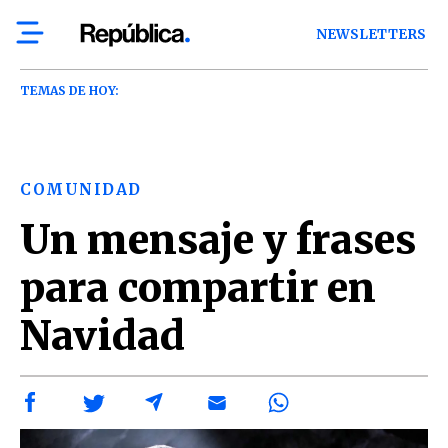
NEWSLETTERS
TEMAS DE HOY:
COMUNIDAD
Un mensaje y frases
para compartir en
Navidad