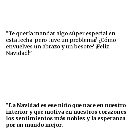
“Te quería mandar algo súper especial en
esta fecha, pero tuve un problema? ¿Cómo
envuelves un abrazo y un besote? ¡Feliz
Navidad!”
“
La Navidad es ese niño que nace en nuestro
interior y que motiva en nuestros corazones
los sentimientos más nobles y la esperanza
por un mundo mejor.