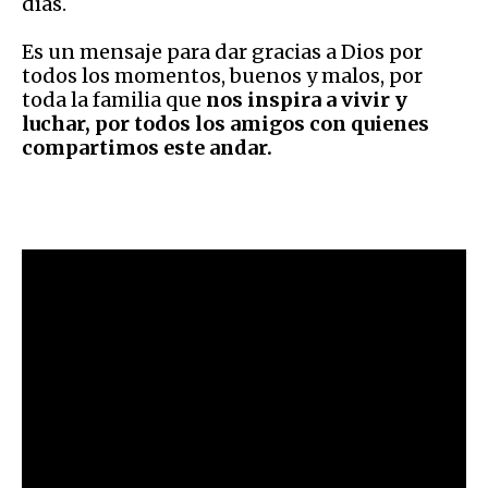
días.
Es un mensaje para dar gracias a Dios por
todos los momentos, buenos y malos, por
toda la familia que
nos inspira a vivir y
luchar, por todos los amigos con quienes
compartimos este andar.