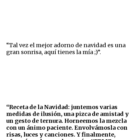
“Tal vez el mejor adorno de navidad es una
gran sonrisa, aquí tienes la mía ;)”.
“Receta de la Navidad: juntemos varias
medidas de ilusión, una pizca de amistad y
un gesto de ternura. Horneemos la mezcla
con un ánimo paciente. Envolvámosla con
risas, luces y canciones. Y finalmente,