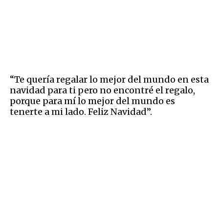
“Te quería regalar lo mejor del mundo en esta
navidad para ti pero no encontré el regalo,
porque para mí lo mejor del mundo es
tenerte a mi lado. Feliz Navidad”.