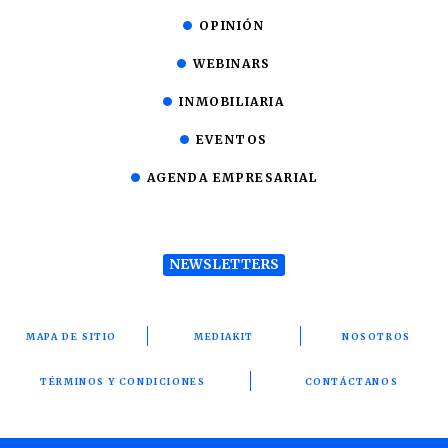
OPINIÓN
WEBINARS
INMOBILIARIA
EVENTOS
AGENDA EMPRESARIAL
NEWSLETTERS
MAPA DE SITIO
MEDIAKIT
NOSOTROS
TÉRMINOS Y CONDICIONES
CONTÁCTANOS