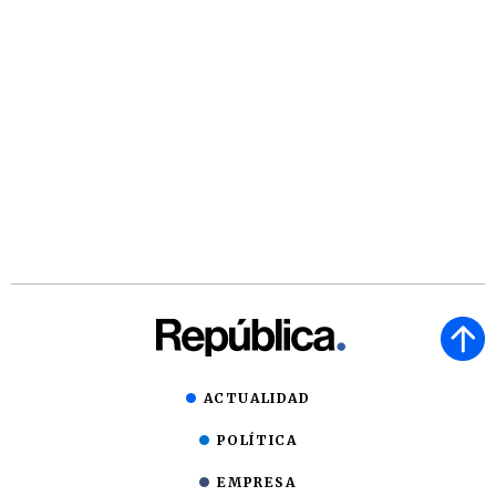
ACTUALIDAD
POLÍTICA
EMPRESA