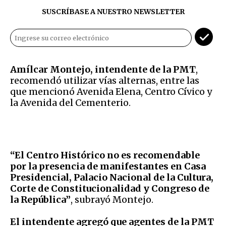
SUSCRÍBASE A NUESTRO NEWSLETTER
Amílcar Montejo, intendente de la PMT
,
recomendó utilizar vías alternas, entre las
que mencionó Avenida Elena, Centro Cívico y
la Avenida del Cementerio.
“El Centro Histórico no es recomendable
por la presencia de manifestantes en Casa
Presidencial, Palacio Nacional de la Cultura,
Corte de Constitucionalidad y Congreso de
la República”
, subrayó Montejo.
El intendente agregó que agentes de la PMT