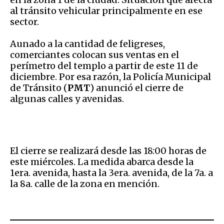
al tránsito vehicular principalmente en ese
sector.
Aunado a la cantidad de feligreses,
comerciantes colocan sus ventas en el
perímetro del templo a partir de este 11 de
diciembre. Por esa razón, la Policía Municipal
de Tránsito (
PMT
) anunció el cierre de
algunas calles y avenidas.
El cierre se realizará desde las 18:00 horas de
este miércoles. La medida abarca desde la
1era. avenida, hasta la 3era. avenida, de la 7a. a
la 8a. calle de la zona en mención.