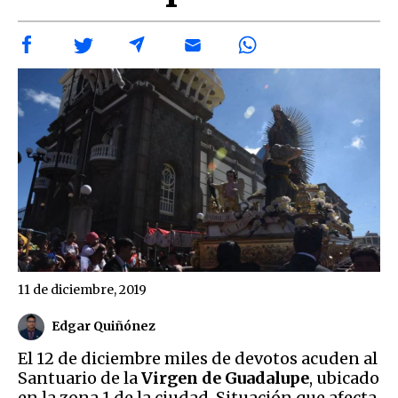
11 de diciembre, 2019
Edgar Quiñónez
El 12 de diciembre miles de devotos acuden al
Santuario de la
Virgen de Guadalupe
, ubicado
en la zona 1 de la ciudad. Situación que afecta