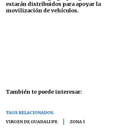
estarán distribuidos para apoyar la
movilización de vehículos.
También te puede interesar:
TAGS RELACIONADOS:
VIRGEN DE GUADALUPE
ZONA 1