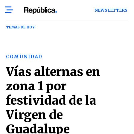
NEWSLETTERS
TEMAS DE HOY:
COMUNIDAD
Vías alternas en
zona 1 por
festividad de la
Virgen de
Guadalupe