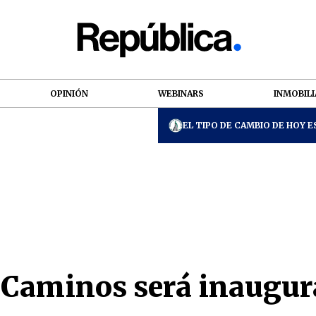
OPINIÓN
WEBINARS
INMOBILI
EL TIPO DE CAMBIO DE HOY ES
 Caminos será inaugur