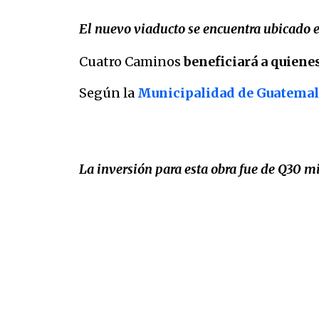
El nuevo viaducto se encuentra ubicado en 
Cuatro Caminos
beneficiará a quienes
Según la
Municipalidad de Guatemal
La inversión para esta obra fue de Q30 mi