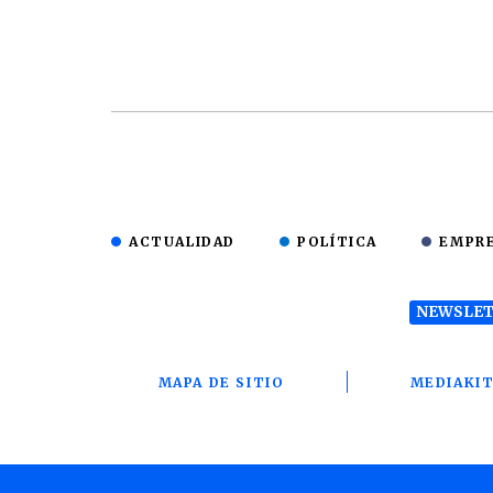
ACTUALIDAD
POLÍTICA
EMPR
NEWSLET
MAPA DE SITIO
MEDIAKI