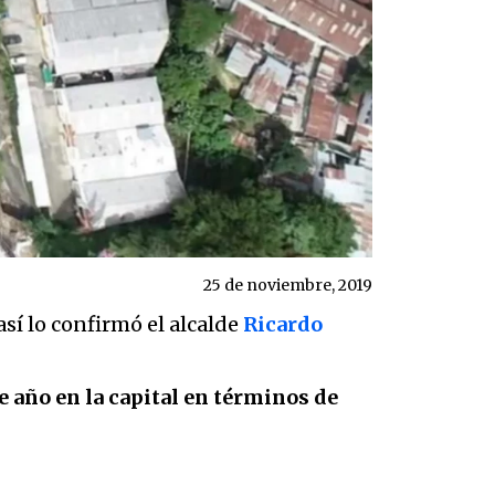
25 de noviembre, 2019
 así lo confirmó el alcalde
Ricardo
 año en la capital en términos de