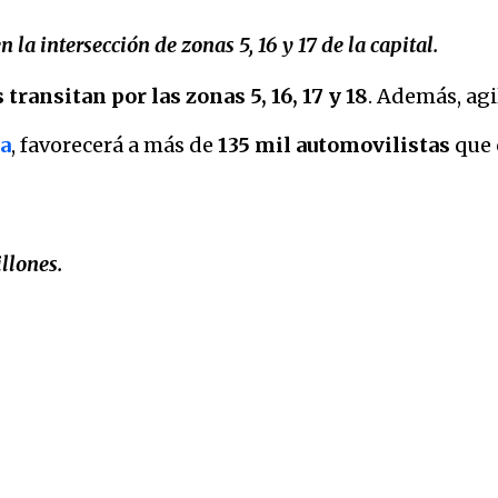
la intersección de zonas 5, 16 y 17 de la capital.
 transitan por las zonas 5, 16, 17 y 18
. Además, agi
a
, favorecerá a más de
135 mil automovilistas
que 
llones.