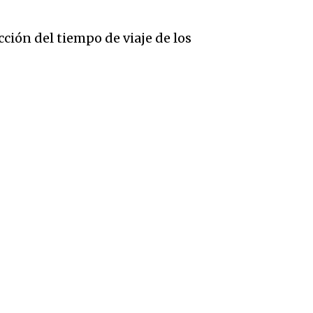
cción del tiempo de viaje de los