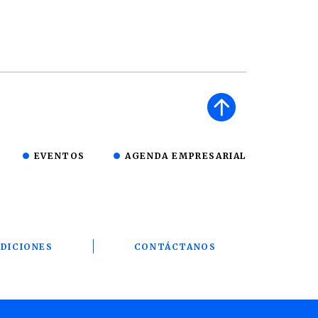
EVENTOS
AGENDA EMPRESARIAL
DICIONES
CONTÁCTANOS