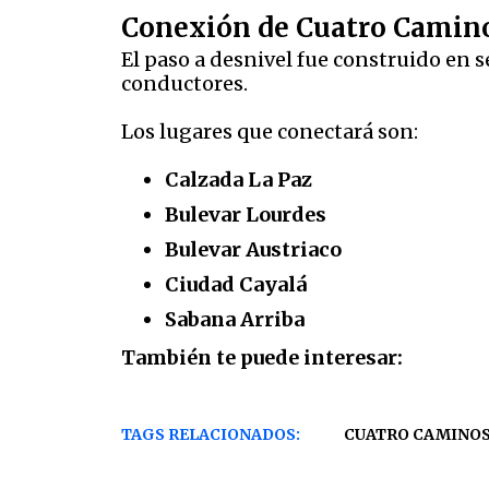
Conexión de Cuatro Camin
El paso a desnivel fue construido en s
conductores.
Los lugares que conectará son:
Calzada La Paz
Bulevar Lourdes
Bulevar Austriaco
Ciudad Cayalá
Sabana Arriba
También te puede interesar:
TAGS RELACIONADOS:
CUATRO CAMINO