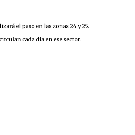
lizará el paso en las zonas 24 y 25.
circulan cada día en ese sector.