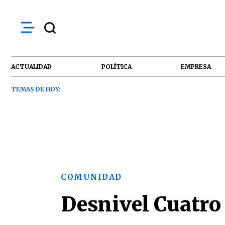
ACTUALIDAD
POLÍTICA
EMPRESA
TEMAS DE HOY:
COMUNIDAD
Desnivel Cuatro