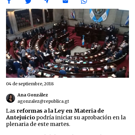
04 de septiembre, 2018
Ana González
agonzalez@republica.gt
Las
reformas a la Ley en Materia de
Antejuicio
podría iniciar su aprobación en la
plenaria de este martes.