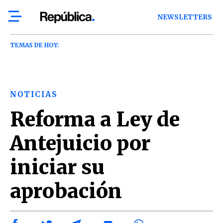
NEWSLETTERS
TEMAS DE HOY:
NOTICIAS
Reforma a Ley de
Antejuicio por
iniciar su
aprobación