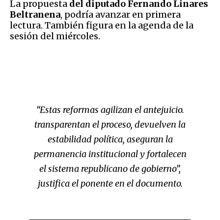
La propuesta
del diputado Fernando Linares
Beltranena
, podría avanzar en primera
lectura. También figura en la agenda de la
sesión del miércoles.
“Estas reformas agilizan el antejuicio.
transparentan el proceso, devuelven la
estabilidad política, aseguran la
permanencia institucional y fortalecen
el sistema republicano de gobierno”,
justifica el ponente en el documento.