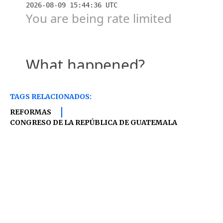
TAGS RELACIONADOS:
REFORMAS
CONGRESO DE LA REPÚBLICA DE GUATEMALA