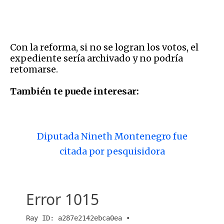
Con la reforma, si no se logran los votos, el
expediente sería archivado y no podría
retomarse.
También te puede interesar:
Diputada Nineth Montenegro fue
citada por pesquisidora