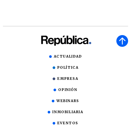
ACTUALIDAD
POLÍTICA
EMPRESA
OPINIÓN
WEBINARS
INMOBILIARIA
EVENTOS