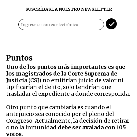
SUSCRÍBASE A NUESTRO NEWSLETTER
Puntos
Uno de los puntos más importantes es que
los magistrados de la Corte Suprema de
Justicia
(CSJ) no emitirían juicio de valor ni
tipificarían el delito, solo tendrían que
trasladar el expediente a donde corresponda.
Otro punto que cambiaría es cuando el
antejuicio sea conocido por el pleno del
Congreso. Actualmente, la decisión de retirar
o no la inmunidad
debe ser avalada con 105
votos
.