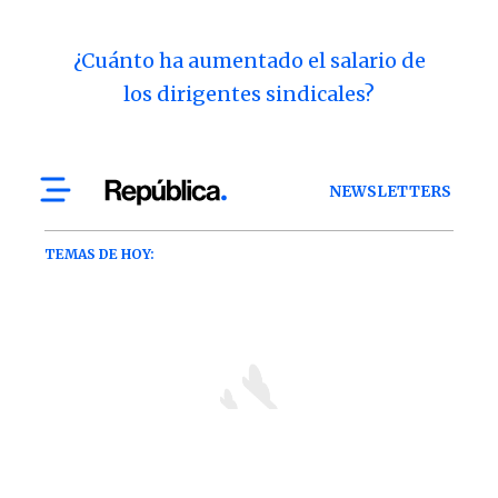
¿Cuánto ha aumentado el salario de
los dirigentes sindicales?