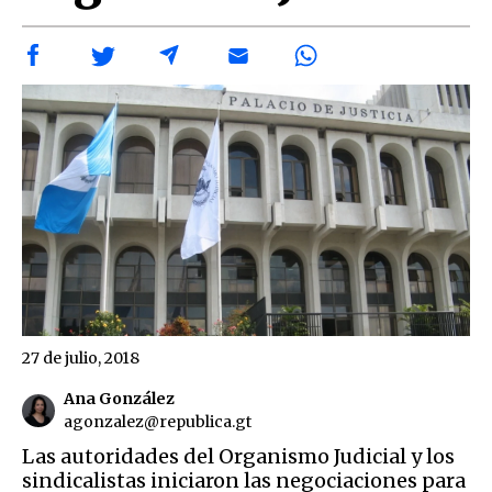
27 de julio, 2018
Ana González
agonzalez@republica.gt
Las autoridades del Organismo Judicial y los
sindicalistas iniciaron las negociaciones para