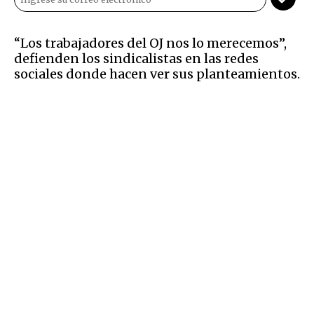
“Los trabajadores del OJ nos lo merecemos”,
defienden los sindicalistas en las redes
sociales donde hacen ver sus planteamientos.