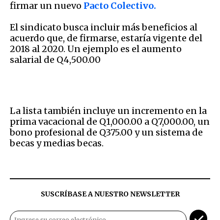
firmar un nuevo
Pacto Colectivo.
El sindicato busca incluir más beneficios al
acuerdo que, de firmarse, estaría vigente del
2018 al 2020. Un ejemplo es el aumento
salarial de Q4,500.00
La lista también incluye un incremento en la
prima vacacional de Q1,000.00 a Q7,000.00, un
bono profesional de Q375.00 y un sistema de
becas y medias becas.
SUSCRÍBASE A NUESTRO NEWSLETTER