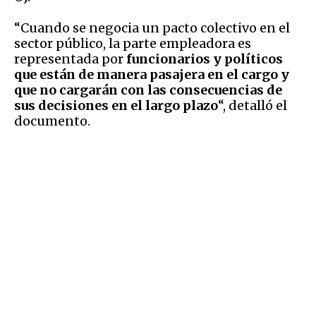
“Cuando se negocia un pacto colectivo en el
sector público, la parte empleadora es
representada por
funcionarios y políticos
que están de manera pasajera en el cargo y
que no cargarán con las consecuencias de
sus decisiones en el largo plazo
“, detalló el
documento.