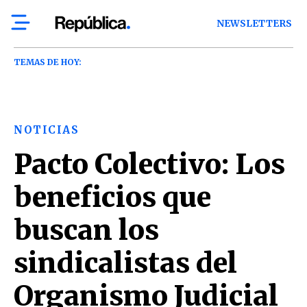
NEWSLETTERS
TEMAS DE HOY:
NOTICIAS
Pacto Colectivo: Los
beneficios que
buscan los
sindicalistas del
Organismo Judicial