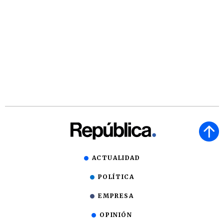
ACTUALIDAD
POLÍTICA
EMPRESA
OPINIÓN