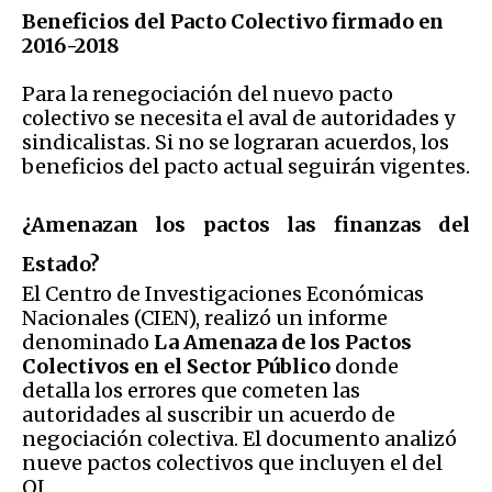
Beneficios del Pacto Colectivo firmado en
2016-2018
Para la renegociación del nuevo pacto
colectivo se necesita el aval de autoridades y
sindicalistas. Si no se lograran acuerdos, los
beneficios del pacto actual seguirán vigentes.
¿Amenazan los pactos las finanzas del
Estado?
El Centro de Investigaciones Económicas
Nacionales (CIEN), realizó un informe
denominado
La Amenaza de los Pactos
Colectivos en el Sector Público
donde
detalla los errores que cometen las
autoridades al suscribir un acuerdo de
negociación colectiva. El documento analizó
nueve pactos colectivos que incluyen el del
OJ.