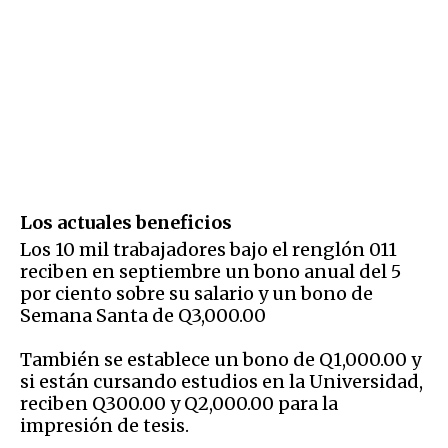
Los actuales beneficios
Los 10 mil trabajadores bajo el renglón 011
reciben en septiembre un bono anual del 5
por ciento sobre su salario y un bono de
Semana Santa de Q3,000.00
También se establece un bono de Q1,000.00 y
si están cursando estudios en la Universidad,
reciben Q300.00 y Q2,000.00 para la
impresión de tesis.