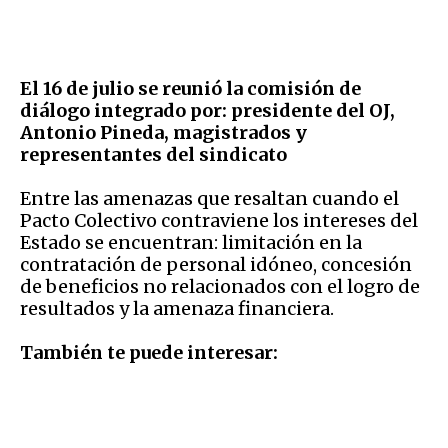
El 16 de julio se reunió la comisión de
diálogo integrado por: presidente del OJ,
Antonio Pineda, magistrados y
representantes del sindicato
Entre las amenazas que resaltan cuando el
Pacto Colectivo contraviene los intereses del
Estado se encuentran: limitación en la
contratación de personal idóneo, concesión
de beneficios no relacionados con el logro de
resultados y la amenaza financiera.
También te puede interesar: