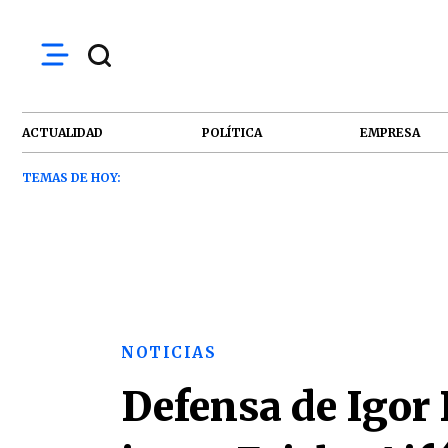
ACTUALIDAD
POLÍTICA
EMPRESA
TEMAS DE HOY:
NOTICIAS
Defensa de Igor 