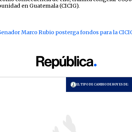
punidad en Guatemala (CICIG).
Senador Marco Rubio posterga fondos para la CICI