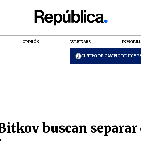
OPINIÓN
WEBINARS
INMOBILI
EL TIPO DE CAMBIO DE HOY ES
Bitkov buscan separar d