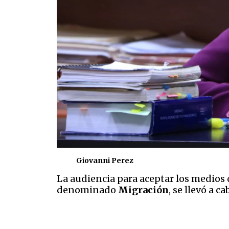
Giovanni Perez
La audiencia para aceptar los medios 
denominado
Migración
, se llevó a c