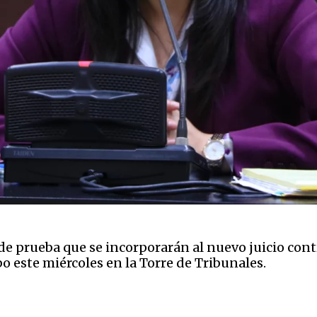
de prueba que se incorporarán al nuevo juicio cont
abo este miércoles en la Torre de Tribunales.