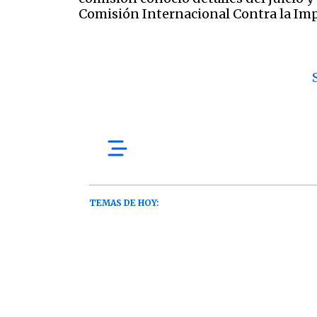
Comisión Internacional Contra la Im