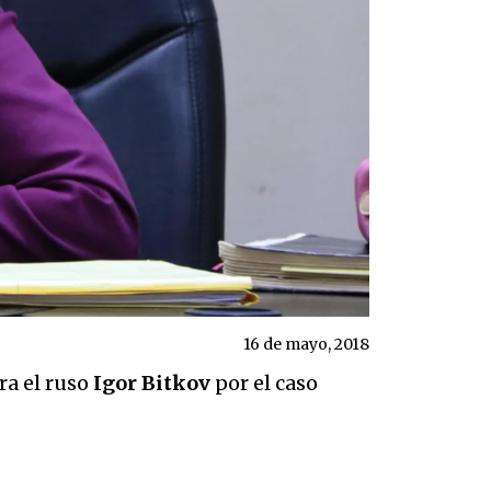
16 de mayo, 2018
ra el ruso
Igor
Bitkov
por el caso