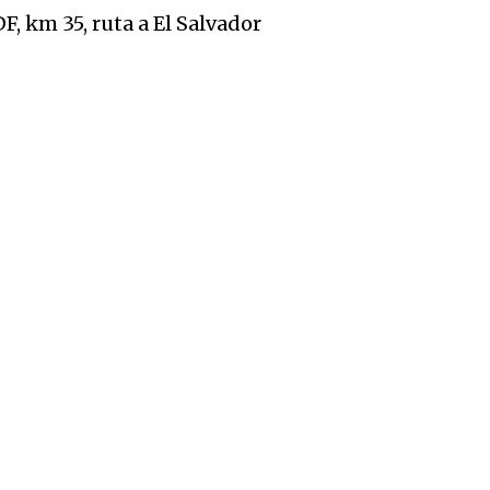
, km 35, ruta a El Salvador