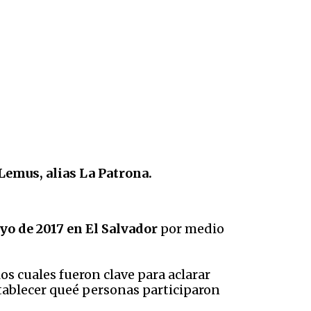
Lemus, alias La Patrona.
yo de 2017 en El Salvador
por medio
os cuales fueron clave para aclarar
stablecer queé personas participaron