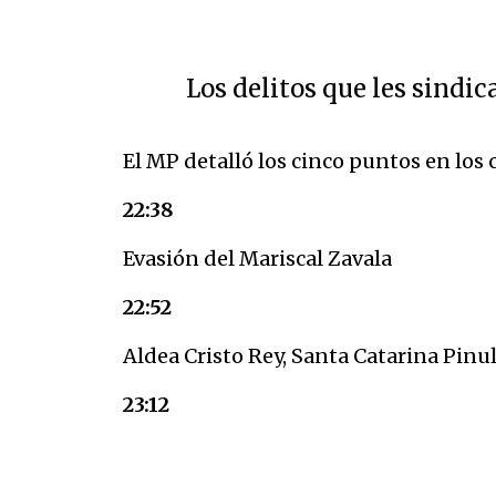
Los delitos que les sindic
El MP detalló los cinco puntos en los c
22:38
Evasión del Mariscal Zavala
22:52
Aldea Cristo Rey, Santa Catarina Pinu
23:12