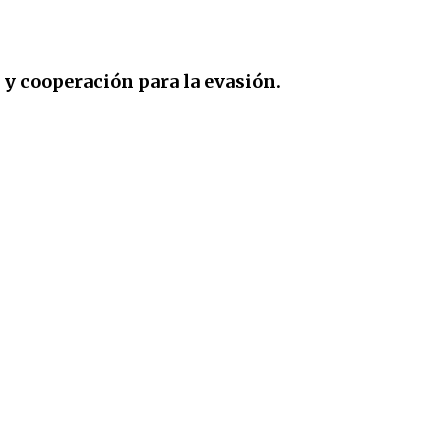
a y cooperación para la evasión.