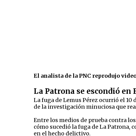
El analista de la PNC reprodujo vide
La Patrona se escondió en 
La fuga de Lemus Pérez ocurrió el 10 
de la investigación minuciosa que real
Entre los medios de prueba contra los 
cómo sucedió la fuga de La Patrona, c
en el hecho delictivo.