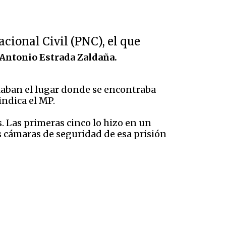
cional Civil (PNC), el que
Antonio Estrada Zaldaña.
allaban el lugar donde se encontraba
 indica el MP.
s. Las primeras cinco lo hizo en un
s cámaras de seguridad de esa prisión