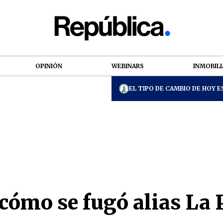
OPINIÓN
WEBINARS
INMOBILI
EL TIPO DE CAMBIO DE HOY ES
 cómo se fugó alias La