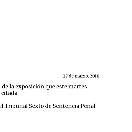
27 de marzo, 2018
ro de la exposición que este martes
 citada.
 el Tribunal Sexto de Sentencia Penal