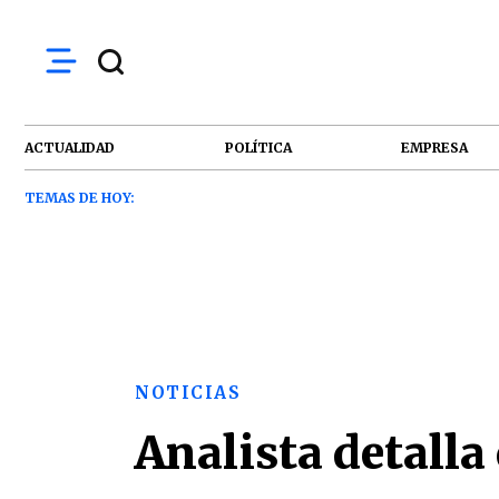
ACTUALIDAD
POLÍTICA
EMPRESA
TEMAS DE HOY:
NOTICIAS
Analista detalla