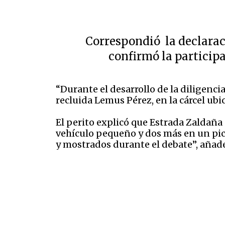
Correspondió la declaraci
confirmó la particip
“Durante el desarrollo de la diligenci
recluida Lemus Pérez, en la cárcel ubi
El perito explicó que Estrada Zaldaña 
vehículo pequeño y dos más en un pic
y mostrados durante el debate”, añade