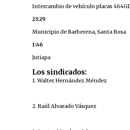
Intercambio de vehículo placas 464GDF
23:29
Municipio de Barberena, Santa Rosa
1:46
Jutiapa
Los sindicados:
1. Walter Hernández Méndez
2. Raúl Alvarado Vásquez