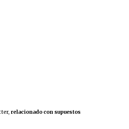
tter,
relacionado con supuestos