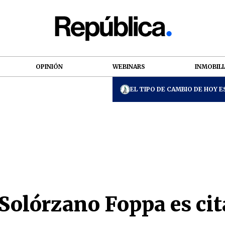
OPINIÓN
WEBINARS
INMOBILI
EL TIPO DE CAMBIO DE HOY ES
 Solórzano Foppa es cit