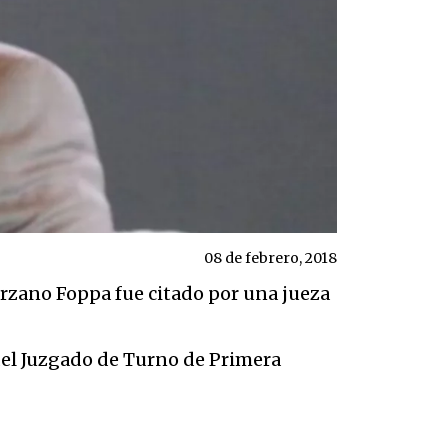
08 de febrero, 2018
órzano Foppa fue citado por una jueza
del Juzgado de Turno de Primera