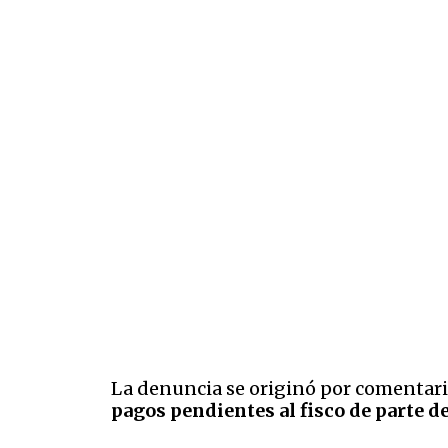
La denuncia se originó por comentario
pagos pendientes al fisco de parte d