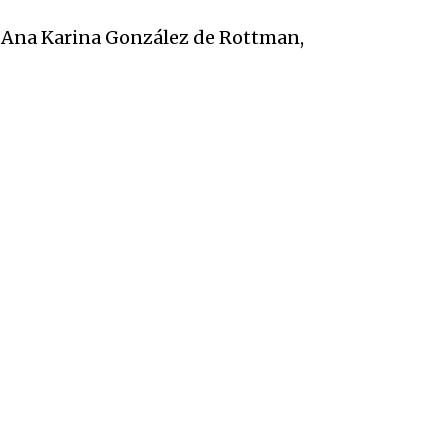
e Ana Karina González de Rottman,