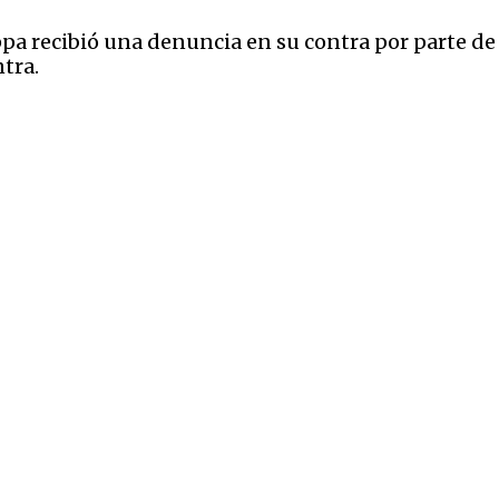
ppa recibió una denuncia en su contra por parte d
tra.