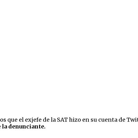
s que el exjefe de la SAT hizo en su cuenta de Twi
e la denunciante.