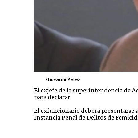
Giovanni Perez
El exjefe de la superintendencia de A
para declarar.
El exfuncionario deberá presentarse a
Instancia Penal de Delitos de Femicid