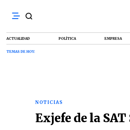
ACTUALIDAD
POLÍTICA
EMPRESA
TEMAS DE HOY:
NOTICIAS
Exjefe de la SAT