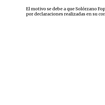
El motivo se debe a que Solórzano Fo
por declaraciones realizadas en su con