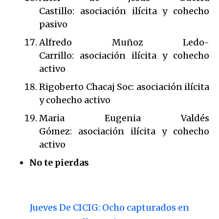
Castillo: asociación ilícita y cohecho
pasivo
Alfredo Muñoz Ledo-
Carrillo: asociación ilícita y cohecho
activo
Rigoberto Chacaj Soc: asociación ilícita
y cohecho activo
Maria Eugenia Valdés
Gómez: asociación ilícita y cohecho
activo
No te pierdas
Jueves De CICIG: Ocho capturados en