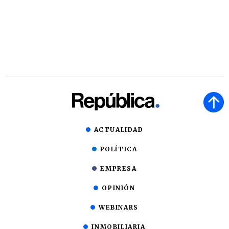
ACTUALIDAD
POLÍTICA
EMPRESA
OPINIÓN
WEBINARS
INMOBILIARIA