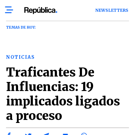
NEWSLETTERS
TEMAS DE HOY:
NOTICIAS
Traficantes De
Influencias: 19
implicados ligados
a proceso