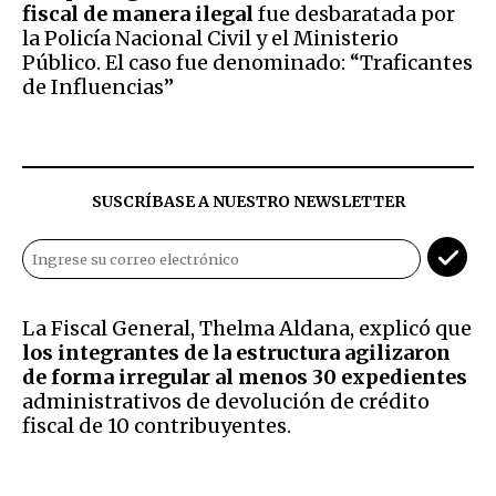
fiscal de manera ilegal
fue desbaratada por
la Policía Nacional Civil y el Ministerio
Público. El caso fue denominado: “Traficantes
de Influencias”
SUSCRÍBASE A NUESTRO NEWSLETTER
La Fiscal General, Thelma Aldana, explicó que
los integrantes de la estructura agilizaron
de forma irregular al menos 30 expedientes
administrativos de devolución de crédito
fiscal de 10 contribuyentes.