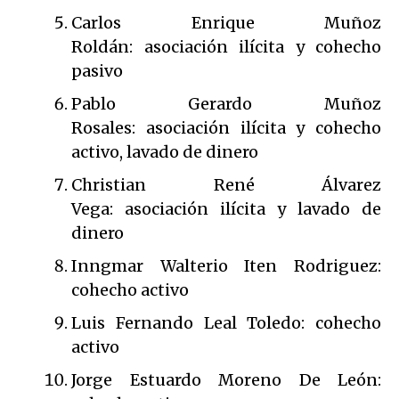
Carlos Enrique Muñoz
Roldán: asociación ilícita y cohecho
pasivo
Pablo Gerardo Muñoz
Rosales: asociación ilícita y cohecho
activo, lavado de dinero
Christian René Álvarez
Vega: asociación ilícita y lavado de
dinero
Inngmar Walterio Iten Rodriguez:
cohecho activo
Luis Fernando Leal Toledo: cohecho
activo
Jorge Estuardo Moreno De León: