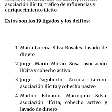
asociación ilícita, tráfico de influencias y
enriquecimiento ilícito.
Estos son los 19 ligados y los delitos:
Maria Lorena Silva Rosales: lavado de
dinero
Jorge Mario Morán Sosa: asociación
ilícita y cohecho activo
Jorge Dagoberto Arriola Lucero:
asociación ilícita y cohecho pasivo
Marlon Eduardo Marroquin Silva:
asociación ilícita, cohecho activo y
lavado de dinero