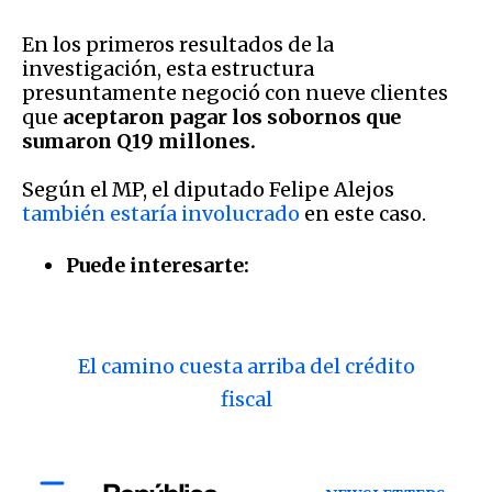
En los primeros resultados de la
investigación, esta estructura
presuntamente negoció con nueve clientes
que
aceptaron pagar los sobornos que
sumaron Q19 millones.
Según el MP, el diputado Felipe Alejos
también estaría involucrado
en este caso.
Puede interesarte:
El camino cuesta arriba del crédito
fiscal