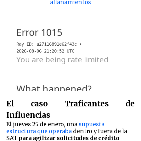
allanamientos
El caso Traficantes de
Influencias
El jueves 25 de enero, una
supuesta
estructura que operaba
dentro y fuera de la
SAT
para agilizar solicitudes de crédito