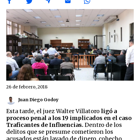
26 de febrero, 2018
Juan Diego Godoy
Esta tarde, el juez Walter Villatoro
ligó a
proceso penal a los 19 implicados en el caso
Traficantes de Influencias.
Dentro de los
delitos que se presume cometieron los
acusados están lavado de dinero, cohecho,