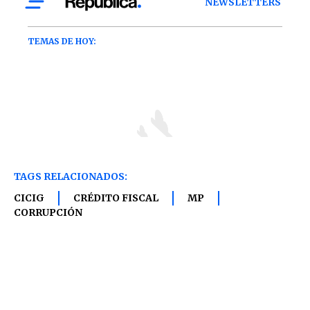
TAGS RELACIONADOS:
CICIG
CRÉDITO FISCAL
MP
CORRUPCIÓN