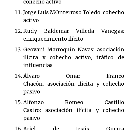
cohecho activo
Jorge Luis MOnterroso Toledo: cohecho
activo
Rudy Baldemar Villeda Vanegas:
enriquecimiento ilícito
Geovani Marroquín Navas: asociación
ilícita y cohecho activo, tráfico de
influencias
Álvaro Omar Franco
Chacón: asociación ilícita y cohecho
pasivo
Alfonzo Romeo Castillo
Castro: asociación ilícita y cohecho
pasivo
Ariel de Jesús Guerra