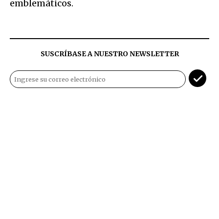
emblemáticos.
SUSCRÍBASE A NUESTRO NEWSLETTER