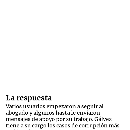
La respuesta
Varios usuarios empezaron a seguir al
abogado y algunos hasta le enviaron
mensajes de apoyo por su trabajo. Gálvez
tiene a su cargo los casos de corrupción más