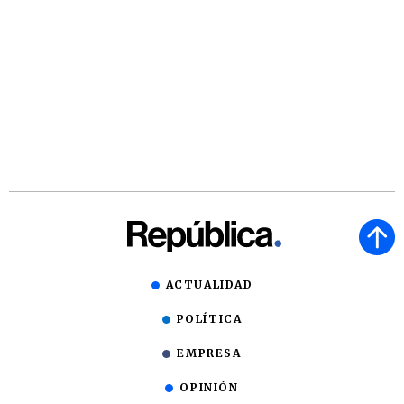
ACTUALIDAD
POLÍTICA
EMPRESA
OPINIÓN