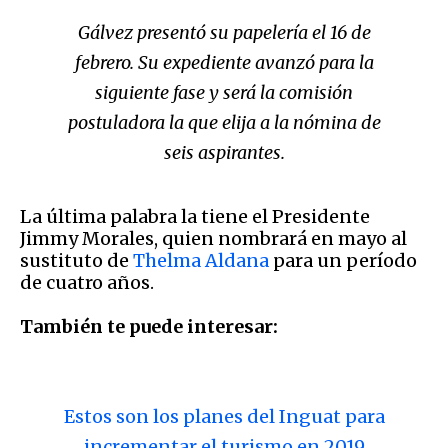
Gálvez presentó su papelería el 16 de
febrero. Su expediente avanzó para la
siguiente fase y será la comisión
postuladora la que elija a la nómina de
seis aspirantes.
La última palabra la tiene el Presidente
Jimmy Morales, quien nombrará en mayo al
sustituto de
Thelma Aldana
para un período
de cuatro años.
También te puede interesar:
Estos son los planes del Inguat para
incrementar el turismo en 2019