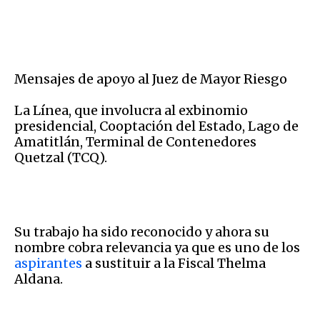
Mensajes de apoyo al Juez de Mayor Riesgo
La Línea, que involucra al exbinomio
presidencial, Cooptación del Estado, Lago de
Amatitlán, Terminal de Contenedores
Quetzal (TCQ).
Su trabajo ha sido reconocido y ahora su
nombre cobra relevancia ya que es uno de los
aspirantes
a sustituir a la Fiscal Thelma
Aldana.