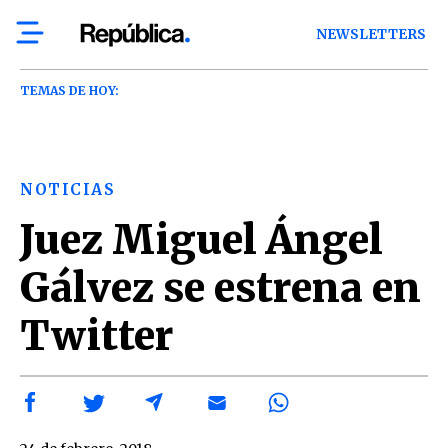
NEWSLETTERS
TEMAS DE HOY:
NOTICIAS
Juez Miguel Ángel
Gálvez se estrena en
Twitter