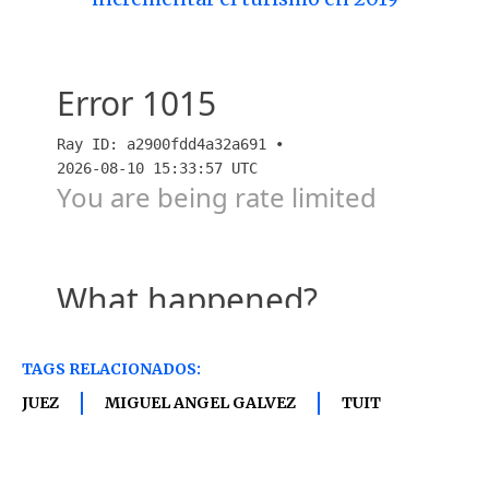
TAGS RELACIONADOS:
JUEZ
MIGUEL ANGEL GALVEZ
TUIT