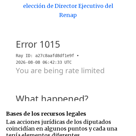
elección de Director Ejecutivo del
Renap
Bases de los recursos legales
Las acciones jurídicas de los diputados
coincidían en algunos puntos y cada una
tenía elementos diferentes.