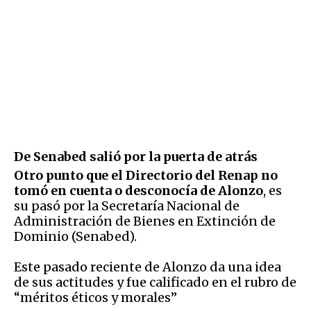
De Senabed salió por la puerta de atrás
Otro punto que el Directorio del Renap no
tomó en cuenta o desconocía de Alonzo
, es
su pasó por la Secretaría Nacional de
Administración de Bienes en Extinción de
Dominio (Senabed).
Este pasado reciente de Alonzo da una idea
de sus actitudes y fue calificado en el rubro de
“méritos éticos y morales”