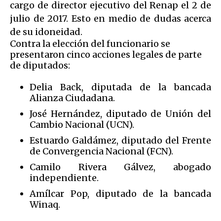
cargo de director ejecutivo del Renap el 2 de
julio de 2017. Esto en medio de dudas acerca
de su idoneidad.
Contra la elección del funcionario se
presentaron cinco acciones legales de parte
de diputados:
Delia Back, diputada de la bancada
Alianza Ciudadana.
José Hernández, diputado de Unión del
Cambio Nacional (UCN).
Estuardo Galdámez, diputado del Frente
de Convergencia Nacional (FCN).
Camilo Rivera Gálvez, abogado
independiente.
Amílcar Pop, diputado de la bancada
Winaq.