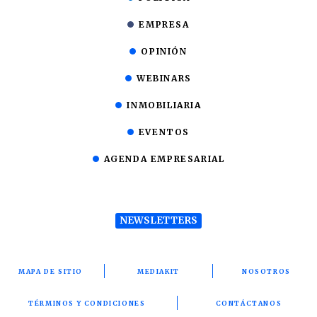
EMPRESA
OPINIÓN
WEBINARS
INMOBILIARIA
EVENTOS
AGENDA EMPRESARIAL
NEWSLETTERS
MAPA DE SITIO
MEDIAKIT
NOSOTROS
TÉRMINOS Y CONDICIONES
CONTÁCTANOS