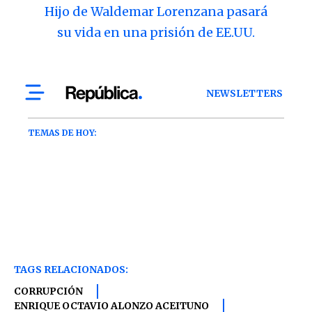
Hijo de Waldemar Lorenzana pasará
su vida en una prisión de EE.UU.
TAGS RELACIONADOS:
CORRUPCIÓN
ENRIQUE OCTAVIO ALONZO ACEITUNO