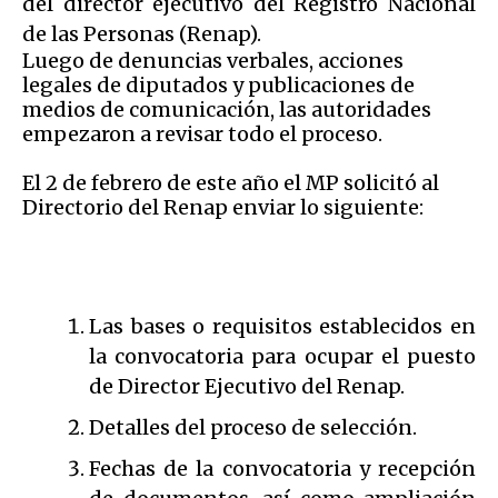
del director ejecutivo del Registro Nacional
de las Personas (Renap).
Luego de denuncias verbales, acciones
legales de diputados y publicaciones de
medios de comunicación, las autoridades
empezaron a revisar todo el proceso.
El 2 de febrero de este año el MP solicitó al
Directorio del Renap enviar lo siguiente:
Las bases o requisitos establecidos en
la convocatoria para ocupar el puesto
de Director Ejecutivo del Renap.
Detalles del proceso de selección.
Fechas de la convocatoria y recepción