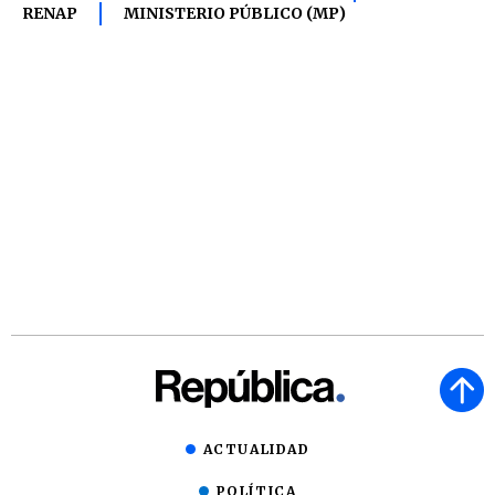
RENAP
MINISTERIO PÚBLICO (MP)
ACTUALIDAD
POLÍTICA