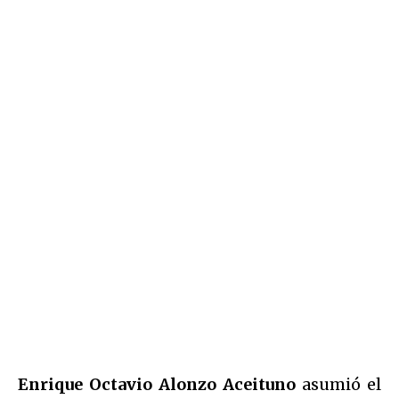
Enrique Octavio Alonzo Aceituno
asumió el