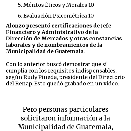
Méritos Éticos y Morales 10
Evaluación Psicométrica 10
Alonzo presentó certificaciones de Jefe
Financiero y Administrativo de la
Dirección de Mercados y otras constancias
laborales y de nombramientos de la
Municipalidad de Guatemala.
Con lo anterior buscó demostrar que sí
cumplía con los requisitos indispensables,
según Rudy Pineda, presidente del Directorio
del Renap. Esto quedó grabado en un video.
Pero personas particulares
solicitaron información a la
Municipalidad de Guatemala,