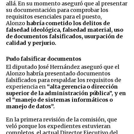
allá. En su momento aseguró que al presentar
su documentación para comprobar los
requisitos esenciales para el puesto,
Alonzo
habría cometido los delitos de
falsedad ideológica, falsedad material, uso
de documentos falsificados, usurpación de
calidad y perjurio.
Pudo falsificar documentos
El diputado José Hernández aseguró que el
Alonzo habría presentado documentos
falsificados para respaldar los requisitos de
experiencia en
“alta gerencia o dirección
superior de la administración pública”, y en
el “manejo de sistemas informáticos o
manejo de datos”.
En la primera revisión de la comisión, que
veló porque los expedientes estuvieran
completos, el actual Director Ejecutivo del