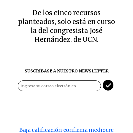
De los cinco recursos
planteados, solo está en curso
la del congresista José
Hernández, de UCN.
SUSCRÍBASE A NUESTRO NEWSLETTER
Baja calificación confirma mediocre