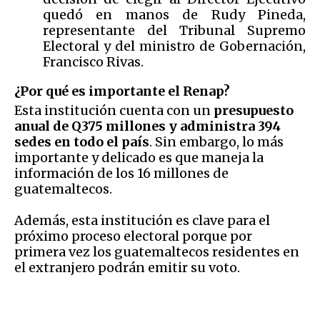
quedó en manos de Rudy Pineda,
representante del Tribunal Supremo
Electoral y del ministro de Gobernación,
Francisco Rivas.
¿Por qué es importante el Renap?
Esta institución cuenta con un
presupuesto
anual de Q375 millones y administra 394
sedes en todo el país
. Sin embargo, lo más
importante y delicado es que maneja la
información de los 16 millones de
guatemaltecos.
Además, esta institución es clave para el
próximo proceso electoral porque por
primera vez los guatemaltecos residentes en
el extranjero podrán emitir su voto.