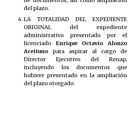
de documentos, así como ampliación
del plazo.
LA TOTALIDAD DEL EXPEDIENTE
ORIGINAL del expediente
administrativo presentado por el
licenciado
Enrique Octavio Alonzo
Aceituno
para aspirar al cargo de
Director Ejecutivo del Renap,
incluyendo los documentos que
hubiere presentado en la ampliación
del plazo otorgado.