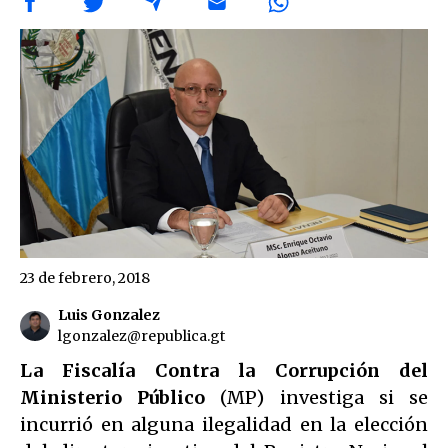
23 de febrero, 2018
Luis Gonzalez
lgonzalez@republica.gt
La Fiscalía Contra la Corrupción del
Ministerio Público
(MP) investiga si se
incurrió en alguna ilegalidad en la elección