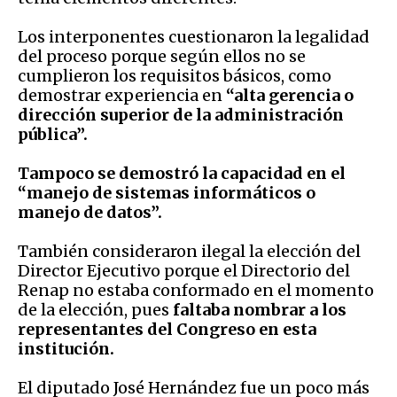
Los interponentes cuestionaron la legalidad
del proceso porque según ellos no se
cumplieron los requisitos básicos, como
demostrar experiencia en
“alta gerencia o
dirección superior de la administración
pública”.
Tampoco se demostró la capacidad en el
“manejo de sistemas informáticos o
manejo de datos”.
También consideraron ilegal la elección del
Director Ejecutivo porque el Directorio del
Renap no estaba conformado en el momento
de la elección, pues
faltaba nombrar a los
representantes del Congreso en esta
institución.
El diputado José Hernández fue un poco más