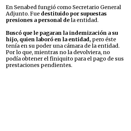
En Senabed fungió como Secretario General
Adjunto. Fue
destituido por supuestas
presiones a personal de
la entidad.
Buscó que le pagaran la indemización a su
hijo, quien laboró en la entidad,
pero éste
tenía en su poder una cámara de la entidad.
Por lo que, mientras no la devolviera, no
podía obtener el finiquito para el pago de sus
prestaciones pendientes.