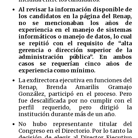
Al revisar la información disponible de
los candidatos en la página del Renap,
no se mencionaban los años de
experiencia en el manejo de sistemas
informáticos o manejo de datos, lo cual
se repitió con el requisito de “alta
gerencia o dirección superior de la
administración pública”. En ambos
casos se requerían cinco años de
experiencia como mínimo.
La exdirectora ejecutiva en funciones del
Renap, Brenda Amarilis Gramajo
González, participó en el proceso. Pero
fue descalificada por no cumplir con el
perfil requerido, pero dirigió la
institución durante más de un año.
No hubo representante titular del
Congreso en el Directorio. Por lo tanto la
decisión de elegir al Director Ejecutivo