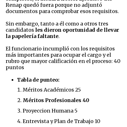
Renap quedó fuera porque no adjuntó
documentos para comprobar esos requisitos.
Sin embargo, tanto a él como a otros tres
candidatos
les dieron oportunidad de llevar
la papelería faltante
.
El funcionario incumplió con los requisitos
más importantes para ocupar el cargo y el
rubro que mayor calificación en el proceso: 40
puntos
Tabla de punteo:
Méritos Académicos 25
Méritos Profesionales 40
Proyeccion Humana 5
Entrevista y Plan de Trabajo 10