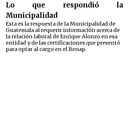
Lo que respondió la
Municipalidad
Esta es la respuesta de la Municipalidad de
Guatemala al requerir información acerca de
la relación laboral de Enrique Alonzo en esa
entidad y de las certificaciones que presentó
para optar al cargo en el Renap.