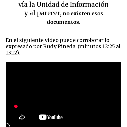
vía la Unidad de Información
y al parecer,
no existen esos
documentos.
En el siguiente video puede corroborar lo
expresado por Rudy Pineda. (minutos 12:25 al
13:12).