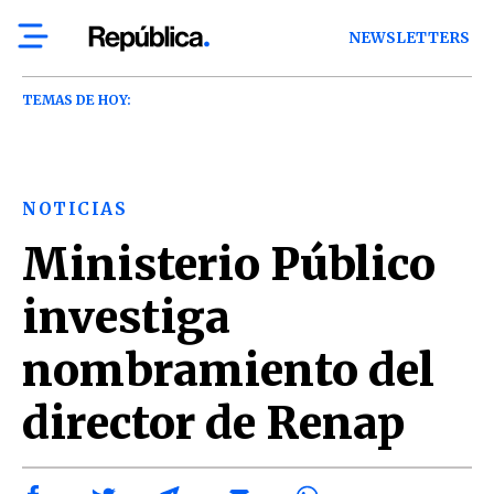
NEWSLETTERS
TEMAS DE HOY:
NOTICIAS
Ministerio Público
investiga
nombramiento del
director de Renap