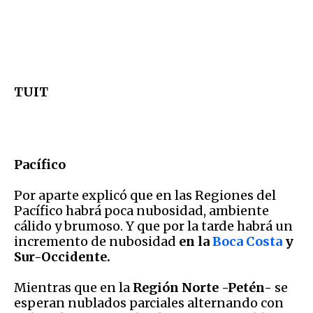
TUIT
Pacífico
Por aparte explicó que en las Regiones del
Pacífico habrá poca nubosidad, ambiente
cálido y brumoso. Y que por la tarde habrá un
incremento de nubosidad
en la
Boca Costa
y
Sur-Occidente.
Mientras que en la
Región Norte -Petén-
se
esperan nublados parciales alternando con