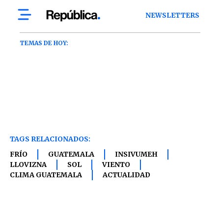
TAGS RELACIONADOS:
FRÍO
GUATEMALA
INSIVUMEH
LLOVIZNA
SOL
VIENTO
CLIMA GUATEMALA
ACTUALIDAD