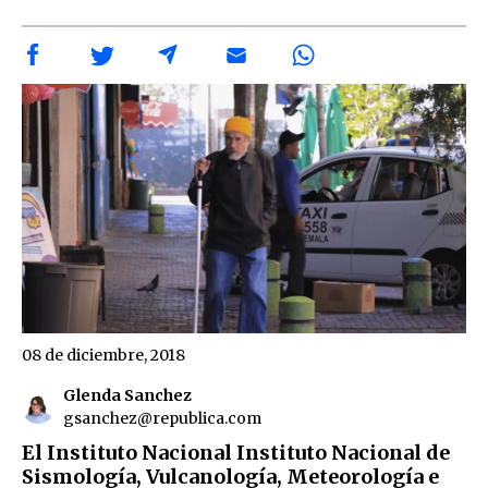
08 de diciembre, 2018
Glenda Sanchez
gsanchez@republica.com
El Instituto Nacional Instituto Nacional de
Sismología, Vulcanología, Meteorología e