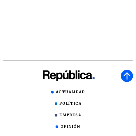
ACTUALIDAD
POLÍTICA
EMPRESA
OPINIÓN