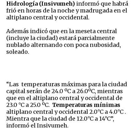
Hidrología (Insivumeh)
informó que habrá
frió en horas de la noche y madrugada en el
altiplano central y occidental.
Además indicó que en la meseta central
(incluye la ciudad) estará parcialmente
nublado alternando con poca nubosidad,
soleado.
“Las temperaturas máximas para la ciudad
capital serán de 24.0 ºC a 26.0ºC, mientras
que en el altiplano central y occidental de
23.0 °C a 25.0 ºC.
Temperaturas mínimas
altiplano central y occidental 2.0°C a 4.0°C .
Mientra que la ciudad de 12.0°C a 14°C”,
informó el Insivumeh.