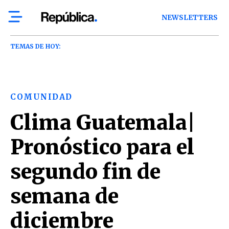
NEWSLETTERS
TEMAS DE HOY:
COMUNIDAD
Clima Guatemala|
Pronóstico para el
segundo fin de
semana de
diciembre