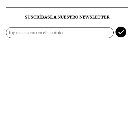
SUSCRÍBASE A NUESTRO NEWSLETTER