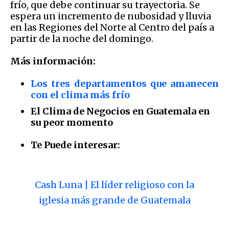
frío, que debe continuar su trayectoria. Se
espera un incremento de nubosidad y lluvia
en las Regiones del Norte al Centro del país a
partir de la noche del domingo.
Más información:
Los tres departamentos que amanecen
con el clima más frío
El Clima de Negocios en Guatemala en
su peor momento
Te Puede interesar:
Cash Luna | El líder religioso con la
iglesia más grande de Guatemala