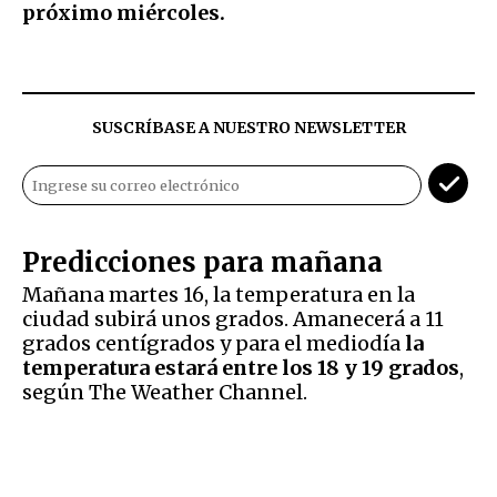
próximo miércoles.
SUSCRÍBASE A NUESTRO NEWSLETTER
Predicciones para mañana
Mañana martes 16, la temperatura en la
ciudad subirá unos grados. Amanecerá a 11
grados centígrados y para el mediodía
la
temperatura estará entre los 18 y 19 grados
,
según The Weather Channel.