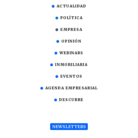
ACTUALIDAD
POLÍTICA
EMPRESA
OPINIÓN
WEBINARS
INMOBILIARIA
EVENTOS
AGENDA EMPRESARIAL
DESCUBRE
NEWSLETTERS