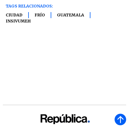
TAGS RELACIONADOS:
CIUDAD
FRÍO
GUATEMALA
INSIVUMEH