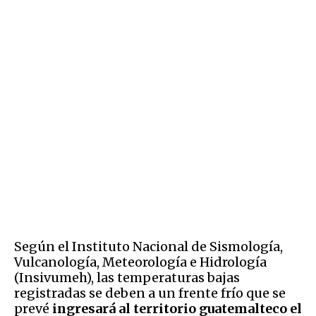
Según el Instituto Nacional de Sismología,
Vulcanología, Meteorología e Hidrología
(Insivumeh), las temperaturas bajas
registradas se deben a un frente frío que se
prevé
ingresará al territorio guatemalteco el