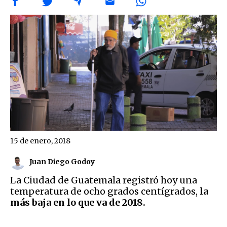
15 de enero, 2018
Juan Diego Godoy
La Ciudad de
Guatemala
registró hoy una
temperatura de ocho grados centígrados,
la
más baja en lo que va de 2018.