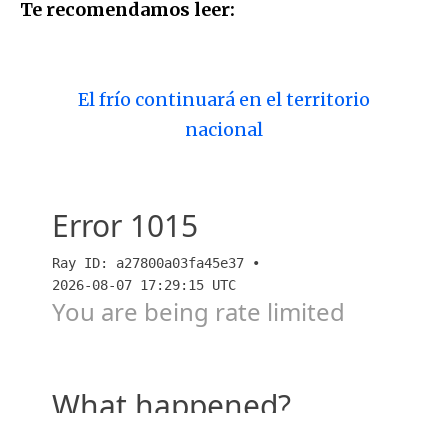
Te recomendamos leer:
El frío continuará en el territorio
nacional