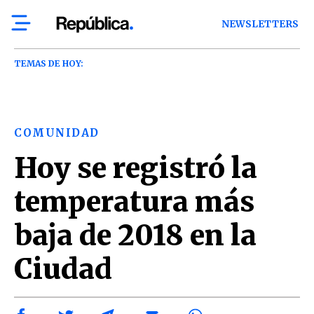
NEWSLETTERS
TEMAS DE HOY:
COMUNIDAD
Hoy se registró la
temperatura más
baja de 2018 en la
Ciudad