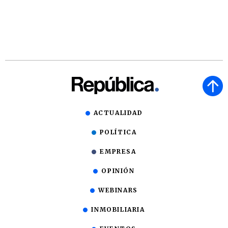
ACTUALIDAD
POLÍTICA
EMPRESA
OPINIÓN
WEBINARS
INMOBILIARIA