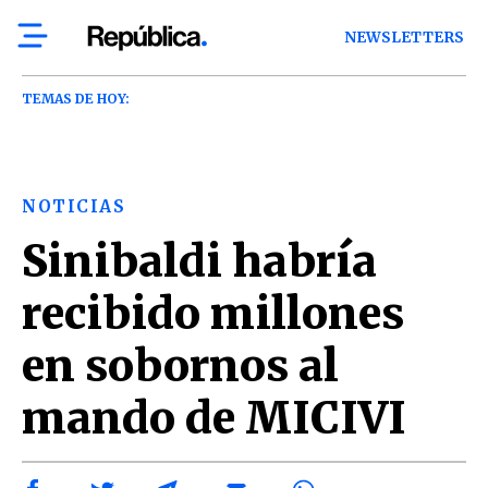
NEWSLETTERS
TEMAS DE HOY:
NOTICIAS
Sinibaldi habría
recibido millones
en sobornos al
mando de MICIVI