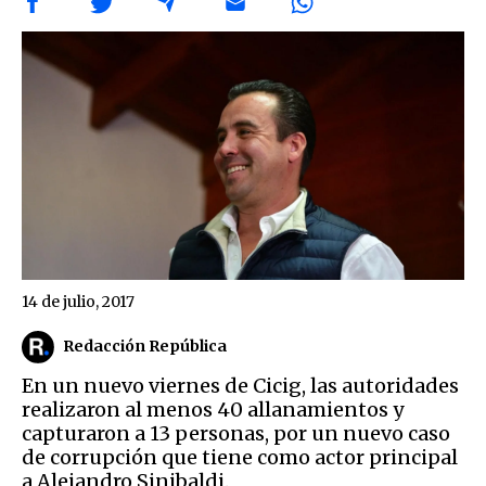
14 de julio, 2017
Redacción República
En un nuevo viernes de Cicig, las autoridades
realizaron al menos 40 allanamientos y
capturaron a 13 personas, por un nuevo caso
de corrupción que tiene como actor principal
a Alejandro Sinibaldi.