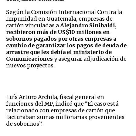
Según la Comisión Internacional Contra la
Impunidad en Guatemala, empresas de
cartón vinculadas a
Alejandro Sinibaldi,
recibieron más de US$10 millones en
sobornos pagados por otras empresas a
cambio de garantizar los pagos de deuda de
arrastre que les debía el ministerio de
Comunicaciones
y asegurar adjudicación de
nuevos proyectos.
Luís Arturo Archila, fiscal general en
funciones del MP, indicó que “El caso está
relacionado con empresas de cartón que
facturaban sumas millonarias provenientes
de sobornos”.