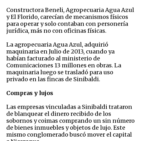
Constructora Beneli, Agropecuaria Agua Azul
y El Florido, carecían de mecanismos físicos
para operar y solo contaban con personería
jurídica, más no con oficinas físicas.
La agropecuaria Agua Azul, adquirió
maquinaria en Julio de 2013, cuando ya
habían facturado al ministerio de
Comunicaciones 13 millones en obras. La
maquinaria luego se trasladó para uso
privado en las fincas de Sinibaldi.
Compras y lujos
Las empresas vinculadas a Sinibaldi trataron
de blanquear el dinero recibido de los
sobornos y coimas comprando un sin número
de bienes inmuebles y objetos de lujo. Este
mismo conglomerado buscó mover el capital