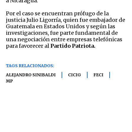
a Nicaragua.
Por el caso se encuentran prófugo de la
justicia Julio Ligorría, quien fue embajador de
Guatemala en Estados Unidos y según las
investigaciones, fue parte fundamental de
una negociación entre empresas telefónicas
para favorecer al
Partido Patriota.
TAGS RELACIONADOS:
ALEJANDRO SINIBALDI
CICIG
FECI
MP