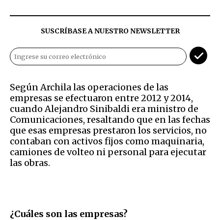
SUSCRÍBASE A NUESTRO NEWSLETTER
Según Archila las operaciones de las
empresas se efectuaron entre 2012 y 2014,
cuando Alejandro Sinibaldi era ministro de
Comunicaciones, resaltando que en las fechas
que esas empresas prestaron los servicios, no
contaban con activos fijos como maquinaria,
camiones de volteo ni personal para ejecutar
las obras.
¿Cuáles son las empresas?