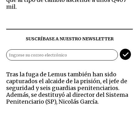
mil.
SUSCRÍBASE A NUESTRO NEWSLETTER
Tras la fuga de Lemus también han sido
capturados el alcaide de la prisión, el jefe de
seguridad y seis guardias penitenciarios.
Además, se destituyó al director del Sistema
Penitenciario (SP), Nicolás García.