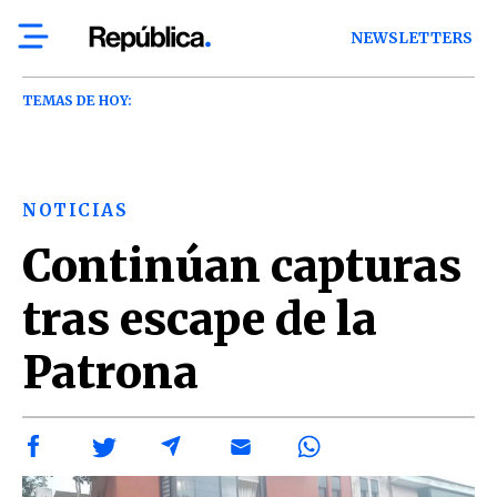
NEWSLETTERS
TEMAS DE HOY:
NOTICIAS
Continúan capturas
tras escape de la
Patrona