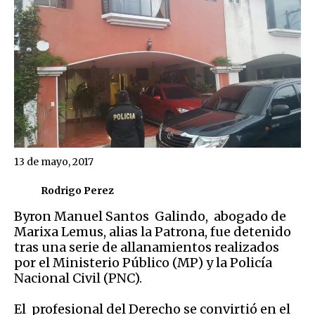
13 de mayo, 2017
Rodrigo Perez
Byron Manuel Santos Galindo, abogado de
Marixa Lemus, alias la Patrona, fue detenido
tras una serie de allanamientos realizados
por el Ministerio Público (MP) y la Policía
Nacional Civil (PNC).
El profesional del Derecho se convirtió en el