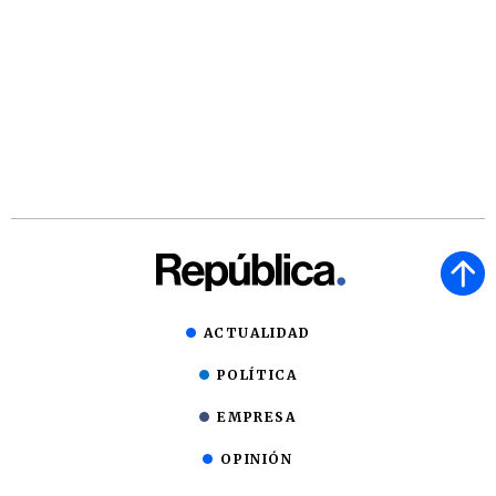
ACTUALIDAD
POLÍTICA
EMPRESA
OPINIÓN