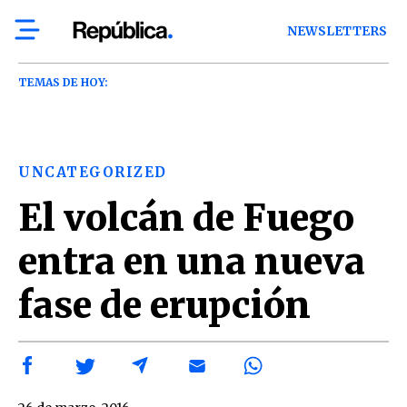
NEWSLETTERS
TEMAS DE HOY:
UNCATEGORIZED
El volcán de Fuego
entra en una nueva
fase de erupción