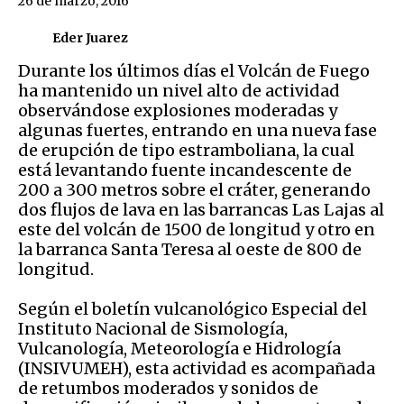
26 de marzo, 2016
Eder Juarez
Durante los últimos días el Volcán de Fuego
ha mantenido un nivel alto de actividad
observándose explosiones moderadas y
algunas fuertes, entrando en una nueva fase
de erupción de tipo estramboliana, la cual
está levantando fuente incandescente de
200 a 300 metros sobre el cráter, generando
dos flujos de lava en las barrancas Las Lajas al
este del volcán de 1500 de longitud y otro en
la barranca Santa Teresa al oeste de 800 de
longitud.
Según el boletín vulcanológico Especial del
Instituto Nacional de Sismología,
Vulcanología, Meteorología e Hidrología
(INSIVUMEH), esta actividad es acompañada
de retumbos moderados y sonidos de