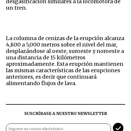
desgasificación similares a la locomotora de
un tren.
La columna de cenizas de la erupción alcanza
4,800 a 5,000 metros sobre el nivel del mar,
desplazándose al oeste, suroeste y noroeste a
una distancia de 15 kilómetros
aproximadamente. Esta erupción mantienen
las mismas características de las erupciones
anteriores, es decir que continuará
alimentando flujos de lava.
SUSCRÍBASE A NUESTRO NEWSLETTER