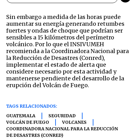
Sin embargo a medida de las horas puede
aumentar su energía generando retumbes
fuertes y ondas de choque que podrían ser
sensibles a 15 kilómetros del perímetro
volcánico. Por lo que el INSIVUMEH
recomienda a la Coordinadora Nacional para
la Reducción de Desastres (Conred),
implementar el estado de alerta que
considere necesario por esta actividad y
mantenerse pendiente del desarrollo de la
erupción del Volcán de Fuego.
TAGS RELACIONADOS:
GUATEMALA
SEGURIDAD
VOLCÁN DE FUEGO
VOLCANES
COORDINADORA NACIONAL PARA LA REDUCCIÓN
DE DESASTRES (CONRED)