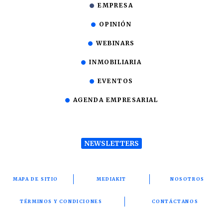
EMPRESA
OPINIÓN
WEBINARS
INMOBILIARIA
EVENTOS
AGENDA EMPRESARIAL
NEWSLETTERS
MAPA DE SITIO
MEDIAKIT
NOSOTROS
TÉRMINOS Y CONDICIONES
CONTÁCTANOS