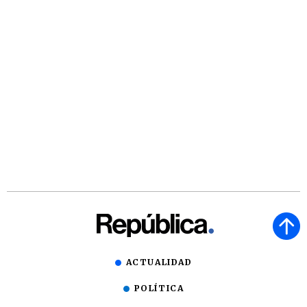
ACTUALIDAD
POLÍTICA