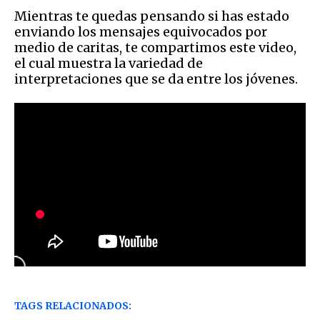
Mientras te quedas pensando si has estado
enviando los mensajes equivocados por
medio de caritas, te compartimos este video,
el cual muestra la variedad de
interpretaciones que se da entre los jóvenes.
TAGS RELACIONADOS: