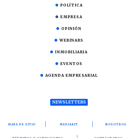
POLÍTICA
EMPRESA
OPINIÓN
WEBINARS
INMOBILIARIA
EVENTOS
AGENDA EMPRESARIAL
NEWSLETTERS
MAPA DE SITIO
MEDIAKIT
NOSOTROS