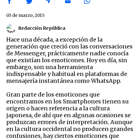
03 de marzo, 2015
Redacción República
Hace una década, a excepción de la
generación que creció con las conversaciones
de Messenger, prácticamente nadie conocía
que existían los emoticones. Hoy en día, sin
embargo, son una herramienta
indispensable y habitual en plataformas de
mensajería instantánea como WhatsApp.
Gran parte de los emoticones que
encontramos en los Smartphones tienen su
origen o hacen referencia a la cultura
japonesa, de ahí que en algunas ocasiones se
produzcan errores de interpretación. Aunque
en la cultura occidental no producen grandes
confusiones, hay ciertos emoticones que