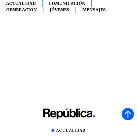
ACTUALIDAD
COMUNICACIÓN
GENERACIÓN
JÓVENES
MENSAJES
ACTUALIDAD