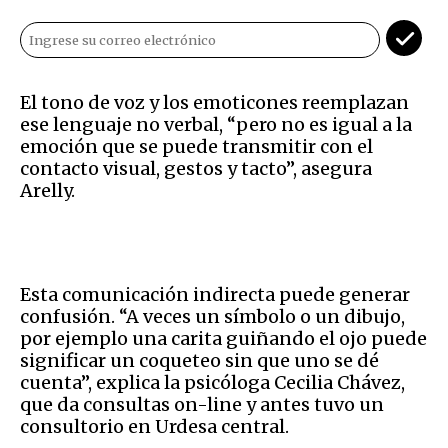
El tono de voz y los emoticones reemplazan
ese lenguaje no verbal, “pero no es igual a la
emoción que se puede transmitir con el
contacto visual, gestos y tacto”, asegura
Arelly.
Esta comunicación indirecta puede generar
confusión. “A veces un símbolo o un dibujo,
por ejemplo una carita guiñando el ojo puede
significar un coqueteo sin que uno se dé
cuenta”, explica la psicóloga Cecilia Chávez,
que da consultas on-line y antes tuvo un
consultorio en Urdesa central.