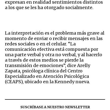
expresan en realidad sentimientos distintos
a los que se les ha otorgado socialmente.
La interpretación es el problema más grave al
momento de enviar o recibir mensajes en las
redes sociales o en el celular. “La
comunicación efectiva está compuesta por
una parte verbal y otra no verbal, y al hacerlo
a través de estos medios se pierde la
transmisión de emociones”, dice Arelly
Zapata, psicóloga clínica del Centro
Especializado en Atención Psicológica
(CEAPS), ubicado en la Kennedy nueva.
SUSCRÍBASE A NUESTRO NEWSLETTER