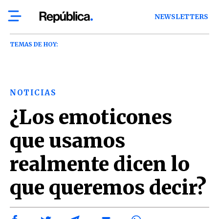
NEWSLETTERS
TEMAS DE HOY:
NOTICIAS
¿Los emoticones
que usamos
realmente dicen lo
que queremos decir?