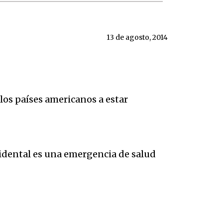
13 de agosto, 2014
los países americanos a estar
ccidental es una emergencia de salud