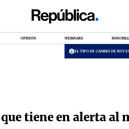
OPINIÓN
WEBINARS
INMOBILI
EL TIPO DE CAMBIO DE HOY ES
que tiene en alerta al