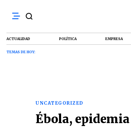
ACTUALIDAD
POLÍTICA
EMPRESA
TEMAS DE HOY:
UNCATEGORIZED
Ébola, epidemia 