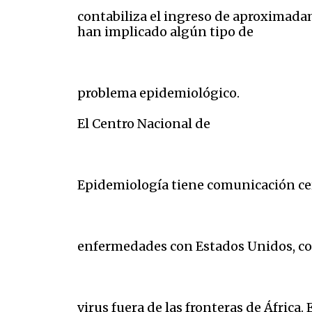
contabiliza el ingreso de aproximada
han implicado algún tipo de
problema epidemiológico.
El Centro Nacional de
Epidemiología tiene comunicación cer
enfermedades con Estados Unidos, con
virus fuera de las fronteras de África. 