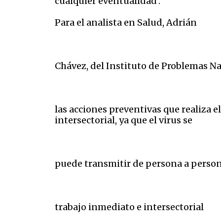
cualquier eventualidad’.
Para el analista en Salud, Adrián
Chávez, del Instituto de Problemas Na
las acciones preventivas que realiza 
intersectorial, ya que el virus se
puede transmitir de persona a person
trabajo inmediato e intersectorial