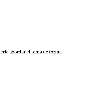
bería abordar el tema de forma