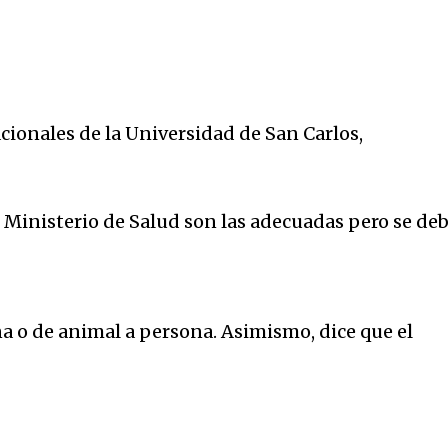
cionales de la Universidad de San Carlos,
el Ministerio de Salud son las adecuadas pero se de
a o de animal a persona. Asimismo, dice que el