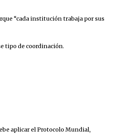
rque “cada institución trabaja por sus
se tipo de coordinación.
be aplicar el Protocolo Mundial,