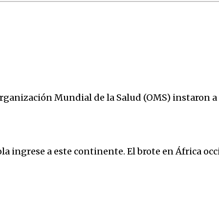
rganización Mundial de la Salud (OMS) instaron a 
bola ingrese a este continente. El brote en África o