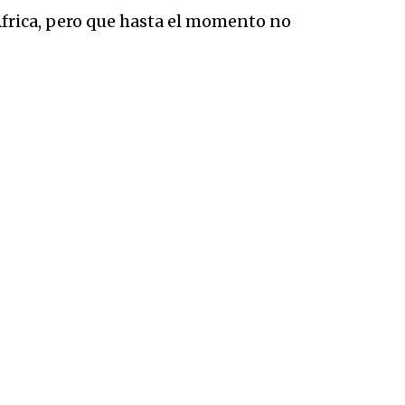
frica, pero que hasta el momento no