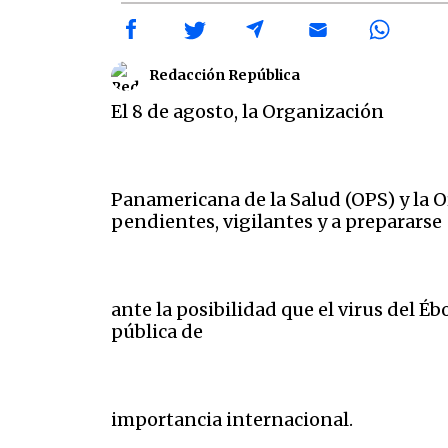
Redacción República
El 8 de agosto, la Organización
Panamericana de la Salud (OPS) y la O
pendientes, vigilantes y a prepararse
ante la posibilidad que el virus del É
pública de
importancia internacional.