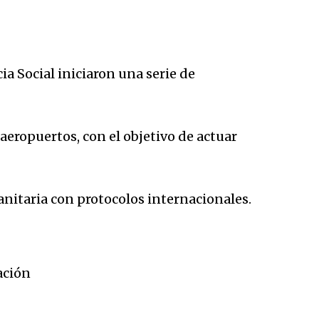
ia Social iniciaron una serie de
aeropuertos, con el objetivo de actuar
itaria con protocolos internacionales.
ación