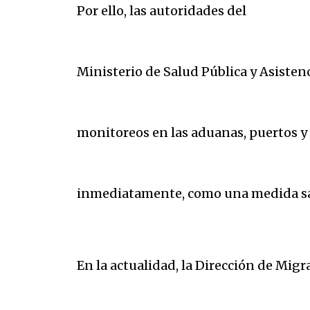
Por ello, las autoridades del
Ministerio de Salud Pública y Asistenc
monitoreos en las aduanas, puertos y 
inmediatamente, como una medida san
En la actualidad, la Dirección de Migr