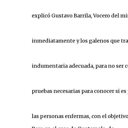
explicó Gustavo Barrila, Vocero del mi
inmediatamente y los galenos que tra
indumentaria adecuada, para no ser c
pruebas necesarias para conocer si es 
las personas enfermas, con el objetivo