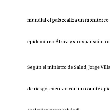
mundial el país realiza un monitoreo 
epidemia en África y su expansión a o
Según el ministro de Salud, Jorge Vill
de riesgo, cuentan con un comité epi