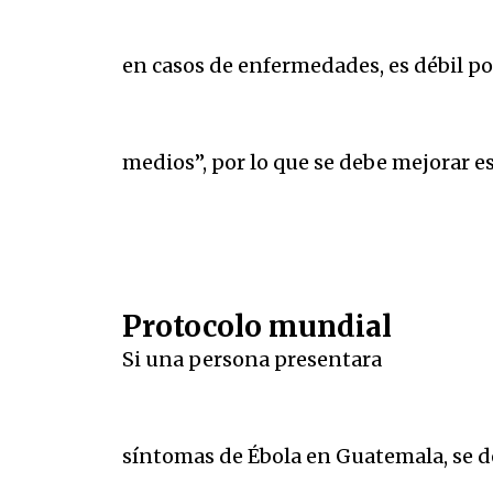
en casos de enfermedades, es débil po
medios”, por lo que se debe mejorar e
Protocolo mundial
Si una persona presentara
síntomas de Ébola en Guatemala, se de