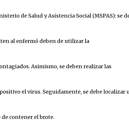
nisterio de Salud y Asistencia Social (MSPAS): se d
ten al enfermó deben de utilizar la
ontagiados. Asimismo, se deben realizar las
positivo el virus. Seguidamente, se debe localizar
 de contener el brote.