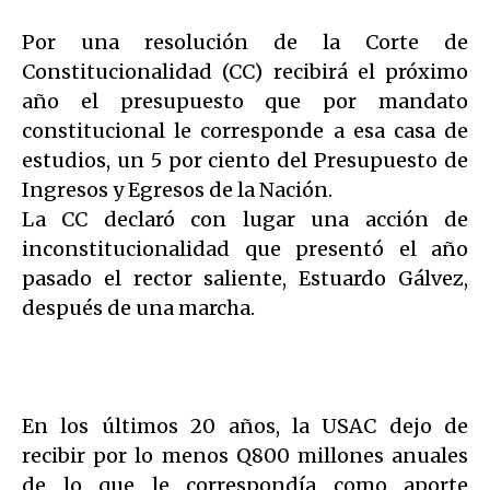
Por una resolución de la Corte de
Constitucionalidad (CC) recibirá el próximo
año el presupuesto que por mandato
constitucional le corresponde a esa casa de
estudios, un 5 por ciento del Presupuesto de
Ingresos y Egresos de la Nación.
La CC declaró con lugar una acción de
inconstitucionalidad que presentó el año
pasado el rector saliente, Estuardo Gálvez,
después de una marcha.
En los últimos 20 años, la USAC dejo de
recibir por lo menos Q800 millones anuales
de lo que le correspondía como aporte