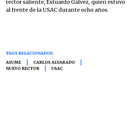
rector saliente, Estuardo Gálvez, quien estuvo
al frente de la USAC durante ocho años.
TAGS RELACIONADOS:
ASUME
CARLOS ALVARADO
NUEVO RECTOR
USAC