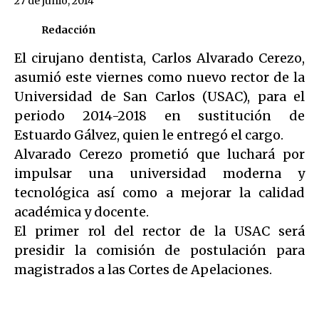
27 de junio, 2014
Redacción
El cirujano dentista, Carlos Alvarado Cerezo,
asumió este viernes como nuevo rector de la
Universidad de San Carlos (USAC), para el
periodo 2014-2018 en sustitución de
Estuardo Gálvez, quien le entregó el cargo.
Alvarado Cerezo prometió que luchará por
impulsar una universidad moderna y
tecnológica así como a mejorar la calidad
académica y docente.
El primer rol del rector de la USAC será
presidir la comisión de postulación para
magistrados a las Cortes de Apelaciones.