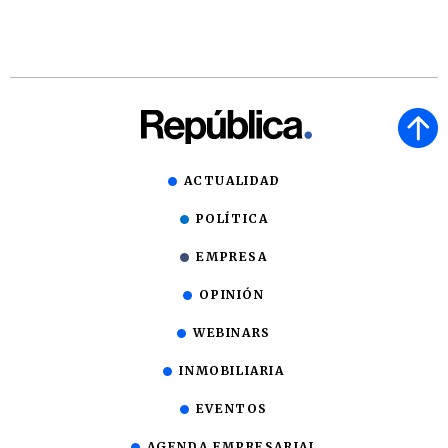
ACTUALIDAD
POLÍTICA
EMPRESA
OPINIÓN
WEBINARS
INMOBILIARIA
EVENTOS
AGENDA EMPRESARIAL