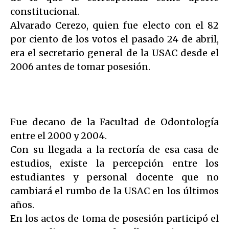
constitucional.
Alvarado Cerezo, quien fue electo con el 82
por ciento de los votos el pasado 24 de abril,
era el secretario general de la USAC desde el
2006 antes de tomar posesión.
Fue decano de la Facultad de Odontología
entre el 2000 y 2004.
Con su llegada a la rectoría de esa casa de
estudios, existe la percepción entre los
estudiantes y personal docente que no
cambiará el rumbo de la USAC en los últimos
años.
En los actos de toma de posesión participó el