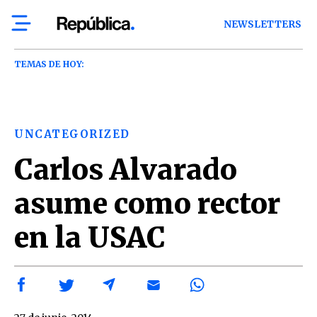
NEWSLETTERS
TEMAS DE HOY:
UNCATEGORIZED
Carlos Alvarado
asume como rector
en la USAC