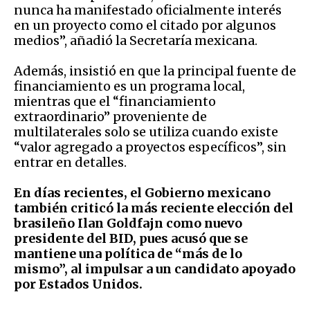
nunca ha manifestado oficialmente interés
en un proyecto como el citado por algunos
medios”, añadió la Secretaría mexicana.
Además, insistió en que la principal fuente de
financiamiento es un programa local,
mientras que el “financiamiento
extraordinario” proveniente de
multilaterales solo se utiliza cuando existe
“valor agregado a proyectos específicos”, sin
entrar en detalles.
En días recientes, el Gobierno mexicano
también criticó la más reciente elección del
brasileño Ilan Goldfajn como nuevo
presidente del BID, pues acusó que se
mantiene una política de “más de lo
mismo”, al impulsar a un candidato apoyado
por Estados Unidos.