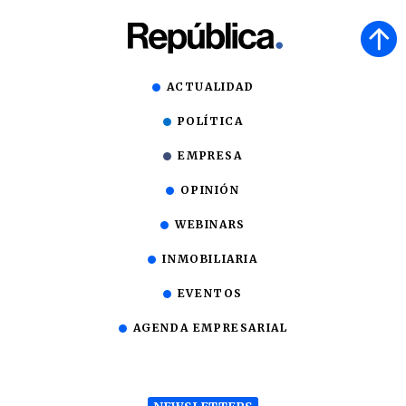
ACTUALIDAD
POLÍTICA
EMPRESA
OPINIÓN
WEBINARS
INMOBILIARIA
EVENTOS
AGENDA EMPRESARIAL