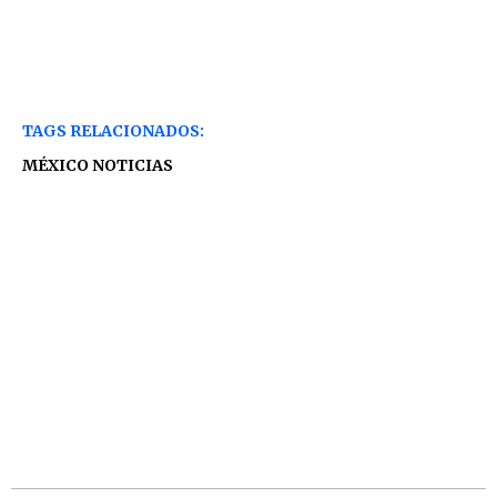
TAGS RELACIONADOS:
MÉXICO NOTICIAS