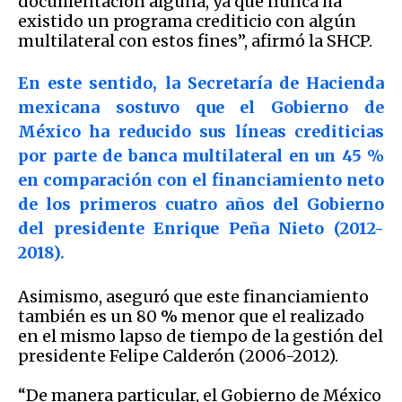
documentación alguna, ya que nunca ha
existido un programa crediticio con algún
multilateral con estos fines”, afirmó la SHCP.
En este sentido, la Secretaría de Hacienda
mexicana sostuvo que el Gobierno de
México ha reducido sus líneas crediticias
por parte de banca multilateral en un 45 %
en comparación con el financiamiento neto
de los primeros cuatro años del Gobierno
del presidente Enrique Peña Nieto (2012-
2018).
Asimismo, aseguró que este financiamiento
también es un 80 % menor que el realizado
en el mismo lapso de tiempo de la gestión del
presidente Felipe Calderón (2006-2012).
“De manera particular, el Gobierno de México