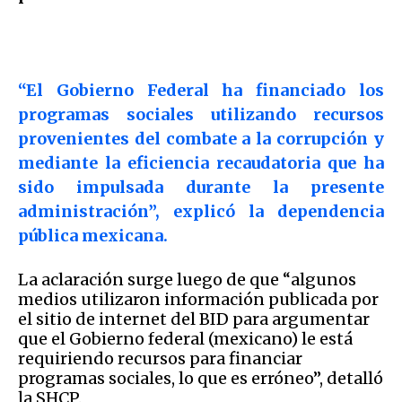
“El Gobierno Federal ha financiado los
programas sociales utilizando recursos
provenientes del combate a la corrupción y
mediante la eficiencia recaudatoria que ha
sido impulsada durante la presente
administración”, explicó la dependencia
pública mexicana.
La aclaración surge luego de que “algunos
medios utilizaron información publicada por
el sitio de internet del BID para argumentar
que el Gobierno federal (mexicano) le está
requiriendo recursos para financiar
programas sociales, lo que es erróneo”, detalló
la SHCP.