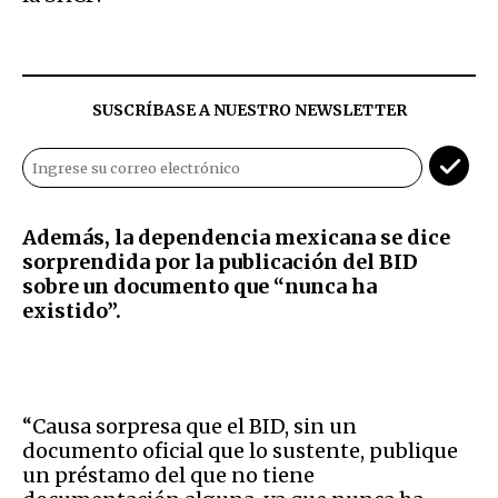
SUSCRÍBASE A NUESTRO NEWSLETTER
Además, la dependencia mexicana se dice
sorprendida por la publicación del BID
sobre un documento que “nunca ha
existido”.
“Causa sorpresa que el BID, sin un
documento oficial que lo sustente, publique
un préstamo del que no tiene