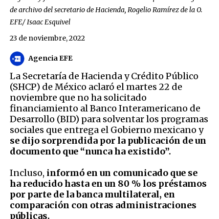
de archivo del secretario de Hacienda, Rogelio Ramírez de la O.
EFE/ Isaac Esquivel
23 de noviembre, 2022
Agencia EFE
La Secretaría de Hacienda y Crédito Público
(SHCP) de México aclaró el martes 22 de
noviembre que no ha solicitado
financiamiento al Banco Interamericano de
Desarrollo (BID) para solventar los programas
sociales que entrega el Gobierno mexicano y
se dijo sorprendida por la publicación de un
documento que “nunca ha existido”.
Incluso,
informó en un comunicado que se
ha reducido hasta en un 80 % los préstamos
por parte de la banca multilateral, en
comparación con otras administraciones
públicas.