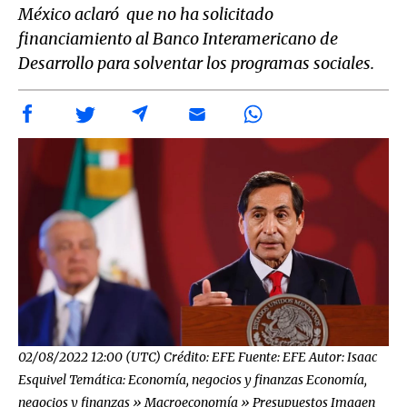
México aclaró que no ha solicitado
financiamiento al Banco Interamericano de
Desarrollo para solventar los programas sociales.
02/08/2022 12:00 (UTC) Crédito: EFE Fuente: EFE Autor: Isaac
Esquivel Temática: Economía, negocios y finanzas Economía,
negocios y finanzas » Macroeconomía » Presupuestos Imagen