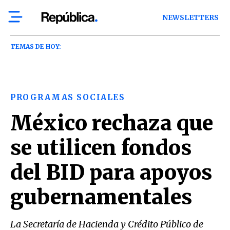
NEWSLETTERS
TEMAS DE HOY:
PROGRAMAS SOCIALES
México rechaza que
se utilicen fondos
del BID para apoyos
gubernamentales
La Secretaría de Hacienda y Crédito Público de