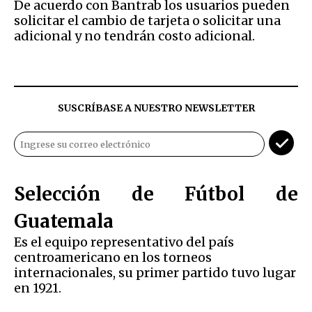
De acuerdo con Bantrab los usuarios pueden
solicitar el cambio de tarjeta o solicitar una
adicional y no tendrán costo adicional.
SUSCRÍBASE A NUESTRO NEWSLETTER
Selección de Fútbol de
Guatemala
Es el equipo representativo del país
centroamericano en los torneos
internacionales, su primer partido tuvo lugar
en 1921.