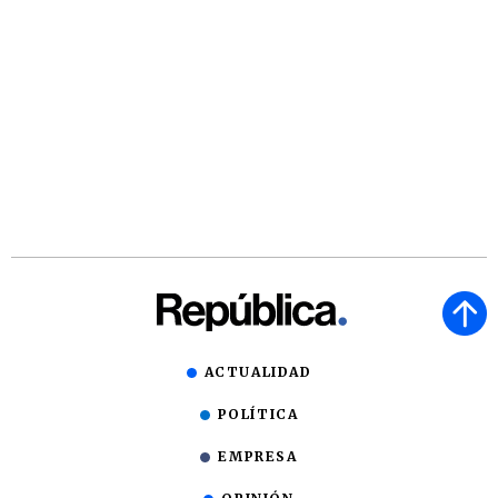
ACTUALIDAD
POLÍTICA
EMPRESA