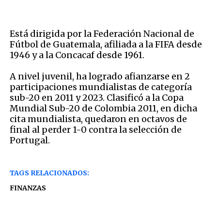
Está dirigida por la Federación Nacional de
Fútbol de Guatemala, afiliada a la FIFA desde
1946 y a la Concacaf desde 1961.
A nivel juvenil, ha logrado afianzarse en 2
participaciones mundialistas de categoría
sub-20 en 2011 y 2023. Clasificó a la Copa
Mundial Sub-20 de Colombia 2011, en dicha
cita mundialista, quedaron en octavos de
final al perder 1-0 contra la selección de
Portugal.
TAGS RELACIONADOS:
FINANZAS