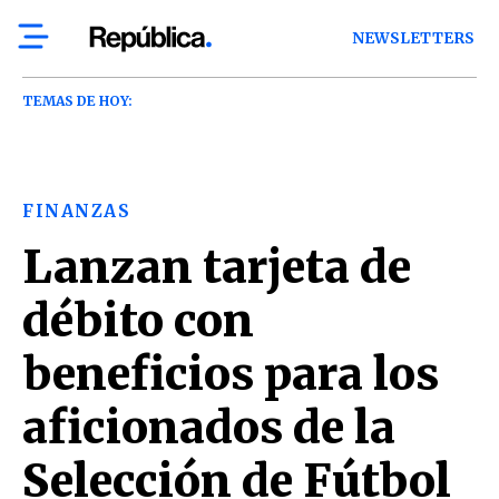
NEWSLETTERS
TEMAS DE HOY:
FINANZAS
Lanzan tarjeta de
débito con
beneficios para los
aficionados de la
Selección de Fútbol