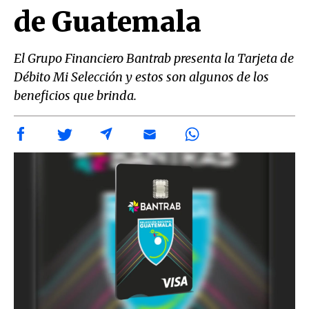
de Guatemala
El Grupo Financiero Bantrab presenta la Tarjeta de
Débito Mi Selección y estos son algunos de los
beneficios que brinda.