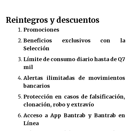
Reintegros y descuentos
Promociones
Beneficios exclusivos con la
Selección
Límite de consumo diario hasta de Q7
mil
Alertas ilimitadas de movimientos
bancarios
Protección en casos de falsificación,
clonación, robo y extravío
Acceso a App Bantrab y Bantrab en
Línea