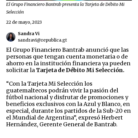
El Grupo Financiero Bantrab presenta la Tarjeta de Débito Mi
Selección
22 de mayo, 2023
Sandra Vi
sandravi@republica.gt
El Grupo Financiero Bantrab anunció que las
personas que tengan cuenta monetaria o de
ahorro en la institución financiera ya pueden
solicitar la
Tarjeta de Débito Mi Selección.
“Con la Tarjeta Mi Selección los
guatemaltecos podrán vivir la pasión del
fútbol nacional y disfrutar de promociones y
beneficios exclusivos con la Azul y Blanco, en
especial, durante los partidos de la Sub-20 en
el Mundial de Argentina”, expresó Herbert
Hernández, Gerente General de Bantrab.