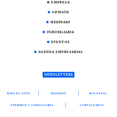
EMPRESA
OPINIÓN
WEBINARS
INMOBILIARIA
EVENTOS
AGENDA EMPRESARIAL
NEWSLETTERS
MAPA DE SITIO
MEDIAKIT
NOSOTROS
TÉRMINOS Y CONDICIONES
CONTÁCTANOS