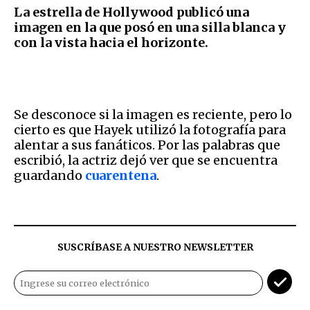
La estrella de Hollywood publicó una
imagen en la que posó en una silla blanca y
con la vista hacia el horizonte.
Se desconoce si la imagen es reciente, pero lo
cierto es que Hayek utilizó la fotografía para
alentar a sus fanáticos. Por las palabras que
escribió, la actriz dejó ver que se encuentra
guardando
cuarentena
.
SUSCRÍBASE A NUESTRO NEWSLETTER