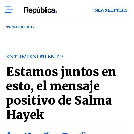
NEWSLETTERS
TEMAS DE HOY:
ENTRETENIMIENTO
Estamos juntos en
esto, el mensaje
positivo de Salma
Hayek