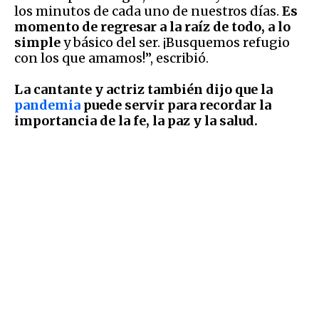
los minutos de cada uno de nuestros días.
Es
momento de regresar a la raíz de todo, a lo
simple
y básico del ser. ¡Busquemos refugio
con los que amamos!”, escribió.
La cantante y actriz también dijo que la
pandemia
puede servir para recordar la
importancia de la fe, la paz y la salud.