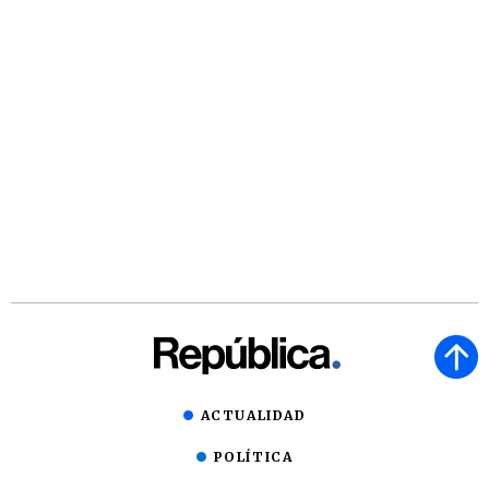
ACTUALIDAD
POLÍTICA