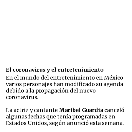
El coronavirus y el entretenimiento
En el mundo del entretenimiento en México
varios personajes han modificado su agenda
debido a la propagación del nuevo
coronavirus.
La actriz y cantante
Maribel Guardia
canceló
algunas fechas que tenía programadas en
Estados Unidos, según anunció esta semana.