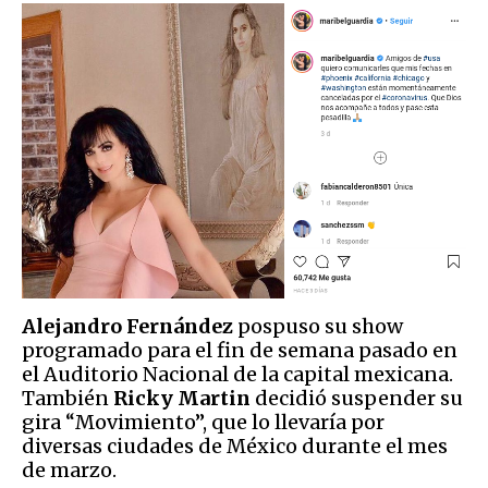
Alejandro Fernández
pospuso su show
programado para el fin de semana pasado en
el Auditorio Nacional de la capital mexicana.
También
Ricky Martin
decidió suspender su
gira “Movimiento”, que lo llevaría por
diversas ciudades de México durante el mes
de marzo.