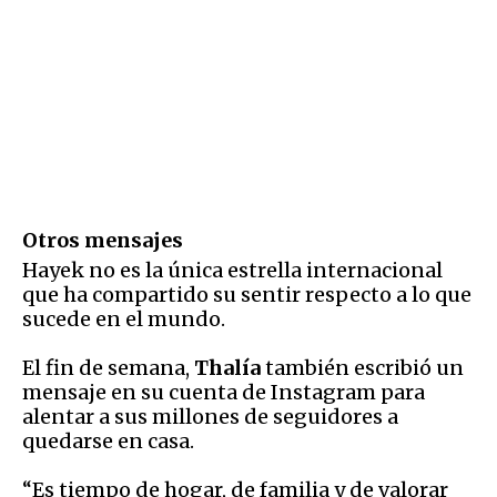
Otros mensajes
Hayek no es la única estrella internacional
que ha compartido su sentir respecto a lo que
sucede en el mundo.
El fin de semana,
Thalía
también escribió un
mensaje en su cuenta de Instagram para
alentar a sus millones de seguidores a
quedarse en casa.
“Es tiempo de hogar, de familia y de valorar