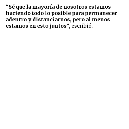
“Sé que la mayoría de nosotros estamos
haciendo todo lo posible para permanecer
adentro y distanciarnos, pero al menos
estamos en esto juntos”
, escribió.