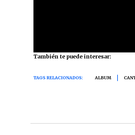
También te puede interesar:
TAGS RELACIONADOS:
ALBUM
CAN