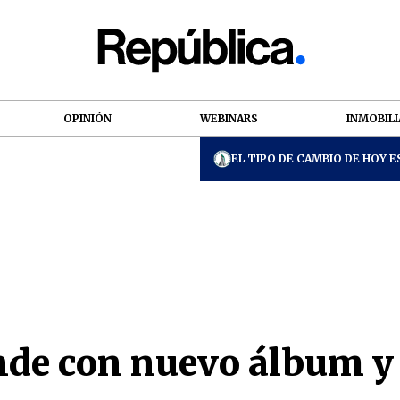
OPINIÓN
WEBINARS
INMOBILI
EL TIPO DE CAMBIO DE HOY ES
de con nuevo álbum y 