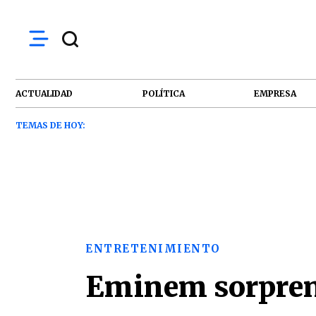
ACTUALIDAD
POLÍTICA
EMPRESA
TEMAS DE HOY:
ENTRETENIMIENTO
Eminem sorpren