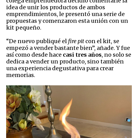
colega emprendedora decidió comentarle la
idea de unir los productos de ambos
emprendimientos, le presentó una serie de
propuestas y comenzaron esta unión con un
kit pequeño.
“De nuevo publiqué el
fire pit
con el kit, se
empezó a vender bastante bien”, añade. Y fue
así como desde hace
casi tres años
, no solo se
dedica a vender un producto, sino también
una experiencia degustativa para crear
memorias.