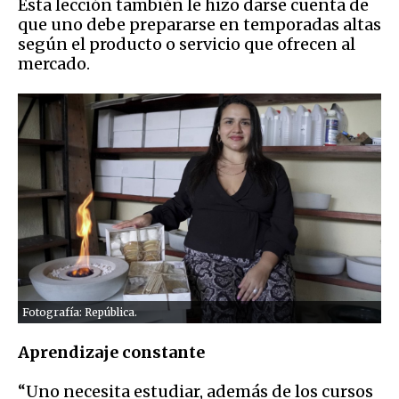
Esta lección también le hizo darse cuenta de
que uno debe prepararse en temporadas altas
según el producto o servicio que ofrecen al
mercado.
Fotografía: República.
Aprendizaje constante
“Uno necesita estudiar, además de los cursos