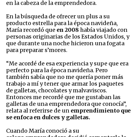
en la cabeza de la emprendedora.
En la búsqueda de ofrecer un plus a su
producto estrella para la época navideña,
María recordó que
en 2008
había viajado con
personas originarias de los Estados Unidos, y
que durante una noche hicieron una fogata
para preparar s’mores.
“Me acordé de esa experiencia y supe que era
perfecto para la época navideña. Pero
también sabía que no me quería poner más
trabajo a mí y tener que armar los paquetes
de galletas, chocolates y malvaviscos.
Entonces me recordé que me gustaban las
galletas de una emprendedora que conocía”,
relata al referirse de un
emprendimiento que
se enfoca en dulces y galletas.
Cuando María conoció a su