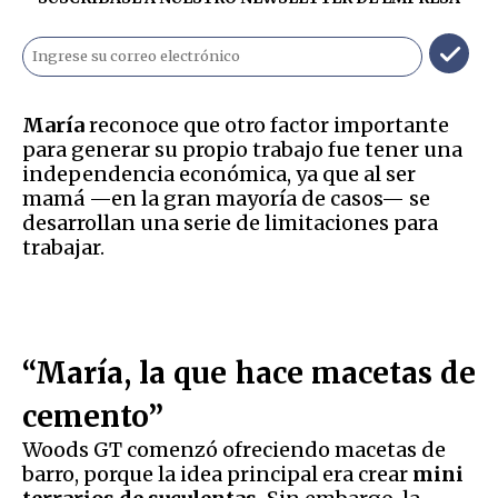
María
reconoce que otro factor importante
para generar su propio trabajo fue tener una
independencia económica, ya que al ser
mamá —en la gran mayoría de casos— se
desarrollan una serie de limitaciones para
trabajar.
“María, la que hace macetas de
cemento”
Woods GT comenzó ofreciendo macetas de
barro, porque la idea principal era crear
mini