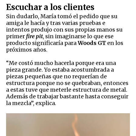
Escuchar a los clientes
Sin dudarlo, María tomó el pedido que su
amiga le hacía y tras varias pruebas e
intentos produjo con sus propias manos su
primer
fire pit
, sin imaginarse lo que ese
producto significaría para
Woods GT
en los
próximos años.
“Me costó mucho hacerla porque era una
pieza grande. Yo estaba acostumbrada a
piezas pequeñas que no requerían de
estructura porque no se quebraban, entonces
a estas tuve que meterle estructura de metal.
Además de trabajar bastante hasta conseguir
la mezcla”, explica.