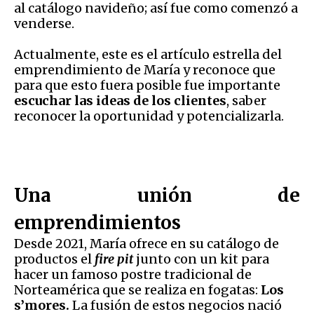
al catálogo navideño; así fue como comenzó a
venderse.
Actualmente, este es el artículo estrella del
emprendimiento de María y reconoce que
para que esto fuera posible fue importante
escuchar las ideas de los clientes
, saber
reconocer la oportunidad y potencializarla.
Una unión de
emprendimientos
Desde 2021, María ofrece en su catálogo de
productos el
fire pit
junto con un kit para
hacer un famoso postre tradicional de
Norteamérica que se realiza en fogatas:
Los
s’mores.
La fusión de estos negocios nació