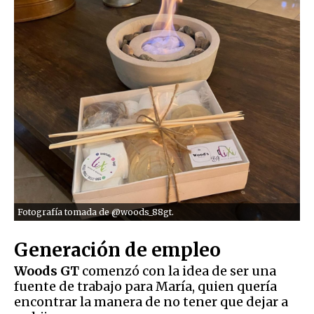
Fotografía tomada de @woods_88gt.
Generación de empleo
Woods GT
comenzó con la idea de ser una
fuente de trabajo para María, quien quería
encontrar la manera de no tener que dejar a