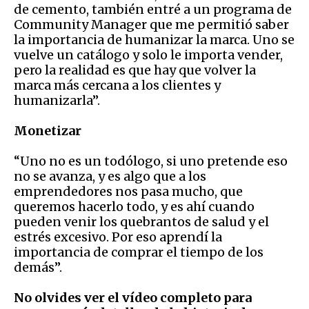
de cemento, también entré a un programa de
Community Manager que me permitió saber
la importancia de humanizar la marca. Uno se
vuelve un catálogo y solo le importa vender,
pero la realidad es que hay que volver la
marca más cercana a los clientes y
humanizarla”.
Monetizar
“Uno no es un todólogo, si uno pretende eso
no se avanza, y es algo que a los
emprendedores nos pasa mucho, que
queremos hacerlo todo, y es ahí cuando
pueden venir los quebrantos de salud y el
estrés excesivo. Por eso aprendí la
importancia de comprar el tiempo de los
demás”.
No olvides ver el vídeo completo para