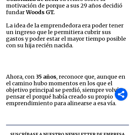
motivación de porque a sus 29 años decidió
fundar
Woods GT.
La idea de la emprendedora era poder tener
un ingreso que le permitiera cubrir sus
gastos y poder estar el mayor tiempo posible
con su hija recién nacida.
Ahora, con
35 años
, reconoce que, aunque en
el camino hubo momentos en los que el
objetivo principal se perdió, siempre volvía a
pensar el porqué había creado su propio
emprendimiento para alinearse a esa vía.
SUSCRÍBASE A NUESTRO NEWSLETTER DE
EMPRESA