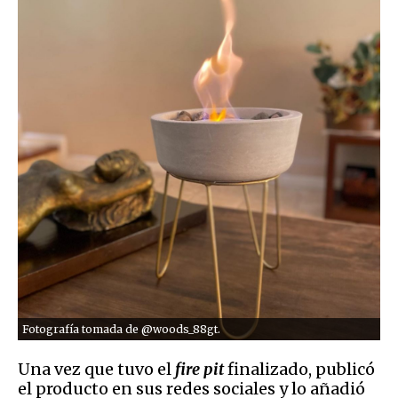
Fotografía tomada de @woods_88gt.
Una vez que tuvo el
fire pit
finalizado, publicó
el producto en sus redes sociales y lo añadió