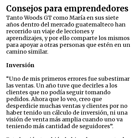
Consejos para emprendedores
Tanto Woods GT como María en sus siete
años dentro del mercado guatemalteco han
recorrido un viaje de lecciones y
aprendizajes, y por ello comparte los mismos
para apoyar a otras personas que estén en un
camino similar.
Inversión
“Uno de mis primeros errores fue subestimar
las ventas. Un año tuve que decirles a los
clientes que no podía seguir tomando
pedidos. Ahora que lo veo, creo que
desperdicie muchas ventas y clientes por no
haber tenido un cálculo de inversión, ni una
visión de venta más amplia cuando uno va
teniendo más cantidad de seguidores”.