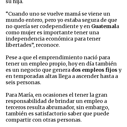
su hija.
“Cuando uno se vuelve mamá se viene un
mundo entero, pero yo estaba segura de que
no quería ser codependiente y en
Guatemal
a
como mujer es importante tener una
independencia económica para tener
libertades”, reconoce.
Pese a que el emprendimiento nació para
tener un empleo propio, hoy en día también
es un negocio que genera
dos empleos fijos
y
en temporadas altas llega a ascender hasta a
seis personas.
Para María, en ocasiones el tener la gran
responsabilidad de brindar un empleo a
terceros resulta abrumador, sin embargo,
también es satisfactorio saber que puede
compartir con otras personas.