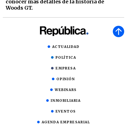
conocer más detalles de la historia de
Woods GT.
ACTUALIDAD
POLÍTICA
EMPRESA
OPINIÓN
WEBINARS
INMOBILIARIA
EVENTOS
AGENDA EMPRESARIAL