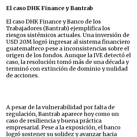
El caso DHK Finance y Bantrab
El caso DHK Finance y Banco de los
Trabajadores (Bantrab) ejemplifica los
riesgos sistémicos actuales. Una inversión de
USD 20M logró ingresar al sistema financiero
guatemalteco pese a inconsistencias sobre el
origen de los fondos. Aunque la IVE detectó el
caso, la resolución tomó más de una década y
terminó con extinción de dominio y nulidad
de acciones.
A pesar de la vulnerabilidad por falta de
regulación, Bantrab aparece hoy como un
caso de resiliencia y buena práctica
empresarial. Pese a la exposición, el banco
logró sostener su solidez y avanzar hacia