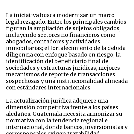
La iniciativa busca modernizar un marco
legal rezagado. Entre los principales cambios
figuran la ampliación de sujetos obligados,
incluyendo sectores no financieros como
abogados, contadores y actividades
inmobiliarias; el fortalecimiento de la debida
diligencia con enfoque basado en riesgo; la
identificación del beneficiario final de
sociedades y estructuras jurídicas; mejores
mecanismos de reporte de transacciones
sospechosas y una institucionalidad alineada
con estándares internacionales.
La actualización jurídica adquiere una
dimensión competitiva frente a los países
aledaños. Guatemala necesita armonizar su
normativa con la tendencia regional e
internacional, donde bancos, inversionistas y
corresponsales exigen trazabilidad,