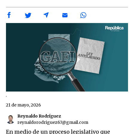
.
21 de mayo, 2026
Reynaldo Rodríguez
reynaldorodriguez67@gmail.com
En medio de un proceso legislativo que