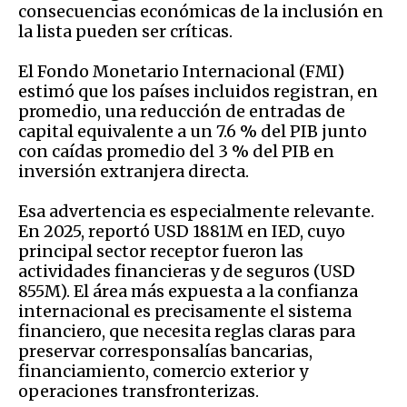
consecuencias económicas de la inclusión en
la lista pueden ser críticas.
El Fondo Monetario Internacional (FMI)
estimó que los países incluidos registran, en
promedio, una reducción de entradas de
capital equivalente a un 7.6 % del PIB junto
con caídas promedio del 3 % del PIB en
inversión extranjera directa.
Esa advertencia es especialmente relevante.
En 2025, reportó USD 1881M en IED, cuyo
principal sector receptor fueron las
actividades financieras y de seguros (USD
855M). El área más expuesta a la confianza
internacional es precisamente el sistema
financiero, que necesita reglas claras para
preservar corresponsalías bancarias,
financiamiento, comercio exterior y
operaciones transfronterizas.