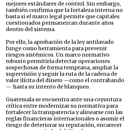
mejores estándares de control. Sin embargo,
también confirma que la fortaleza interna no
basta si el marco legal permite que capitales
cuestionados permanezcan durante años
dentro del sistema.
Por ello, la aprobación de la ley antilavado
funge como herramienta para prevenir
riesgos sistémicos. Un marco normativo
robusto permitiría detectar operaciones
sospechosas de forma temprana, ampliar la
supervisión y seguir la ruta de la cadena de
valor ilícita del dinero —como el contrabando
— hasta su intento de blanqueo.
Guatemala se encuentra ante una coyuntura
crítica entre modernizar su normativa para
fortalecer la transparencia y alinearse con las
reglas financieras internacionales o asumir el
riesgo de deteriorar su reputación, encarecer