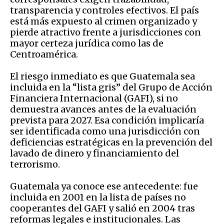
transparencia y controles efectivos. El país
está más expuesto al crimen organizado y
pierde atractivo frente a jurisdicciones con
mayor certeza jurídica como las de
Centroamérica.
El riesgo inmediato es que Guatemala sea
incluida en la “lista gris” del Grupo de Acción
Financiera Internacional (GAFI), si no
demuestra avances antes de la evaluación
prevista para 2027. Esa condición implicaría
ser identificada como una jurisdicción con
deficiencias estratégicas en la prevención del
lavado de dinero y financiamiento del
terrorismo.
Guatemala ya conoce ese antecedente: fue
incluida en 2001 en la lista de países no
cooperantes del GAFI y salió en 2004 tras
reformas legales e institucionales. Las