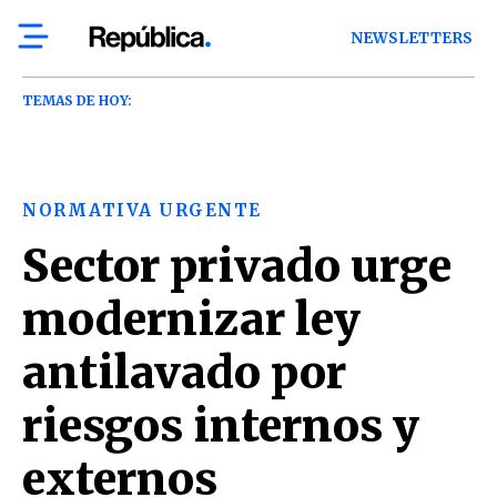
NEWSLETTERS
TEMAS DE HOY:
NORMATIVA URGENTE
Sector privado urge
modernizar ley
antilavado por
riesgos internos y
externos