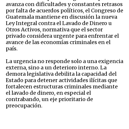
avanza con dificultades y constantes retrasos
por falta de acuerdos políticos, el Congreso de
Guatemala mantiene en discusión la nueva
Ley Integral contra el Lavado de Dinero u
Otros Activos, normativa que el sector
privado considera urgente para enfrentar el
avance de las economías criminales en el
país.
La urgencia no responde solo a una exigencia
externa, sino a un deterioro interno. La
demora legislativa debilita la capacidad del
Estado para detener actividades ilícitas que
fortalecen estructuras criminales mediante
el lavado de dinero, en especial el
contrabando, un eje prioritario de
preocupación.