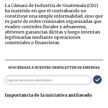
La Cámara de Industria de Guatemala (CIG)
ha insistido en que el contrabando no
constituye una simple informalidad, sino que
es parte de redes criminales organizadas que
evaden controles fiscales y aduaneros,
obtienen ganancias ilícitas y luego intentan
legitimarlas mediante operaciones
comerciales o financieras.
SUSCRÍBASE A NUESTRO NEWSLETTER DE
EMPRESA
Importancia de la iniciativa antilavado