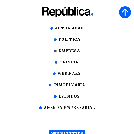
ACTUALIDAD
POLÍTICA
EMPRESA
OPINIÓN
WEBINARS
INMOBILIARIA
EVENTOS
AGENDA EMPRESARIAL
NEWSLETTERS