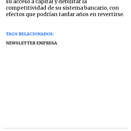
su acceso a capital y debilitar la
competitividad de su sistema bancario, con
efectos que podrían tardar años en revertirse.
TAGS RELACIONADOS:
NEWSLETTER EMPRESA