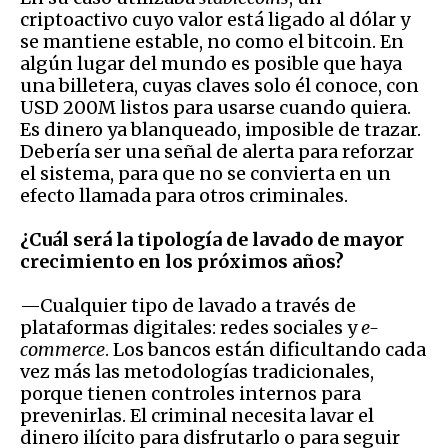
criptoactivo cuyo valor está ligado al dólar y
se mantiene estable, no como el bitcoin. En
algún lugar del mundo es posible que haya
una billetera, cuyas claves solo él conoce, con
USD 200M listos para usarse cuando quiera.
Es dinero ya blanqueado, imposible de trazar.
Debería ser una señal de alerta para reforzar
el sistema, para que no se convierta en un
efecto llamada para otros criminales.
¿Cuál será la tipología de lavado de mayor
crecimiento en los próximos años?
—Cualquier tipo de lavado a través de
plataformas digitales: redes sociales y
e-
commerce
. Los bancos están dificultando cada
vez más las metodologías tradicionales,
porque tienen controles internos para
prevenirlas. El criminal necesita lavar el
dinero ilícito para disfrutarlo o para seguir