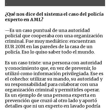
.
¿Qué nos dice del sistema el caso del policía
experto en AML?
—Es un caso puntual de una autoridad
policial que cooperaba con una organización
criminal. Fue muy mediático: encuentran
EUR 20M en las paredes de la casa de un
policía. Eso lo quiso saber todo el mundo.
Es un caso triste: una persona con autoridad
y conocimiento que, en vez de prevenir, lo
utilizó como información privilegiada. Ese es
el cohecho: utilizar su mando, su autoridad y
su responsabilidad para colaborar con una
organización criminal y permitirles operar.
Es un ejemplo de una persona experta en
prevención que cruzó al otro lado y aportó
detalles que ni un experto en lavado podría