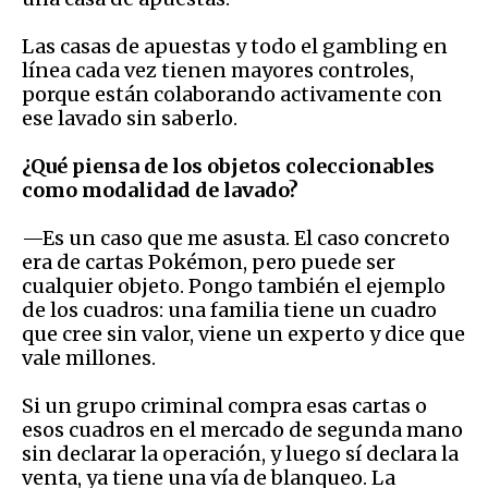
Las casas de apuestas y todo el gambling en
línea cada vez tienen mayores controles,
porque están colaborando activamente con
ese lavado sin saberlo.
¿Qué piensa de los objetos coleccionables
como modalidad de lavado?
—Es un caso que me asusta. El caso concreto
era de cartas Pokémon, pero puede ser
cualquier objeto. Pongo también el ejemplo
de los cuadros: una familia tiene un cuadro
que cree sin valor, viene un experto y dice que
vale millones.
Si un grupo criminal compra esas cartas o
esos cuadros en el mercado de segunda mano
sin declarar la operación, y luego sí declara la
venta, ya tiene una vía de blanqueo. La