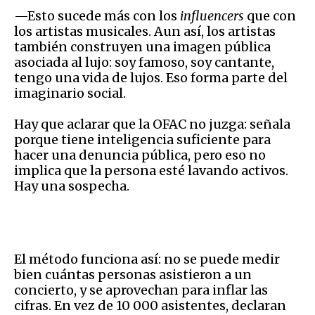
—Esto sucede más con los
influencers
que con
los artistas musicales. Aun así, los artistas
también construyen una imagen pública
asociada al lujo: soy famoso, soy cantante,
tengo una vida de lujos. Eso forma parte del
imaginario social.
Hay que aclarar que la OFAC no juzga: señala
porque tiene inteligencia suficiente para
hacer una denuncia pública, pero eso no
implica que la persona esté lavando activos.
Hay una sospecha.
El método funciona así: no se puede medir
bien cuántas personas asistieron a un
concierto, y se aprovechan para inflar las
cifras. En vez de 10 000 asistentes, declaran