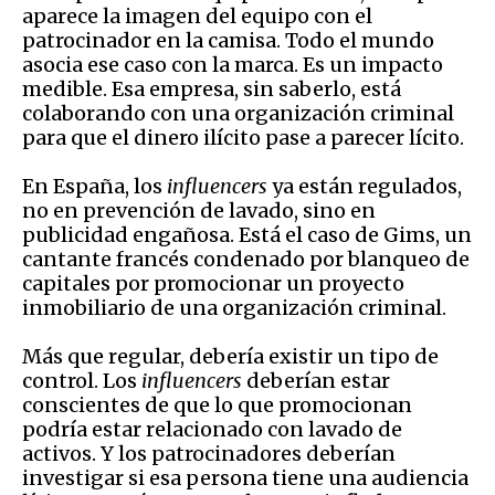
aparece la imagen del equipo con el
patrocinador en la camisa. Todo el mundo
asocia ese caso con la marca. Es un impacto
medible. Esa empresa, sin saberlo, está
colaborando con una organización criminal
para que el dinero ilícito pase a parecer lícito.
En España, los
influencers
ya están regulados,
no en prevención de lavado, sino en
publicidad engañosa. Está el caso de Gims, un
cantante francés condenado por blanqueo de
capitales por promocionar un proyecto
inmobiliario de una organización criminal.
Más que regular, debería existir un tipo de
control. Los
influencers
deberían estar
conscientes de que lo que promocionan
podría estar relacionado con lavado de
activos. Y los patrocinadores deberían
investigar si esa persona tiene una audiencia