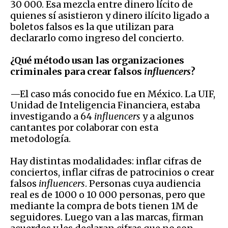
30 000. Esa mezcla entre dinero lícito de
quienes sí asistieron y dinero ilícito ligado a
boletos falsos es la que utilizan para
declararlo como ingreso del concierto.
¿Qué método usan las organizaciones
criminales para crear falsos
influencers
?
—El caso más conocido fue en México. La UIF,
Unidad de Inteligencia Financiera, estaba
investigando a 64
influencers
y a algunos
cantantes por colaborar con esta
metodología.
Hay distintas modalidades: inflar cifras de
conciertos, inflar cifras de patrocinios o crear
falsos
influencers
. Personas cuya audiencia
real es de 1000 o 10 000 personas, pero que
mediante la compra de bots tienen 1M de
seguidores. Luego van a las marcas, firman