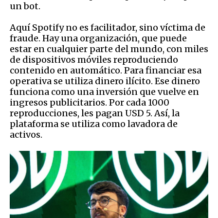
un bot.
Aquí Spotify no es facilitador, sino víctima de
fraude. Hay una organización, que puede
estar en cualquier parte del mundo, con miles
de dispositivos móviles reproduciendo
contenido en automático. Para financiar esa
operativa se utiliza dinero ilícito. Ese dinero
funciona como una inversión que vuelve en
ingresos publicitarios. Por cada 1000
reproducciones, les pagan USD 5. Así, la
plataforma se utiliza como lavadora de
activos.