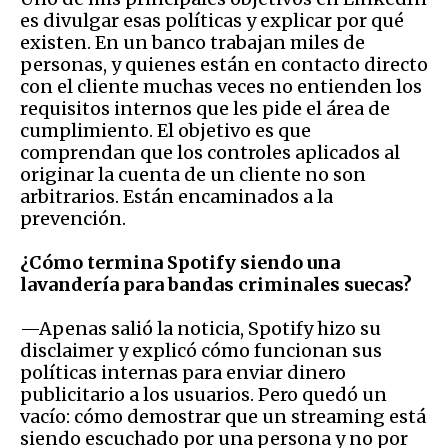
es divulgar esas políticas y explicar por qué
existen. En un banco trabajan miles de
personas, y quienes están en contacto directo
con el cliente muchas veces no entienden los
requisitos internos que les pide el área de
cumplimiento. El objetivo es que
comprendan que los controles aplicados al
originar la cuenta de un cliente no son
arbitrarios. Están encaminados a la
prevención.
¿Cómo termina Spotify siendo una
lavandería para bandas criminales suecas?
—Apenas salió la noticia, Spotify hizo su
disclaimer y explicó cómo funcionan sus
políticas internas para enviar dinero
publicitario a los usuarios. Pero quedó un
vacío: cómo demostrar que un streaming está
siendo escuchado por una persona y no por