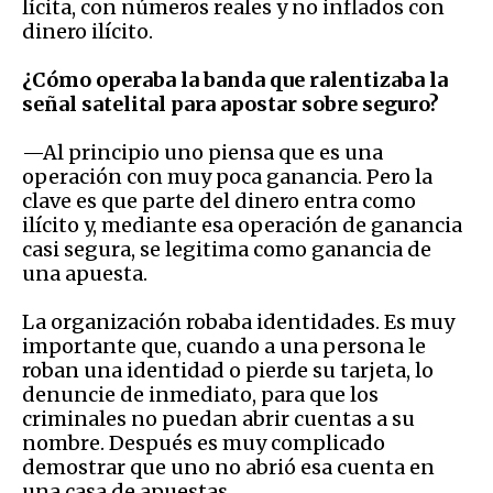
lícita, con números reales y no inflados con
dinero ilícito.
¿Cómo operaba la banda que ralentizaba la
señal satelital para apostar sobre seguro?
—Al principio uno piensa que es una
operación con muy poca ganancia. Pero la
clave es que parte del dinero entra como
ilícito y, mediante esa operación de ganancia
casi segura, se legitima como ganancia de
una apuesta.
La organización robaba identidades. Es muy
importante que, cuando a una persona le
roban una identidad o pierde su tarjeta, lo
denuncie de inmediato, para que los
criminales no puedan abrir cuentas a su
nombre. Después es muy complicado
demostrar que uno no abrió esa cuenta en
una casa de apuestas.