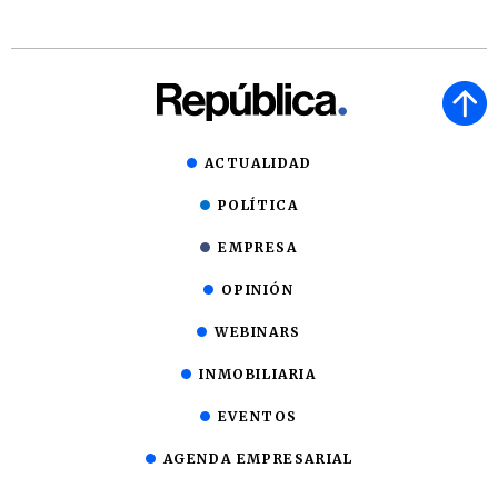
ACTUALIDAD
POLÍTICA
EMPRESA
OPINIÓN
WEBINARS
INMOBILIARIA
EVENTOS
AGENDA EMPRESARIAL