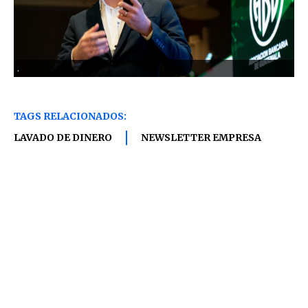
.
TAGS RELACIONADOS:
LAVADO DE DINERO
NEWSLETTER EMPRESA