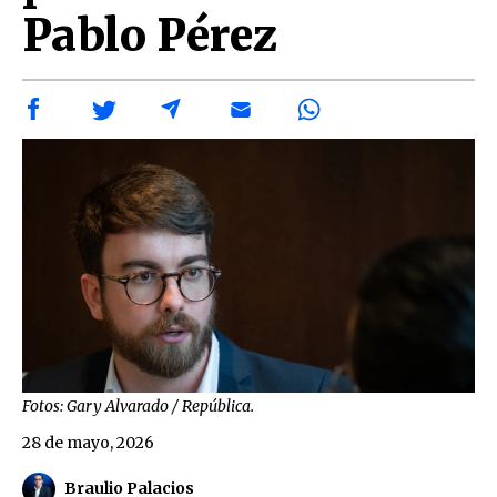
Pablo Pérez
Fotos: Gary Alvarado / República.
28 de mayo, 2026
Braulio Palacios