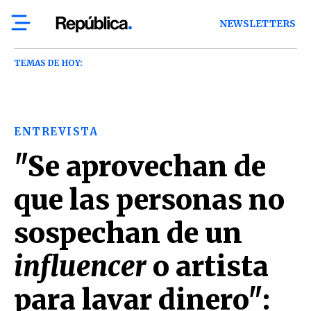
NEWSLETTERS
TEMAS DE HOY:
ENTREVISTA
"Se aprovechan de
que las personas no
sospechan de un
influencer
o artista
para lavar dinero":