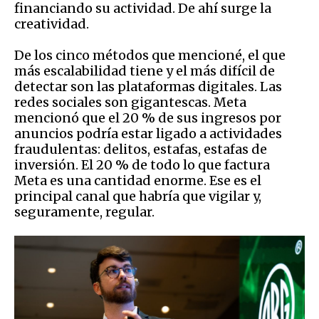
financiando su actividad. De ahí surge la
creatividad.
De los cinco métodos que mencioné, el que
más escalabilidad tiene y el más difícil de
detectar son las plataformas digitales. Las
redes sociales son gigantescas. Meta
mencionó que el 20 % de sus ingresos por
anuncios podría estar ligado a actividades
fraudulentas: delitos, estafas, estafas de
inversión. El 20 % de todo lo que factura
Meta es una cantidad enorme. Ese es el
principal canal que habría que vigilar y,
seguramente, regular.