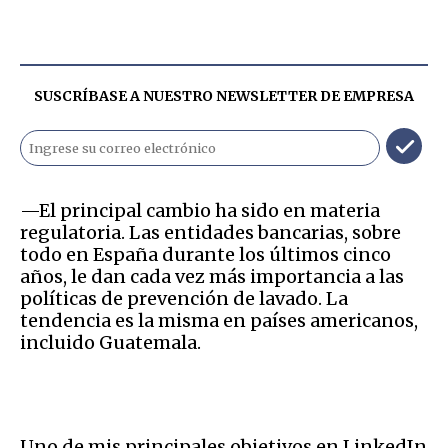
SUSCRÍBASE A NUESTRO NEWSLETTER DE
EMPRESA
—El principal cambio ha sido en materia
regulatoria. Las entidades bancarias, sobre
todo en España durante los últimos cinco
años, le dan cada vez más importancia a las
políticas de prevención de lavado. La
tendencia es la misma en países americanos,
incluido Guatemala.
Uno de mis principales objetivos en LinkedIn