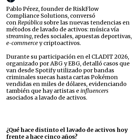
Pablo Pérez, founder de RiskFlow
Compliance Solutions, conversó
con
República
sobre las nuevas tendencias en
métodos de lavado de activos: música vía
streaming
, redes sociales, apuestas deportivas,
e-commerce
y criptoactivos.
Durante su participación en el CLADIT 2026,
organizado por ABG y EBG, detalló casos que
van desde Spotify utilizado por bandas
criminales suecas hasta cartas Pokémon
vendidas en miles de dólares, evidenciando
también que hay artistas e
influencers
asociados a lavado de activos.
¿Qué hace distinto el lavado de activos hoy
frente a hace cinco años?