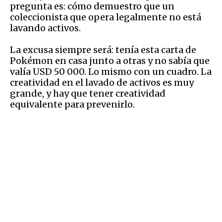
pregunta es: cómo demuestro que un
coleccionista que opera legalmente no está
lavando activos.
La excusa siempre será: tenía esta carta de
Pokémon en casa junto a otras y no sabía que
valía USD 50 000. Lo mismo con un cuadro. La
creatividad en el lavado de activos es muy
grande, y hay que tener creatividad
equivalente para prevenirlo.