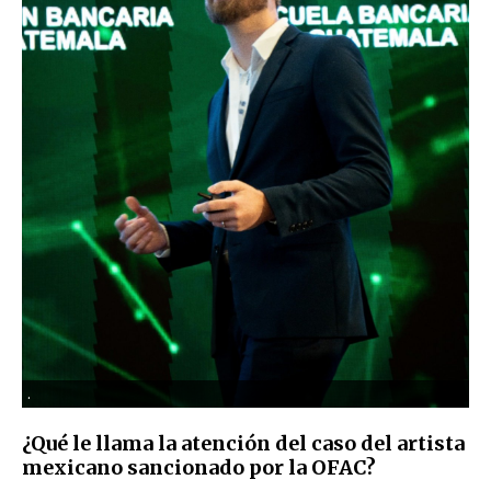
.
¿Qué le llama la atención del caso del artista
mexicano sancionado por la OFAC?