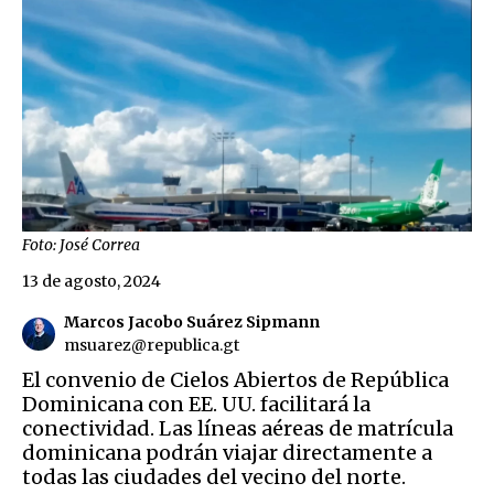
Foto: José Correa
13 de agosto, 2024
Marcos Jacobo Suárez Sipmann
msuarez@republica.gt
El convenio de Cielos Abiertos de República
Dominicana con EE. UU. facilitará la
conectividad. Las líneas aéreas de matrícula
dominicana podrán viajar directamente a
todas las ciudades del vecino del norte.