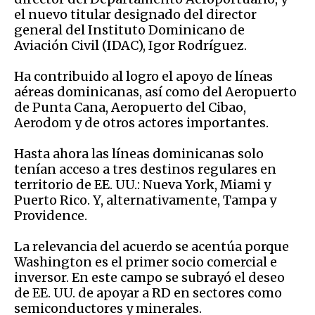
el nuevo titular designado del director
general del Instituto Dominicano de
Aviación Civil (IDAC), Igor Rodríguez.
Ha contribuido al logro el apoyo de líneas
aéreas dominicanas, así como del Aeropuerto
de Punta Cana, Aeropuerto del Cibao,
Aerodom y de otros actores importantes.
Hasta ahora las líneas dominicanas solo
tenían acceso a tres destinos regulares en
territorio de EE. UU.: Nueva York, Miami y
Puerto Rico. Y, alternativamente, Tampa y
Providence.
La relevancia del acuerdo se acentúa porque
Washington es el primer socio comercial e
inversor. En este campo se subrayó el deseo
de EE. UU. de apoyar a RD en sectores como
semiconductores y minerales.