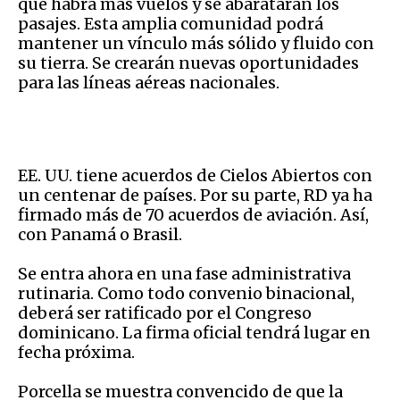
que habrá más vuelos y se abaratarán los
pasajes. Esta amplia comunidad podrá
mantener un vínculo más sólido y fluido con
su tierra. Se crearán nuevas oportunidades
para las líneas aéreas nacionales.
EE. UU. tiene acuerdos de Cielos Abiertos con
un centenar de países. Por su parte, RD ya ha
firmado más de 70 acuerdos de aviación. Así,
con Panamá o Brasil.
Se entra ahora en una fase administrativa
rutinaria. Como todo convenio binacional,
deberá ser ratificado por el Congreso
dominicano. La firma oficial tendrá lugar en
fecha próxima.
Porcella se muestra convencido de que la