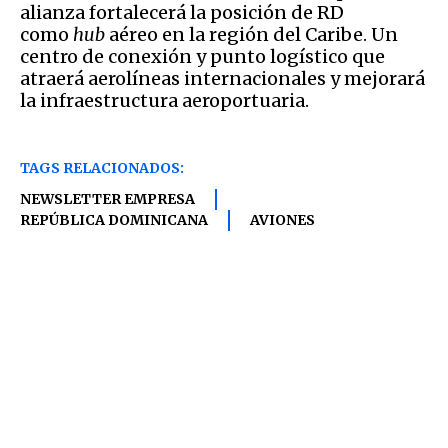
alianza fortalecerá la posición de RD
como
hub
aéreo en la región del Caribe. Un
centro de conexión y punto logístico que
atraerá aerolíneas internacionales y mejorará
la infraestructura aeroportuaria.
TAGS RELACIONADOS:
NEWSLETTER EMPRESA
REPÚBLICA DOMINICANA
AVIONES