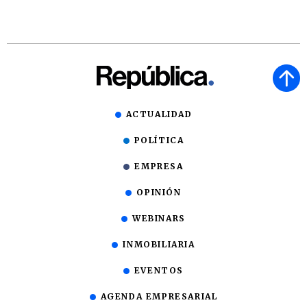
ACTUALIDAD
POLÍTICA
EMPRESA
OPINIÓN
WEBINARS
INMOBILIARIA
EVENTOS
AGENDA EMPRESARIAL