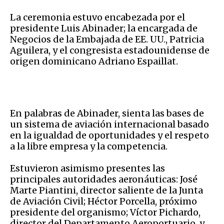
La ceremonia estuvo encabezada por el
presidente Luis Abinader; la encargada de
Negocios de la Embajada de EE. UU., Patricia
Aguilera, y el congresista estadounidense de
origen dominicano Adriano Espaillat.
En palabras de Abinader, sienta las bases de
un sistema de aviación internacional basado
en la igualdad de oportunidades y el respeto
a la libre empresa y la competencia.
Estuvieron asimismo presentes las
principales autoridades aeronáuticas: José
Marte Piantini, director saliente de la Junta
de Aviación Civil; Héctor Porcella, próximo
presidente del organismo; Víctor Pichardo,
director del Departamento Aeroportuario, y