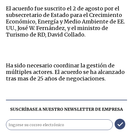
El acuerdo fue suscrito el 2 de agosto por el
subsecretario de Estado para el Crecimiento
Económico, Energía y Medio Ambiente de EE.
UU., José W. Fernández, y el ministro de
Turismo de RD, David Collado.
Ha sido necesario coordinar la gestión de
múltiples actores. El acuerdo se ha alcanzado
tras mas de 25 años de negociaciones.
SUSCRÍBASE A NUESTRO NEWSLETTER DE
EMPRESA