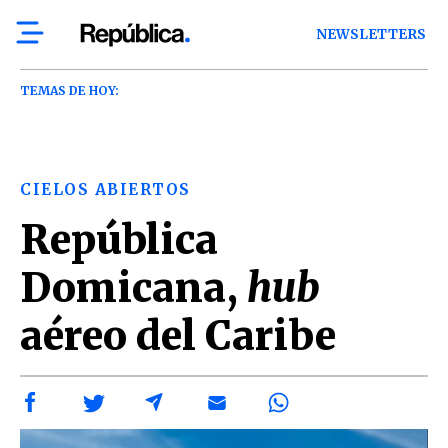
NEWSLETTERS
TEMAS DE HOY:
CIELOS ABIERTOS
República
Domicana,
hub
aéreo del Caribe