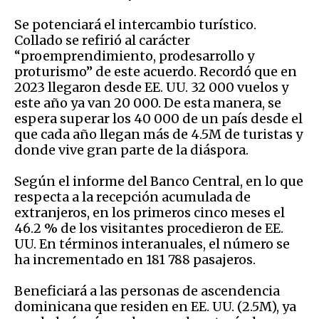
Se potenciará el intercambio turístico.
Collado se refirió al carácter
“proemprendimiento, prodesarrollo y
proturismo” de este acuerdo. Recordó que en
2023 llegaron desde EE. UU. 32 000 vuelos y
este año ya van 20 000. De esta manera, se
espera superar los 40 000 de un país desde el
que cada año llegan más de 4.5M de turistas y
donde vive gran parte de la diáspora.
Según el informe del Banco Central, en lo que
respecta a la recepción acumulada de
extranjeros, en los primeros cinco meses el
46.2 % de los visitantes procedieron de EE.
UU. En términos interanuales, el número se
ha incrementado en 181 788 pasajeros.
Beneficiará a las personas de ascendencia
dominicana que residen en EE. UU. (2.5M), ya