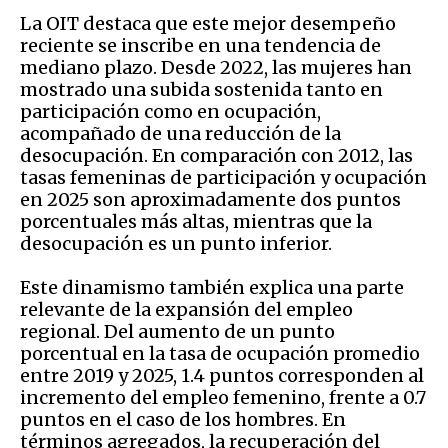
La OIT destaca que este mejor desempeño
reciente se inscribe en una tendencia de
mediano plazo. Desde 2022, las mujeres han
mostrado una subida sostenida tanto en
participación como en ocupación,
acompañado de una reducción de la
desocupación. En comparación con 2012, las
tasas femeninas de participación y ocupación
en 2025 son aproximadamente dos puntos
porcentuales más altas, mientras que la
desocupación es un punto inferior.
Este dinamismo también explica una parte
relevante de la expansión del empleo
regional. Del aumento de un punto
porcentual en la tasa de ocupación promedio
entre 2019 y 2025, 1.4 puntos corresponden al
incremento del empleo femenino, frente a 0.7
puntos en el caso de los hombres. En
términos agregados, la recuperación del