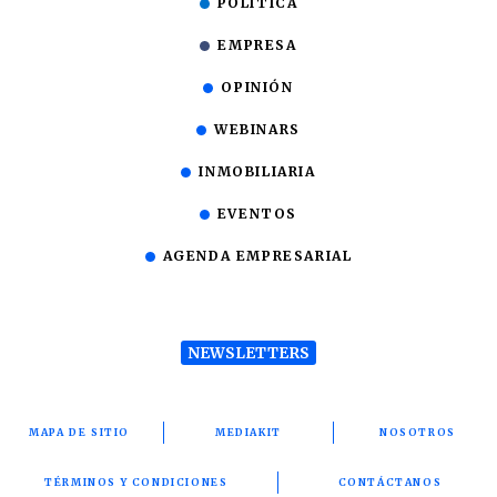
POLÍTICA
EMPRESA
OPINIÓN
WEBINARS
INMOBILIARIA
EVENTOS
AGENDA EMPRESARIAL
NEWSLETTERS
MAPA DE SITIO
MEDIAKIT
NOSOTROS
TÉRMINOS Y CONDICIONES
CONTÁCTANOS