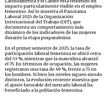
Latinoamérica y el Caribe está teniendo un
impacto particularmente visible en el empleo
femenino. Así lo muestra el Panorama
Laboral 2025 de la Organización
Internacional del Trabajo (OIT), que
documenta un comportamiento más
dinámico de los indicadores de las mujeres
durante la etapa pospandemia.
En el primer semestre de 2025, la tasa de
participación laboral femenina se ubicó cerca
del 53 %, mientras que la masculina alcanzó
el 75. En términos de ocupación, las mujeres
registraron una tasa de 49 %, frente a 71 en
los hombres. Si bien los niveles siguen siendo
distintos, la evolución reciente muestra que
el ajuste favorable del mercado laboral ha
beneficiado a la población femenina.