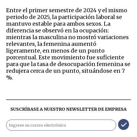
Entre el primer semestre de 2024 y el mismo
periodo de 2025, la participación laboral se
mantuvo estable para ambos sexos. La
diferencia se observó en la ocupación:
mientras la masculina no mostró variaciones
relevantes, la femenina aumentó
ligeramente, en menos de un punto
porcentual. Este movimiento fue suficiente
para que la tasa de desocupación femenina se
redujera cerca de un punto, situándose en 7
%.
SUSCRÍBASE A NUESTRO NEWSLETTER DE
EMPRESA