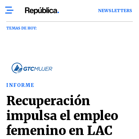
NEWSLETTERS
TEMAS DE HOY:
INFORME
Recuperación
impulsa el empleo
femenino en LAC