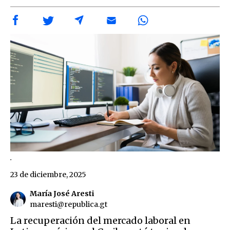
.
23 de diciembre, 2025
María José Aresti
maresti@republica.gt
La recuperación del mercado laboral en