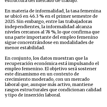
estructura del mercado de trabajo.
En materia de informalidad, la tasa femenina
se ubicó en 46.3 % en el primer semestre de
2025. Sin embargo, entre las trabajadoras
independientes, la informalidad alcanza
niveles cercanos al 78 %, lo que confirma que
una parte importante del empleo femenino
sigue concentrándose en modalidades de
menor estabilidad.
En conjunto, los datos muestran que la
recuperación económica está impulsando el
empleo femenino. El objetivo será sostener
este dinamismo en un contexto de
crecimiento moderado, con un mercado
laboral que, aunque más activo, mantiene
rasgos estructurales que condicionan calidad
y tipo de inserción laboral.