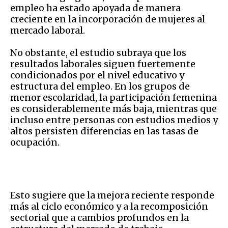
empleo ha estado apoyada de manera
creciente en la incorporación de mujeres al
mercado laboral.
No obstante, el estudio subraya que los
resultados laborales siguen fuertemente
condicionados por el nivel educativo y
estructura del empleo. En los grupos de
menor escolaridad, la participación femenina
es considerablemente más baja, mientras que
incluso entre personas con estudios medios y
altos persisten diferencias en las tasas de
ocupación.
Esto sugiere que la mejora reciente responde
más al ciclo económico y a la recomposición
sectorial que a cambios profundos en la