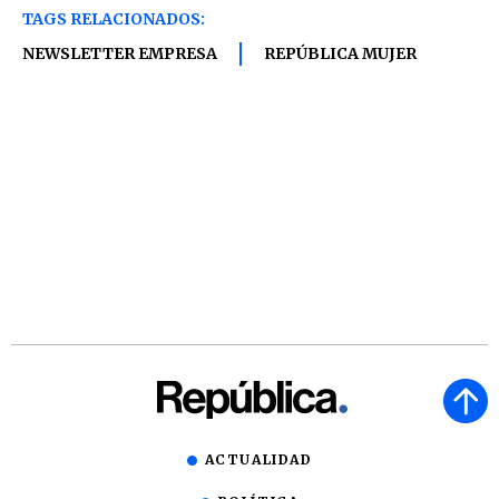
TAGS RELACIONADOS:
NEWSLETTER EMPRESA
REPÚBLICA MUJER
ACTUALIDAD