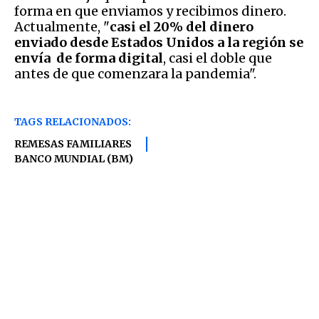
forma en que enviamos y recibimos dinero.
Actualmente, "
casi el 20% del dinero
enviado desde Estados Unidos a la región se
envía de forma digital
, casi el doble que
antes de que comenzara la pandemia".
TAGS RELACIONADOS:
REMESAS FAMILIARES
BANCO MUNDIAL (BM)