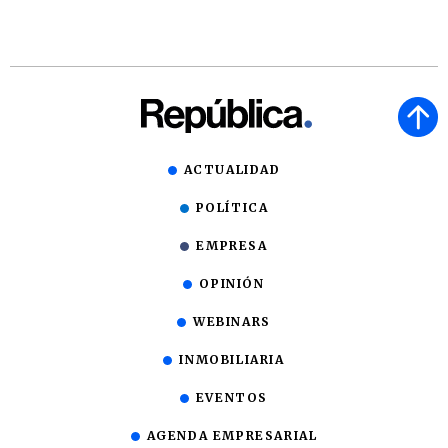
ACTUALIDAD
POLÍTICA
EMPRESA
OPINIÓN
WEBINARS
INMOBILIARIA
EVENTOS
AGENDA EMPRESARIAL