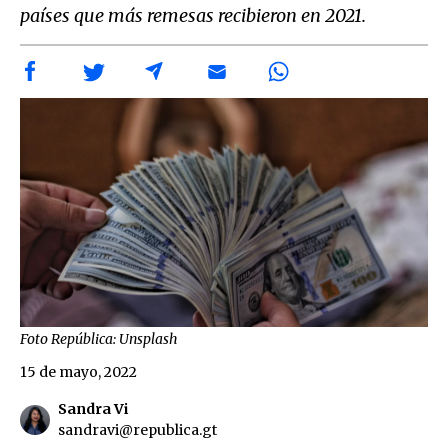
países que más remesas recibieron en 2021.
Foto República: Unsplash
15 de mayo, 2022
Sandra Vi
sandravi@republica.gt