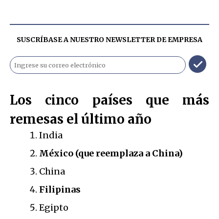
SUSCRÍBASE A NUESTRO NEWSLETTER DE
EMPRESA
Los cinco países que más
remesas el último año
India
México (que reemplaza a China)
China
Filipinas
Egipto