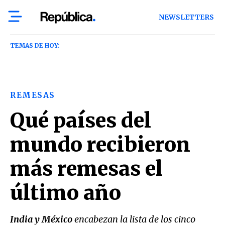
NEWSLETTERS
TEMAS DE HOY:
REMESAS
Qué países del
mundo recibieron
más remesas el
último año
India y México
encabezan la lista de los cinco