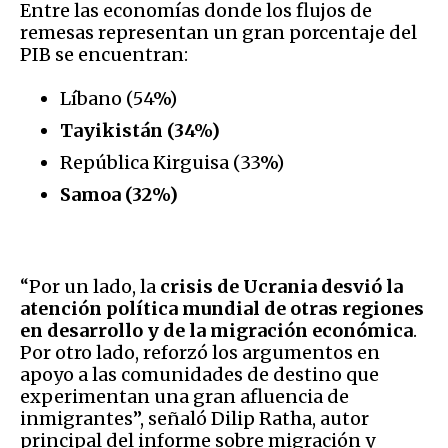
Entre las economías donde los flujos de
remesas representan un gran porcentaje del
PIB se encuentran:
Líbano (54%)
Tayikistán (34%)
República Kirguisa (33%)
Samoa (32%)
“Por un lado, la
crisis de Ucrania desvió la
atención política mundial de otras regiones
en desarrollo y de la migración económica
.
Por otro lado, reforzó los argumentos en
apoyo a las comunidades de destino que
experimentan una gran afluencia de
inmigrantes”, señaló Dilip Ratha, autor
principal del informe sobre migración y