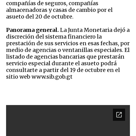
compañías de seguros, compañías
almacenadoras y casas de cambio por el
asueto del 20 de octubre.
Panorama general.
La Junta Monetaria dejó a
discreción del sistema financiero la
prestación de sus servicios en esas fechas, por
medio de agencias o ventanillas especiales. El
listado de agencias bancarias que prestarán
servicio especial durante el asueto podrá
consultarte a partir del 19 de octubre en el
sitio web www.sib.gob.gt