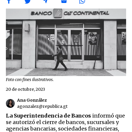
Foto con fines ilustrativos.
20 de octubre, 2023
Ana González
agonzalez@republica.gt
La Superintendencia de Bancos
informó que
se autorizó el cierre de bancos, sucursales y
agencias bancarias, sociedades financieras,