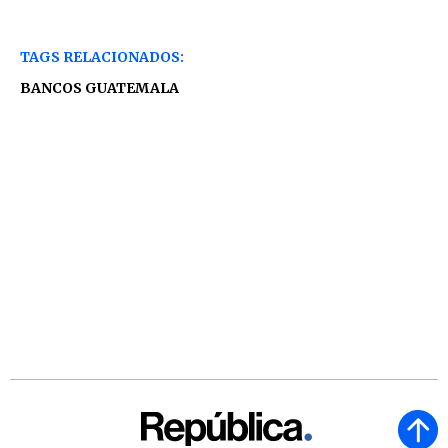
TAGS RELACIONADOS:
BANCOS GUATEMALA