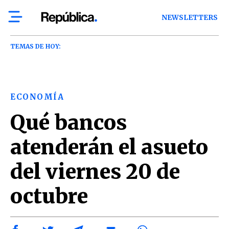
NEWSLETTERS
TEMAS DE HOY:
ECONOMÍA
Qué bancos
atenderán el asueto
del viernes 20 de
octubre