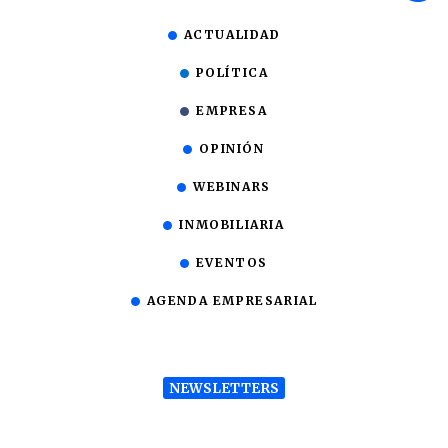
ACTUALIDAD
POLÍTICA
EMPRESA
OPINIÓN
WEBINARS
INMOBILIARIA
EVENTOS
AGENDA EMPRESARIAL
NEWSLETTERS