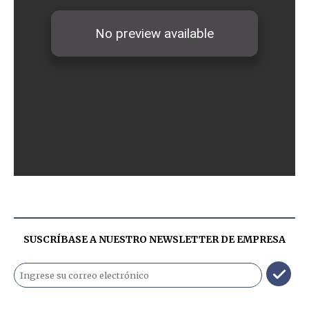
SUSCRÍBASE A NUESTRO NEWSLETTER DE
EMPRESA