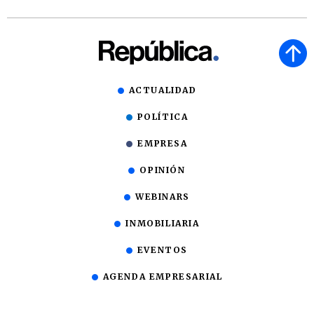
ACTUALIDAD
POLÍTICA
EMPRESA
OPINIÓN
WEBINARS
INMOBILIARIA
EVENTOS
AGENDA EMPRESARIAL