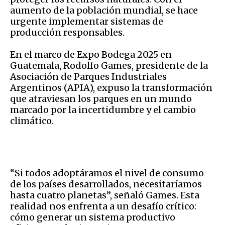
aumento de la población mundial, se hace
urgente implementar sistemas de
producción responsables.
En el marco de Expo Bodega 2025 en
Guatemala, Rodolfo Games, presidente de la
Asociación de Parques Industriales
Argentinos (APIA), expuso la transformación
que atraviesan los parques en un mundo
marcado por la incertidumbre y el cambio
climático.
“Si todos adoptáramos el nivel de consumo
de los países desarrollados, necesitaríamos
hasta cuatro planetas”, señaló Games. Esta
realidad nos enfrenta a un desafío crítico:
cómo generar un sistema productivo