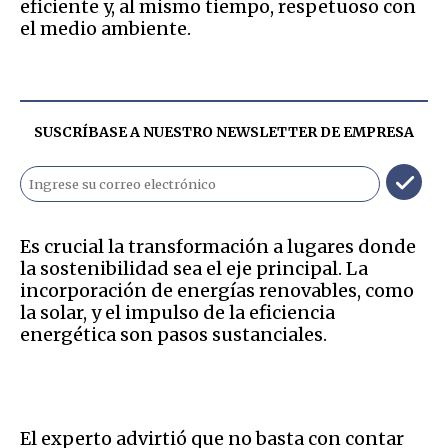
eficiente y, al mismo tiempo, respetuoso con
el medio ambiente.
SUSCRÍBASE A NUESTRO NEWSLETTER DE
EMPRESA
Es crucial la transformación a lugares donde
la sostenibilidad sea el eje principal. La
incorporación de energías renovables, como
la solar, y el impulso de la eficiencia
energética son pasos sustanciales.
El experto advirtió que no basta con contar