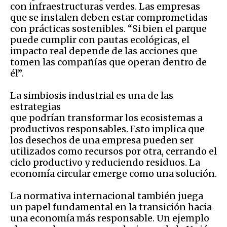
con infraestructuras verdes. Las empresas
que se instalen deben estar comprometidas
con prácticas sostenibles. “Si bien el parque
puede cumplir con pautas ecológicas, el
impacto real depende de las acciones que
tomen las compañías que operan dentro de
él”.
La simbiosis industrial es una de las
estrategias
que podrían transformar los ecosistemas a
productivos responsables. Esto implica que
los desechos de una empresa pueden ser
utilizados como recursos por otra, cerrando el
ciclo productivo y reduciendo residuos. La
economía circular emerge como una solución.
La normativa internacional también juega
un papel fundamental en la transición hacia
una economía más responsable. Un ejemplo