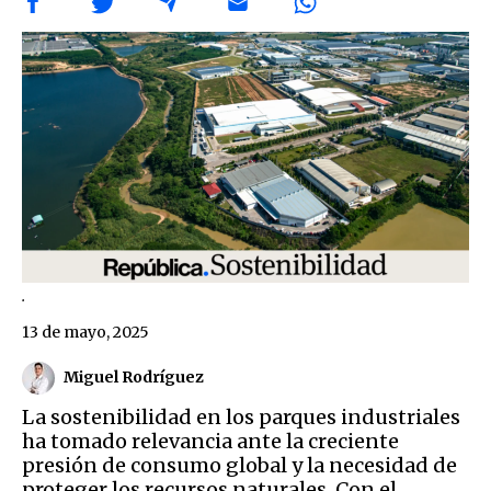
.
13 de mayo, 2025
Miguel Rodríguez
La sostenibilidad en los parques industriales
ha tomado relevancia ante la creciente
presión de consumo global y la necesidad de
proteger los recursos naturales. Con el