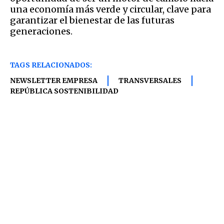
una economía más verde y circular, clave para
garantizar el bienestar de las futuras
generaciones.
TAGS RELACIONADOS:
NEWSLETTER EMPRESA
TRANSVERSALES
REPÚBLICA SOSTENIBILIDAD