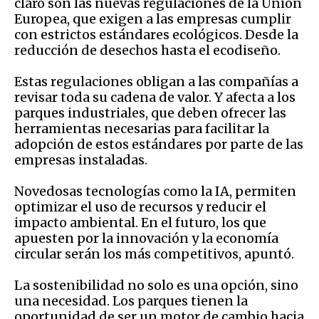
claro son las nuevas regulaciones de la Unión
Europea, que exigen a las empresas cumplir
con estrictos estándares ecológicos. Desde la
reducción de desechos hasta el ecodiseño.
Estas regulaciones obligan a las compañías a
revisar toda su cadena de valor. Y afecta a los
parques industriales, que deben ofrecer las
herramientas necesarias para facilitar la
adopción de estos estándares por parte de las
empresas instaladas.
Novedosas tecnologías como la IA, permiten
optimizar el uso de recursos y reducir el
impacto ambiental. En el futuro, los que
apuesten por la innovación y la economía
circular serán los más competitivos, apuntó.
La sostenibilidad no solo es una opción, sino
una necesidad. Los parques tienen la
oportunidad de ser un motor de cambio hacia