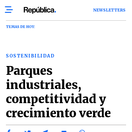
NEWSLETTERS
TEMAS DE HOY:
SOSTENIBILIDAD
Parques
industriales,
competitividad y
crecimiento verde