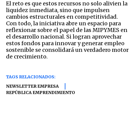
El reto es que estos recursos no solo alivien la
liquidez inmediata, sino que impulsen
cambios estructurales en competitividad.
Con todo, la iniciativa abre un espacio para
reflexionar sobre el papel de las MIPYMES en
el desarrollo nacional. Si logran aprovechar
estos fondos para innovar y generar empleo
sostenible se consolidará un verdadero motor
de crecimiento.
TAGS RELACIONADOS:
NEWSLETTER EMPRESA
REPÚBLICA EMPRENDIMIENTO