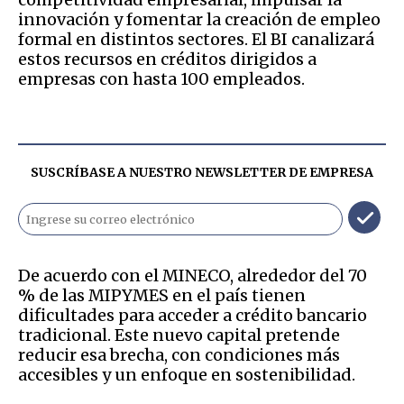
innovación y fomentar la creación de empleo
formal en distintos sectores. El BI canalizará
estos recursos en créditos dirigidos a
empresas con hasta 100 empleados.
SUSCRÍBASE A NUESTRO NEWSLETTER DE
EMPRESA
De acuerdo con el MINECO, alrededor del 70
% de las MIPYMES en el país tienen
dificultades para acceder a crédito bancario
tradicional. Este nuevo capital pretende
reducir esa brecha, con condiciones más
accesibles y un enfoque en sostenibilidad.