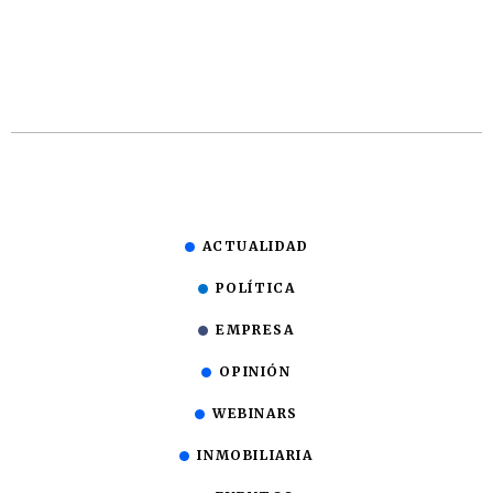
ACTUALIDAD
POLÍTICA
EMPRESA
OPINIÓN
WEBINARS
INMOBILIARIA