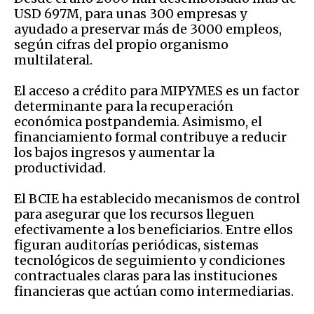
USD 697M, para unas 300 empresas y
ayudado a preservar más de 3000 empleos,
según cifras del propio organismo
multilateral.
El acceso a crédito para MIPYMES es un factor
determinante para la recuperación
económica postpandemia. Asimismo, el
financiamiento formal contribuye a reducir
los bajos ingresos y aumentar la
productividad.
El BCIE ha establecido mecanismos de control
para asegurar que los recursos lleguen
efectivamente a los beneficiarios. Entre ellos
figuran auditorías periódicas, sistemas
tecnológicos de seguimiento y condiciones
contractuales claras para las instituciones
financieras que actúan como intermediarias.