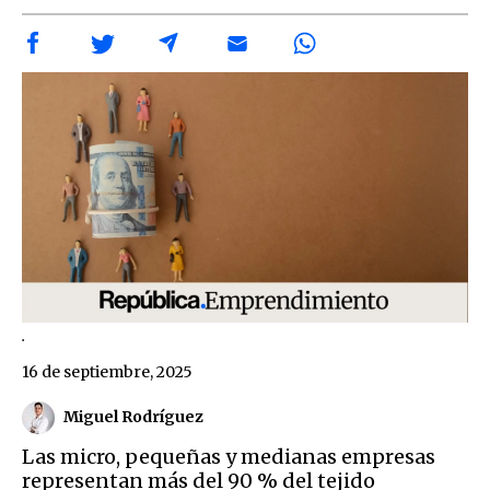
.
16 de septiembre, 2025
Miguel Rodríguez
Las micro, pequeñas y medianas empresas
representan más del 90 % del tejido