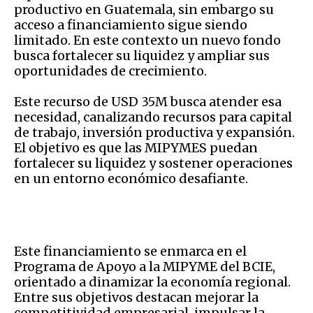
productivo en Guatemala, sin embargo su
acceso a financiamiento sigue siendo
limitado. En este contexto un nuevo fondo
busca fortalecer su liquidez y ampliar sus
oportunidades de crecimiento.
Este recurso de USD 35M busca atender esa
necesidad, canalizando recursos para capital
de trabajo, inversión productiva y expansión.
El objetivo es que las MIPYMES puedan
fortalecer su liquidez y sostener operaciones
en un entorno económico desafiante.
Este financiamiento se enmarca en el
Programa de Apoyo a la MIPYME del BCIE,
orientado a dinamizar la economía regional.
Entre sus objetivos destacan mejorar la
competitividad empresarial, impulsar la