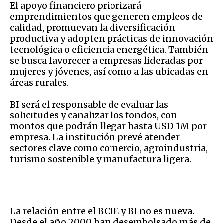
El apoyo financiero priorizará
emprendimientos que generen empleos de
calidad, promuevan la diversificación
productiva y adopten prácticas de innovación
tecnológica o eficiencia energética. También
se busca favorecer a empresas lideradas por
mujeres y jóvenes, así como a las ubicadas en
áreas rurales.
BI será el responsable de evaluar las
solicitudes y canalizar los fondos, con
montos que podrán llegar hasta USD 1M por
empresa. La institución prevé atender
sectores clave como comercio, agroindustria,
turismo sostenible y manufactura ligera.
La relación entre el BCIE y BI no es nueva.
Desde el año 2000 han desembolsado más de